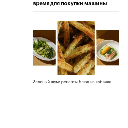
время для покупки машины
Зеленый шум: рецепты блюд из кабачка