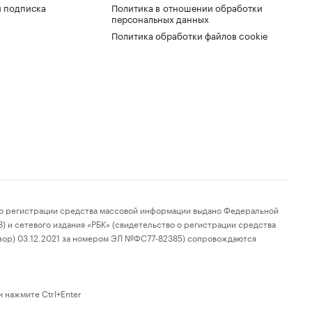
 подписка
Политика в отношении обработки
персональных данных
Политика обработки файлов cookie
 регистрации средства массовой информации выдано Федеральной
 и сетевого издания «РБК» (свидетельство о регистрации средства
зор) 03.12.2021 за номером ЭЛ №ФС77-82385) сопровождаются
 нажмите Ctrl+Enter