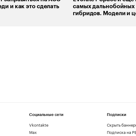
ди и как это сделать
самых дальнобойных
гибридов. Модели и 
Социальные сети
Подписки
Vkontakte
Скрыть баннер
Max
Подписка на Р