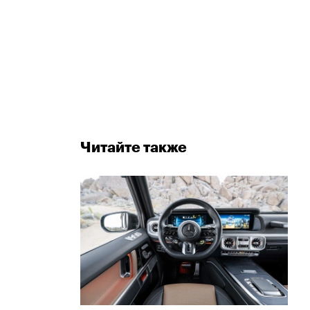
Читайте также