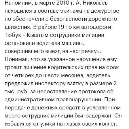
Напомним, в марте 2010 г. А. Николаев
находился в составе экипажа на дежурстве
по обеспечению безопасности дорожного
движения. В районе 19-го км автодороги
Тюбук – Кыштым сотрудники милиции
остановили водителя машины,
совершившего выезд на «встречку».
Понимая, что за указанное нарушение ему
грозит лишение водительских прав на срок
от четырех до шести месяцев, водитель
предложил инспектору взятку в размере 2
тыс. руб. за несоставление протокола об
административном правонарушении. При
передаче денежных средств в условленном
месте сотрудник милиции был задержан. Он
избавился от улики на глазах своих коллег,