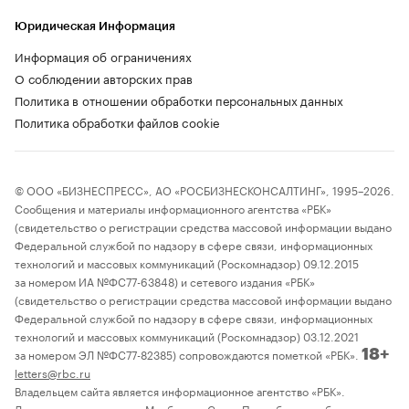
Юридическая Информация
Информация об ограничениях
О соблюдении авторских прав
Политика в отношении обработки персональных данных
Политика обработки файлов cookie
© ООО «БИЗНЕСПРЕСС», АО «РОСБИЗНЕСКОНСАЛТИНГ», 1995–2026.
Сообщения и материалы информационного агентства «РБК»
(свидетельство о регистрации средства массовой информации выдано
Федеральной службой по надзору в сфере связи, информационных
технологий и массовых коммуникаций (Роскомнадзор) 09.12.2015
за номером ИА №ФС77-63848) и сетевого издания «РБК»
(свидетельство о регистрации средства массовой информации выдано
Федеральной службой по надзору в сфере связи, информационных
технологий и массовых коммуникаций (Роскомнадзор) 03.12.2021
за номером ЭЛ №ФС77-82385) сопровождаются пометкой «РБК».
18+
letters@rbc.ru
Владельцем сайта является информационное агентство «РБК».
Данные предоставлены:
Мосбиржа
,
Санкт-Петербургская биржа
.