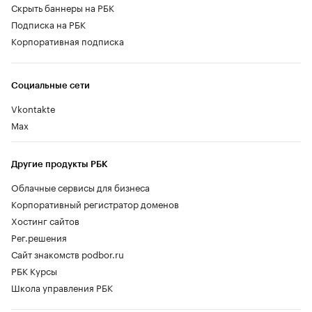
Скрыть баннеры на РБК
Подписка на РБК
Корпоративная подписка
Социальные сети
Vkontakte
Max
Другие продукты РБК
Облачные сервисы для бизнеса
Корпоративный регистратор доменов
Хостинг сайтов
Рег.решения
Сайт знакомств podbor.ru
РБК Курсы
Школа управления РБК