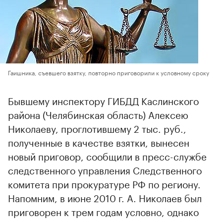
Гаишника, съевшего взятку, повторно приговорили к условному сроку
Бывшему инспектору ГИБДД Каслинского
района (Челябинская область) Алексею
Николаеву, проглотившему 2 тыс. руб.,
полученные в качестве взятки, вынесен
новый приговор, сообщили в пресс-службе
следственного управления Следственного
комитета при прокуратуре РФ по региону.
Напомним, в июне 2010 г. А. Николаев был
приговорен к трем годам условно, однако