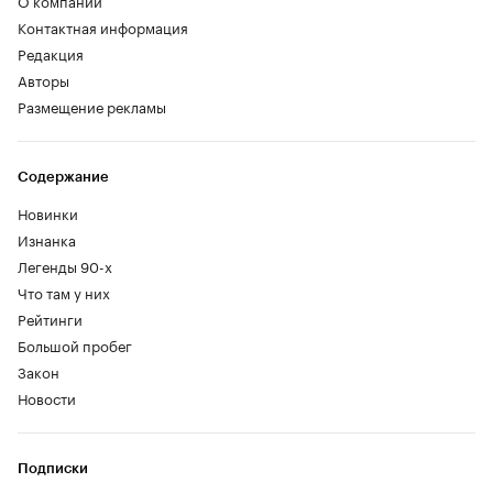
О компании
Контактная информация
Редакция
Авторы
Размещение рекламы
Содержание
Новинки
Изнанка
Легенды 90-х
Что там у них
Рейтинги
Большой пробег
Закон
Новости
Подписки