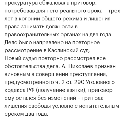
прокуратура обжаловала приговор,
потребовав для него реального срока – трех
лет в колонии общего режима и лишения
права занимать должности в
правоохранительных органах на два года.
Дело было направлено на повторное
рассмотрение в Каслинский суд.
Новый судья повторно рассмотрел все
обстоятельства дела. А. Николаев признан
виновным в совершении преступления,
предусмотренного ч. 2 ст. 290 Уголовного
кодекса РФ (получение взятки), приговор
ему остался без изменений – три года
лишения свободы условно с испытательным
сроком два года.