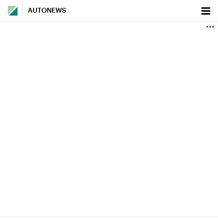
AUTONEWS