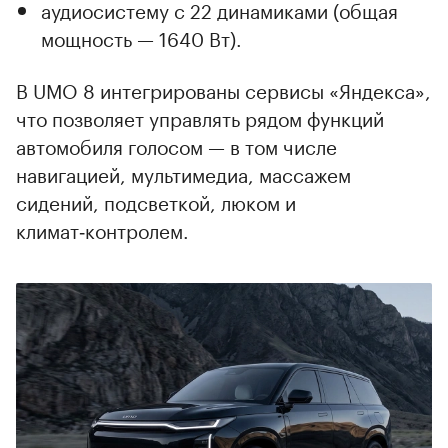
аудиосистему с 22 динамиками (общая
мощность — 1640 Вт).
В UMO 8 интегрированы сервисы «Яндекса»,
что позволяет управлять рядом функций
автомобиля голосом — в том числе
навигацией, мультимедиа, массажем
сидений, подсветкой, люком и
климат‑контролем.