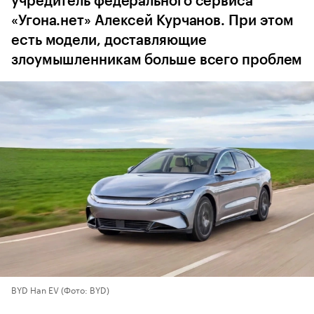
учредитель федерального сервиса
«Угона.нет» Алексей Курчанов. При этом
есть модели, доставляющие
злоумышленникам больше всего проблем
BYD Han EV
(Фото: BYD)