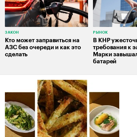
ЗАКОН
РЫНОК
Кто может заправиться на
В КНР ужесточ
АЗС без очереди и как это
требования к 
сделать
Марки завышал
батарей