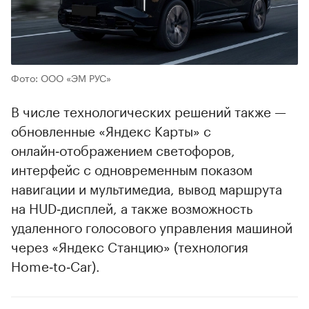
Фото: ООО «ЭМ РУС»
В числе технологических решений также —
обновленные «Яндекс Карты» с
онлайн‑отображением светофоров,
интерфейс с одновременным показом
навигации и мультимедиа, вывод маршрута
на HUD‑дисплей, а также возможность
удаленного голосового управления машиной
через «Яндекс Станцию» (технология
Home‑to‑Car).