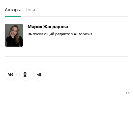
Авторы
Теги
Мария Жандарова
Выпускающий редактор Autonews