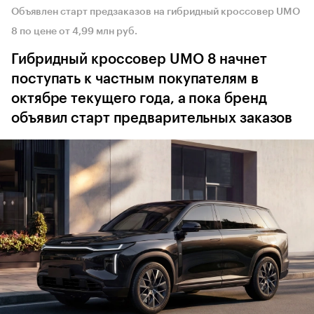
Объявлен старт предзаказов на гибридный кроссовер UMO
8 по цене от 4,99 млн руб.
Гибридный кроссовер UMO 8 начнет
поступать к частным покупателям в
октябре текущего года, а пока бренд
объявил старт предварительных заказов