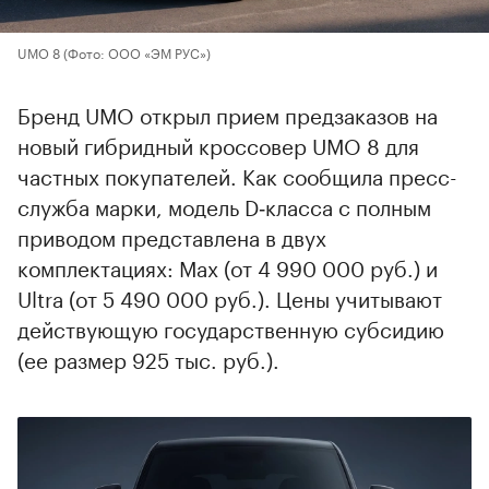
UMO 8
(Фото: ООО «ЭМ РУС»)
Бренд UMO открыл прием предзаказов на
новый гибридный кроссовер UMO 8 для
частных покупателей. Как сообщила пресс-
служба марки, модель D‑класса с полным
приводом представлена в двух
комплектациях: Max (от 4 990 000 руб.) и
Ultra (от 5 490 000 руб.). Цены учитывают
действующую государственную субсидию
(ее размер 925 тыс. руб.).