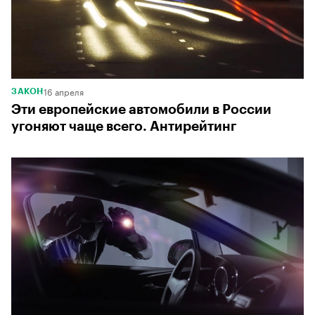
16 апреля
ЗАКОН
Эти европейские автомобили в России
угоняют чаще всего. Антирейтинг