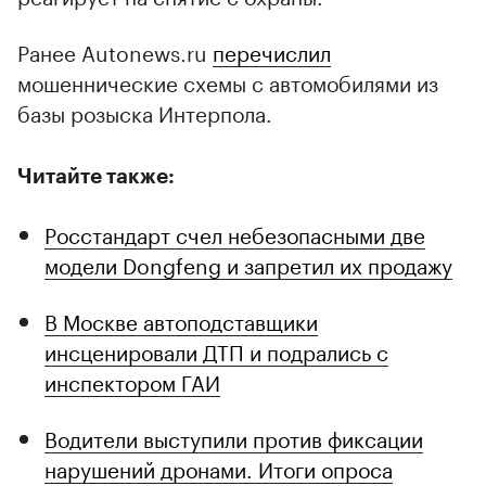
Ранее Autonews.ru
перечислил
мошеннические схемы с автомобилями из
базы розыска Интерпола.
Читайте также:
Росстандарт счел небезопасными две
модели Dongfeng и запретил их продажу
В Москве автоподставщики
инсценировали ДТП и подрались с
инспектором ГАИ
Водители выступили против фиксации
нарушений дронами. Итоги опроса