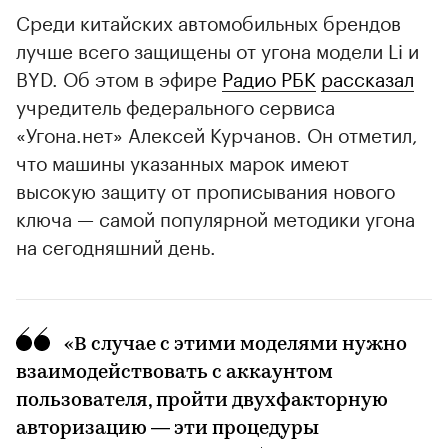
Среди китайских автомобильных брендов
лучше всего защищены от угона модели Li и
BYD. Об этом в эфире
Радио РБК
рассказал
учредитель федерального сервиса
«Угона.нет» Алексей Курчанов. Он отметил,
что машины указанных марок имеют
высокую защиту от прописывания нового
ключа — самой популярной методики угона
на сегодняшний день.
«В случае с этими моделями нужно
взаимодействовать с аккаунтом
пользователя, пройти двухфакторную
авторизацию — эти процедуры