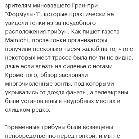
зрителям миновавшего Гран-при
"Формулы-1", которые практически не
увидели гонки из-за неудобного
расположения трибун. Как пишет газета
Mainichi, после гонки организаторы
получили несколько тысяч жалоб на то, что с
некоторых мест трасса была почти не видна,
даже если влезть на сиденье с ногами.
Кроме того, обзор заслоняли
многочисленные зонты, под которыми
укрывались от дождя фанаты, а телеэкраны
были установлены в неудобных местах и
слишком редко.
"Временные трибуны были возведены
непосредственно перед гонкой, и мы не