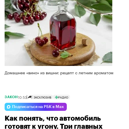
Домашнее «вино» из вишни: рецепт с летним ароматом
10:53
ЭКСКЛЮЗИВ
РАДИО
ЗАКОН
Подписаться на РБК в Max
Как понять, что автомобиль
готовят к угону. Три главных