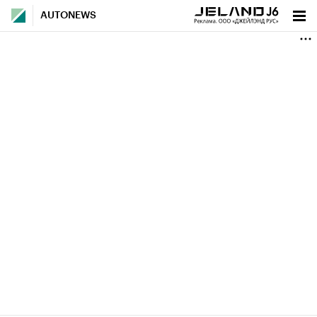
AUTONEWS