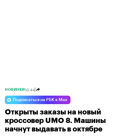
10:44
НОВИНКИ
Подписаться на РБК в Max
Открыты заказы на новый
кроссовер UMO 8. Машины
начнут выдавать в октябре