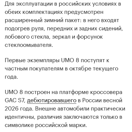
Для эксплуатации в российских условиях в
обеих комплектациях предусмотрен
расширенный зимний пакет: в него входят
подогрев руля, передних и задних сидений,
лобового стекла, зеркал и форсунок
стеклоомывателя.
Первые экземпляры UMO 8 поступят к
частным покупателям в октябре текущего
года.
UMO 8 построен на платформе кроссовера
GAC S7,
дебютировавшего
в России весной
2026 года. Внешне автомобили практически
идентичны, различия заключаются только в
символике российской марки.