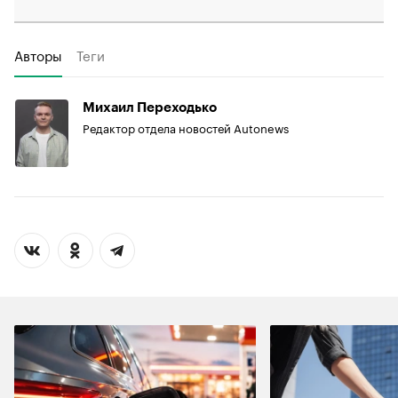
Авторы
Теги
Михаил Переходько
Редактор отдела новостей Autonews