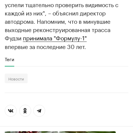
успели тщательно проверить видимость с
каждой из них", – объяснил директор
автодрома. Напомним, что в минувшие
выходные реконструированная трасса
Фудзи
принимала "Формулу-1"
впервые за последние 30 лет.
Теги
Новости
00:00
/
00:00