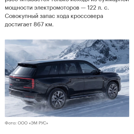
мощности электромоторов — 122 л. с.
Совокупный запас хода кроссовера
достигает 867 км.
Фото: ООО «ЭМ РУС»