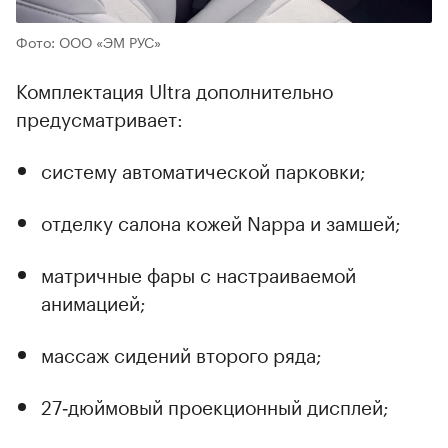
Фото: ООО «ЭМ РУС»
Комплектация Ultra дополнительно
предусматривает:
систему автоматической парковки;
отделку салона кожей Nappa и замшей;
матричные фары с настраиваемой
анимацией;
массаж сидений второго ряда;
27‑дюймовый проекционный дисплей;