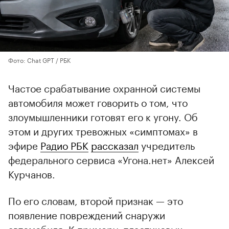
Фото: Chat GPT / РБК
Частое срабатывание охранной системы
автомобиля может говорить о том, что
злоумышленники готовят его к угону. Об
этом и других тревожных «симптомах» в
эфире
Радио РБК
рассказал
учредитель
федерального сервиса «Угона.нет» Алексей
Курчанов.
По его словам, второй признак — это
появление повреждений снаружи
автомобиля. К примеру, пластиковых