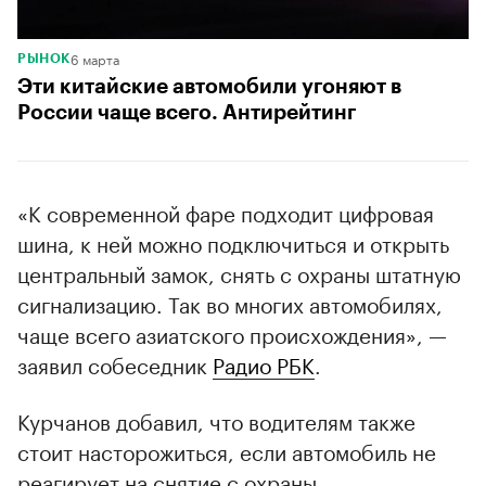
6 марта
РЫНОК
Эти китайские автомобили угоняют в
России чаще всего. Антирейтинг
«К современной фаре подходит цифровая
шина, к ней можно подключиться и открыть
центральный замок, снять с охраны штатную
сигнализацию. Так во многих автомобилях,
чаще всего азиатского происхождения», —
заявил собеседник
Радио РБК
.
Курчанов добавил, что водителям также
стоит насторожиться, если автомобиль не
реагирует на снятие с охраны.