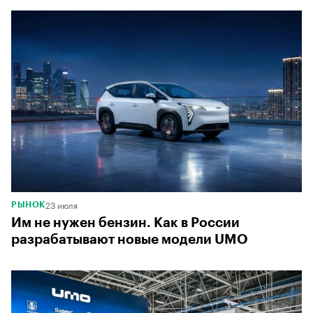
23 июля
РЫНОК
Им не нужен бензин. Как в России
разрабатывают новые модели UMO