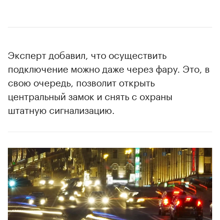
Эксперт добавил, что осуществить
подключение можно даже через фару. Это, в
свою очередь, позволит открыть
центральный замок и снять с охраны
штатную сигнализацию.