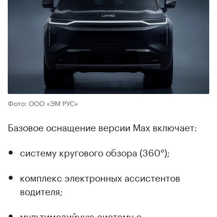
Фото: ООО «ЭМ РУС»
Базовое оснащение версии Max включает:
систему кругового обзора (360°);
комплекс электронных ассистентов
водителя;
мультимедийную систему с