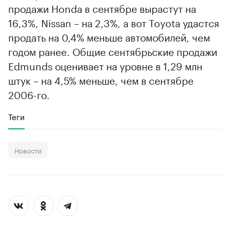
продажи Honda в сентябре вырастут на
16,3%, Nissan – на 2,3%, а вот Toyota удастся
продать на 0,4% меньше автомобилей, чем
годом ранее. Общие сентябрьские продажи
Edmunds оценивает на уровне в 1,29 млн
штук – на 4,5% меньше, чем в сентябре
2006-го.
Теги
Новости