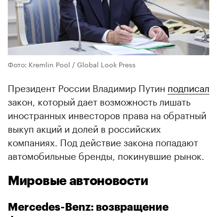
Фото: Kremlin Pool / Global Look Press
Президент России Владимир Путин
подписал
закон, который дает возможность лишать
иностранных инвесторов права на обратный
выкуп акций и долей в российских
компаниях. Под действие закона попадают
автомобильные бренды, покинувшие рынок.
Мировые автоновости
Mercedes-Benz: возвращение