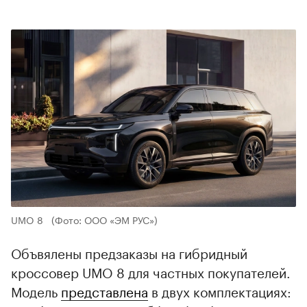
UMO 8
(Фото: ООО «ЭМ РУС»)
Объвялены предзаказы на гибридный
кроссовер UMO 8 для частных покупателей.
Модель
представлена
в двух комплектациях: