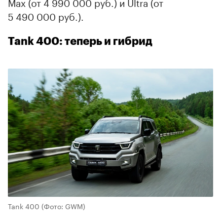
Max (от 4 990 000 руб.) и Ultra (от
5 490 000 руб.).
Tank 400: теперь и гибрид
Tank 400
(Фото: GWM)