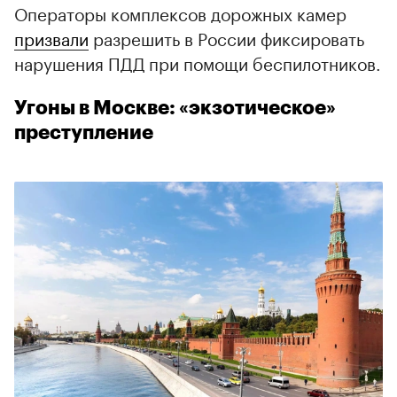
Операторы комплексов дорожных камер
призвали
разрешить в России фиксировать
нарушения ПДД при помощи беспилотников.
Угоны в Москве: «экзотическое»
преступление