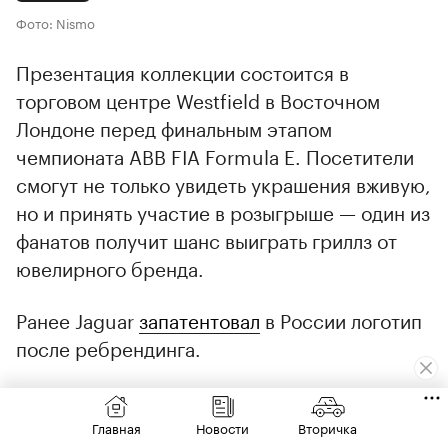
Фото: Nismo
Презентация коллекции состоится в
торговом центре Westfield в Восточном
Лондоне перед финальным этапом
чемпионата ABB FIA Formula E. Посетители
смогут не только увидеть украшения вживую,
но и принять участие в розыгрыше — один из
фанатов получит шанс выиграть гриллз от
ювелирного бренда.
Ранее Jaguar
запатентовал
в России логотип
после ребрендинга.
Читайте также:
Главная
Новости
Вторичка