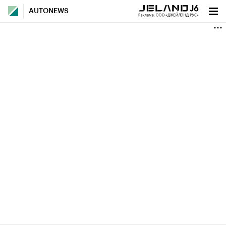
AUTONEWS