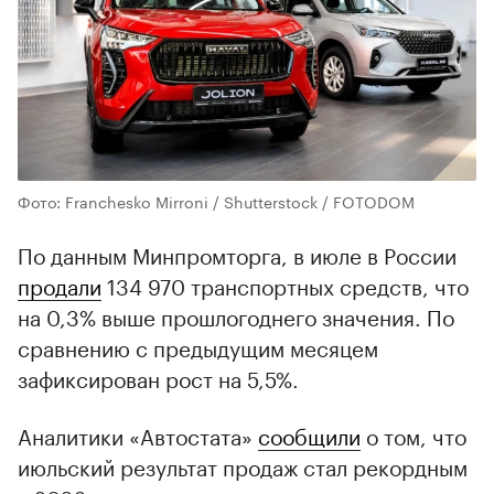
Фото: Franchesko Mirroni / Shutterstock / FOTODOM
По данным Минпромторга, в июле в России
продали
134 970 транспортных средств, что
на 0,3% выше прошлогоднего значения. По
сравнению с предыдущим месяцем
зафиксирован рост на 5,5%.
Аналитики «Автостата»
сообщили
о том, что
июльский результат продаж стал рекордным