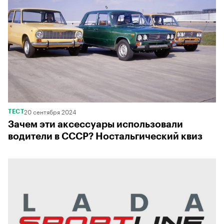
20 сентября 2024
ТЕСТ
Зачем эти аксессуары использовали
водители в СССР? Ностальгический квиз