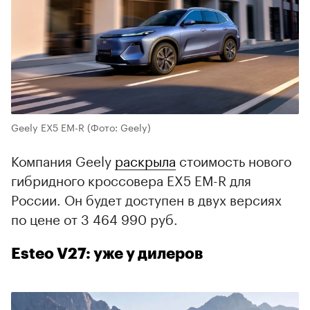
Geely EX5 EM-R
(Фото: Geely)
Компания Geely
раскрыла
стоимость нового
гибридного кроссовера EX5 EM-R для
России. Он будет доступен в двух версиях
по цене от 3 464 990 руб.
Esteo V27: уже у дилеров