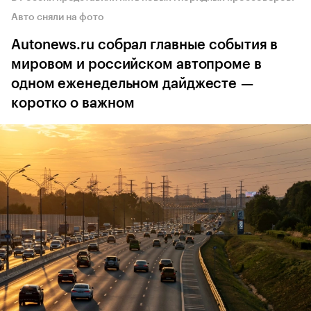
Авто сняли на фото
Autonews.ru собрал главные события в
мировом и российском автопроме в
одном еженедельном дайджесте —
коротко о важном