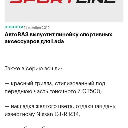
21 октября 2019
НОВОСТИ
АвтоВАЗ выпустит линейку спортивных
аксессуаров для Lada
Также в серию вошли:
— красный гриллз, стилизованный под
переднюю часть гоночного Z GT500;
— накладка желтого цвета, отдающая дань
известному Nissan GT-R R34;