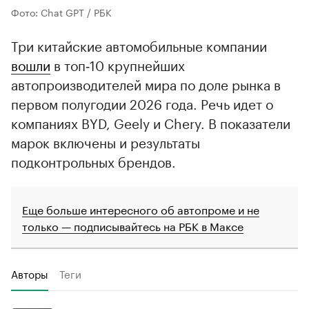
Фото: Chat GPT / РБК
Три китайские автомобильные компании
вошли
в топ‑10 крупнейших
автопроизводителей мира по доле рынка в
первом полугодии 2026 года. Речь идет о
компаниях BYD, Geely и Chery. В показатели
марок включены и результаты
подконтрольных брендов.
Еще больше интересного об автопроме и не
только — подписывайтесь на РБК в Максе
Авторы
Теги