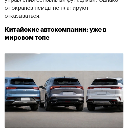
от экранов немцы не планируют
отказываться.
Китайские автокомпании: уже в
мировом топе