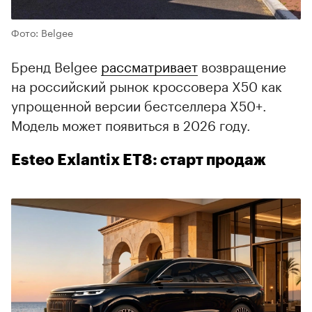
Фото: Belgee
Бренд Belgee
рассматривает
возвращение
на российский рынок кроссовера X50 как
упрощенной версии бестселлера X50+.
Модель может появиться в 2026 году.
Esteo Exlantix ET8: старт продаж