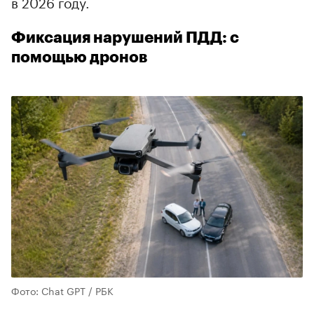
в 2026 году.
Фиксация нарушений ПДД: с
помощью дронов
Фото: Chat GPT / РБК