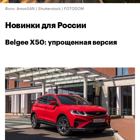
Фото: AntonSAN / Shutterstock / FOTODOM
Новинки для России
Belgee X50: упрощенная версия
00:00
/
00:00