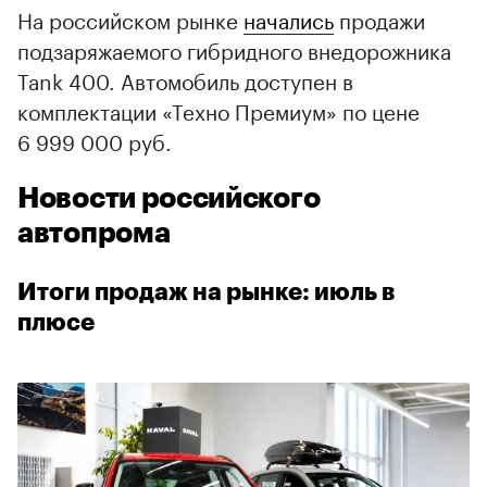
На российском рынке
начались
продажи
подзаряжаемого гибридного внедорожника
Tank 400. Автомобиль доступен в
комплектации «Техно Премиум» по цене
6 999 000 руб.
Новости российского
автопрома
Итоги продаж на рынке: июль в
плюсе