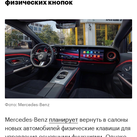
физических кнопок
Фото: Mercedes-Benz
Mercedes-Benz
планирует
вернуть в салоны
новых автомобилей физические клавиши для
управления основными функциями. Однако