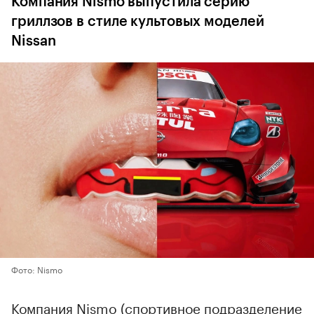
Компания Nismo выпустила серию
гриллзов в стиле культовых моделей
Nissan
Фото: Nismo
Компания Nismo (спортивное подразделение