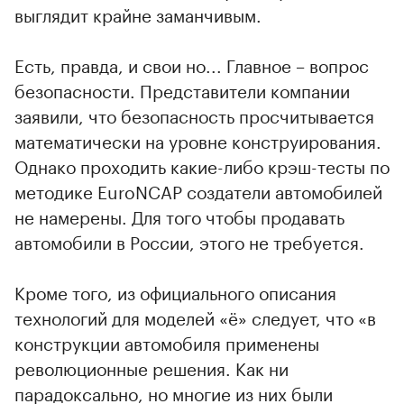
выглядит крайне заманчивым.
Есть, правда, и свои но... Главное – вопрос
безопасности. Представители компании
заявили, что безопасность просчитывается
математически на уровне конструирования.
Однако проходить какие-либо крэш-тесты по
методике EuroNCAP создатели автомобилей
не намерены. Для того чтобы продавать
автомобили в России, этого не требуется.
Кроме того, из официального описания
технологий для моделей «ё» следует, что «в
конструкции автомобиля применены
революционные решения. Как ни
парадоксально, но многие из них были