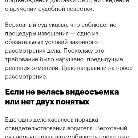
о вручении судебной повестки.
Верховный суд указал, что соблюдение
процедуры извещения — одно из
обязательных условий законного
рассмотрения дела. Поскольку это
требование было нарушено, предыдущие
решения отменили. Дело направили на новое
рассмотрение.
Если не велась видеосъемка
или нет двух понятых
Еще одно дело касалось порядка
освидетельствования водителя. Верховный
суд
вернул
права автомобилисту после того,