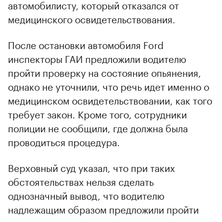
автомобилисту, который отказался от
медицинского освидетельствования.
После остановки автомобиля Ford
инспекторы ГАИ предложили водителю
пройти проверку на состояние опьянения,
однако не уточнили, что речь идет именно о
медицинском освидетельствовании, как того
требует закон. Кроме того, сотрудники
полиции не сообщили, где должна была
проводиться процедура.
Верховный суд указал, что при таких
обстоятельствах нельзя сделать
однозначный вывод, что водителю
надлежащим образом предложили пройти