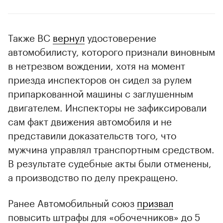
Также ВС
вернул
удостоверение
автомобилисту, которого признали виновным
в нетрезвом вождении, хотя на момент
приезда инспекторов он сидел за рулем
припаркованной машины с заглушенным
двигателем. Инспекторы не зафиксировали
сам факт движения автомобиля и не
представили доказательств того, что
мужчина управлял транспортным средством.
В результате судебные акты были отменены,
а производство по делу прекращено.
Ранее Автомобильный союз
призвал
повысить штрафы для «обочечников» до 5