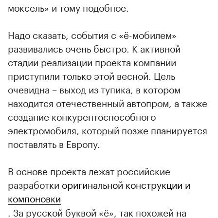
моксель» и тому подобное.
Надо сказать, события с «ё-мобилем»
развивались очень быстро. К активной
стадии реализации проекта компании
приступили только этой весной. Цель
очевидна – выход из тупика, в котором
находится отечественный автопром, а также
создание конкурентоспособного
электромобиля, который позже планируется
поставлять в Европу.
В основе проекта лежат российские
разработки
оригинальной конструкции и
компоновки
. За русской буквой «ё», так похожей на