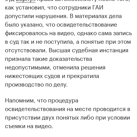
как установил, что сотрудники ГАИ
допустили нарушения. В материалах дела
было указано, что освидетельствование
фиксировалось на видео, однако сама запись
в суд так и не поступила, а понятые при этом
отсутствовали. Высшая судебная инстанция
признала такие доказательства
недопустимыми, отменила решения
нижестоящих судов и прекратила
производство по делу.
Напомним, что процедура
освидетельствования на месте проводится в
присутствии двух понятых либо при условии
съемки на видео.