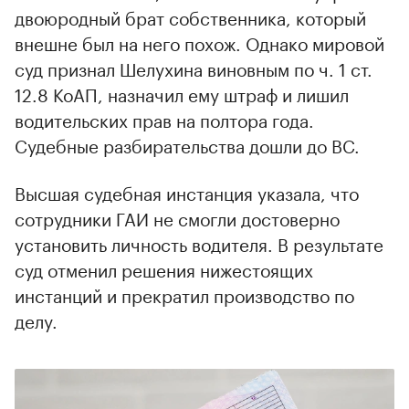
двоюродный брат собственника, который
внешне был на него похож. Однако мировой
суд признал Шелухина виновным по ч. 1 ст.
12.8 КоАП, назначил ему штраф и лишил
водительских прав на полтора года.
Судебные разбирательства дошли до ВС.
Высшая судебная инстанция указала, что
сотрудники ГАИ не смогли достоверно
установить личность водителя. В результате
суд отменил решения нижестоящих
инстанций и прекратил производство по
делу.