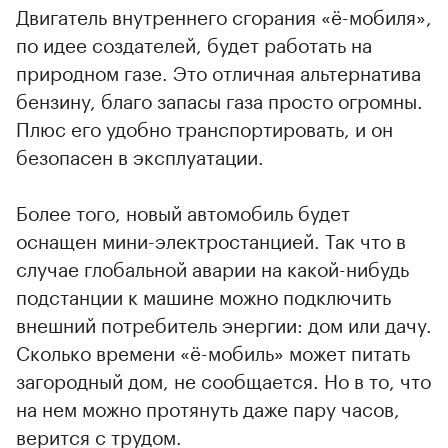
Двигатель внутреннего сгорания «ё-мобиля»,
по идее создателей, будет работать на
природном газе. Это отличная альтернатива
бензину, благо запасы газа просто огромны.
Плюс его удобно транспортировать, и он
безопасен в эксплуатации.
Более того, новый автомобиль будет
оснащен мини-электростанцией. Так что в
случае глобальной аварии на какой-нибудь
подстанции к машине можно подключить
внешний потребитель энергии: дом или дачу.
Сколько времени «ё-мобиль» может питать
загородный дом, не сообщается. Но в то, что
на нем можно протянуть даже пару часов,
верится с трудом.