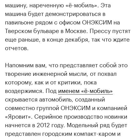
машину, нареченную «ё-мобиль». Эта
машина будет демонстрироваться в
павильоне рядом с офисом ОНЭКСИМ на
Тверском бульваре в Москве. Прессу пустят
еще раньше, в конце декабря, так что ждите
отчетов.
Напомним вам, что представляет собой это
творение инженерной мысли, от похвал
которому, как и от критики, пока
воздержимся. Под
именем «ё-мобиль»
скрывается автомобиль, созданный
совместно группой ОНЭКСИМ и компанией
«Яровит». Серийное производство новинки
начнется в 2012 году. Модельный ряд будет
представлен городским компакт-каром и