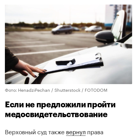
Фото: HenadziPechan / Shutterstock / FOTODOM
Если не предложили пройти
медосвидетельствование
Верховный суд также
вернул
права