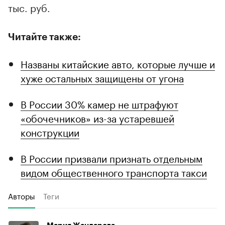
тыс. руб.
Читайте также:
Названы китайские авто, которые лучше и
хуже остальных защищены от угона
В России 30% камер не штрафуют
«обочечников» из-за устаревшей
конструкции
В России призвали признать отдельным
видом общественного транспорта такси
Авторы
Теги