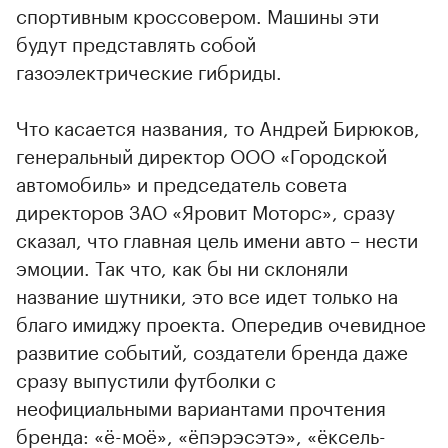
спортивным кроссовером. Машины эти
будут представлять собой
газоэлектрические гибриды.
Что касается названия, то Андрей Бирюков,
генеральный директор ООО «Городской
автомобиль» и председатель совета
директоров ЗАО «Яровит Моторс», сразу
сказал, что главная цель имени авто – нести
эмоции. Так что, как бы ни склоняли
название шутники, это все идет только на
благо имиджу проекта. Опередив очевидное
развитие событий, создатели бренда даже
сразу выпустили футболки с
неофициальными вариантами прочтения
бренда: «ё-моё», «ёпэрэсэтэ», «ёксель-