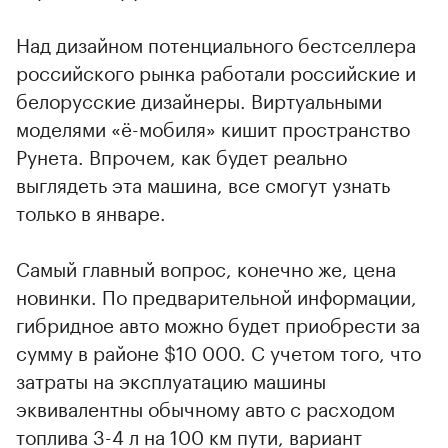
Над дизайном потенциального бестселлера
российского рынка работали российские и
белорусские дизайнеры. Виртуальными
моделями «ё-мобиля» кишит пространство
Рунета. Впрочем, как будет реально
выглядеть эта машина, все смогут узнать
только в январе.
Самый главный вопрос, конечно же, цена
новинки. По предварительной информации,
гибридное авто можно будет приобрести за
сумму в районе $10 000. С учетом того, что
затраты на эксплуатацию машины
эквивалентны обычному авто с расходом
топлива 3-4 л на 100 км пути, вариант