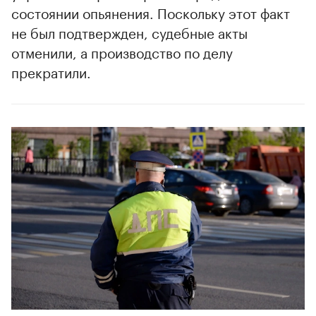
состоянии опьянения. Поскольку этот факт
не был подтвержден, судебные акты
отменили, а производство по делу
прекратили.