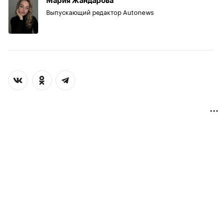
Мария Жандарова
Выпускающий редактор Autonews