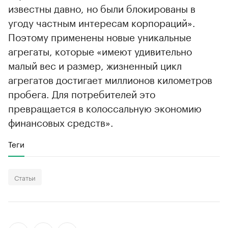
известны давно, но были блокированы в
угоду частным интересам корпораций».
Поэтому применены новые уникальные
агрегаты, которые «имеют удивительно
малый вес и размер, жизненный цикл
агрегатов достигает миллионов километров
пробега. Для потребителей это
превращается в колоссальную экономию
финансовых средств».
Теги
Статьи