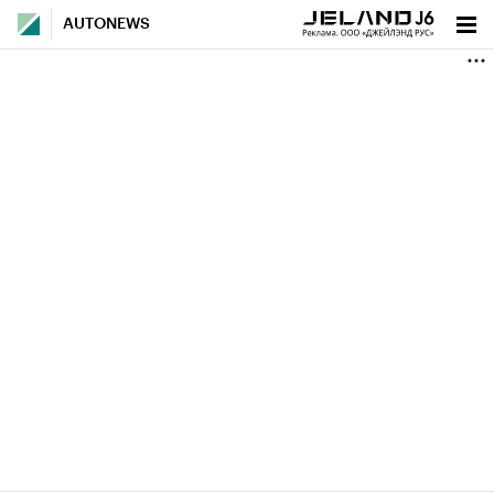
AUTONEWS