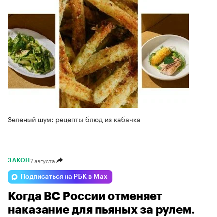
Зеленый шум: рецепты блюд из кабачка
7 августа
ЗАКОН
Подписаться на РБК в Max
Когда ВС России отменяет
наказание для пьяных за рулем.