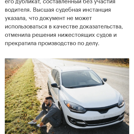
его дубликат, составленный без участия
водителя. Высшая судебная инстанция
указала, что документ не может
использоваться в качестве доказательства,
отменила решения нижестоящих судов и
прекратила производство по делу.