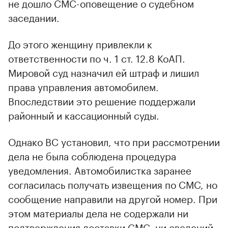
не дошло СМС-оповещение о судебном
заседании.
До этого женщину привлекли к
ответственности по ч. 1 ст. 12.8 КоАП.
Мировой суд назначил ей штраф и лишил
права управления автомобилем.
Впоследствии это решение поддержали
районный и кассационный суды.
Однако ВС установил, что при рассмотрении
дела не была соблюдена процедура
уведомления. Автомобилистка заранее
согласилась получать извещения по СМС, но
сообщение направили на другой номер. При
этом материалы дела не содержали ни
подтверждения доставки СМС, ни сведений