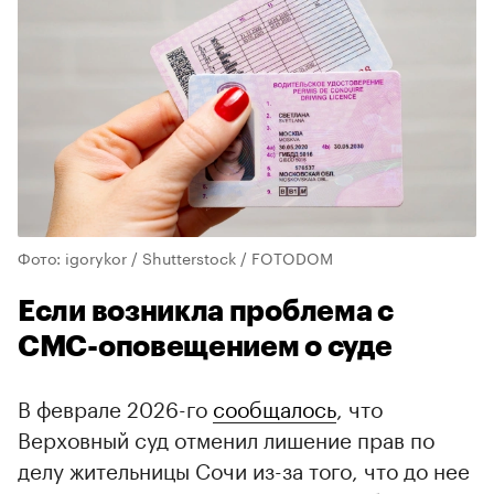
Фото: igorykor / Shutterstock / FOTODOM
Если возникла проблема с
СМС-оповещением о суде
В феврале 2026-го
сообщалось
, что
Верховный суд отменил лишение прав по
делу жительницы Сочи из-за того, что до нее