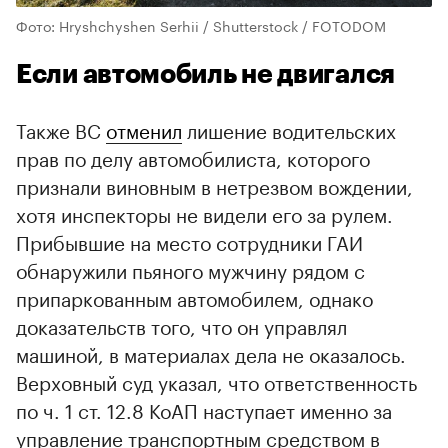
Фото: Hryshchyshen Serhii / Shutterstock / FOTODOM
Если автомобиль не двигался
Также ВС
отменил
лишение водительских
прав по делу автомобилиста, которого
признали виновным в нетрезвом вождении,
хотя инспекторы не видели его за рулем.
Прибывшие на место сотрудники ГАИ
обнаружили пьяного мужчину рядом с
припаркованным автомобилем, однако
доказательств того, что он управлял
машиной, в материалах дела не оказалось.
Верховный суд указал, что ответственность
по ч. 1 ст. 12.8 КоАП наступает именно за
управление транспортным средством в