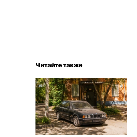
Читайте также