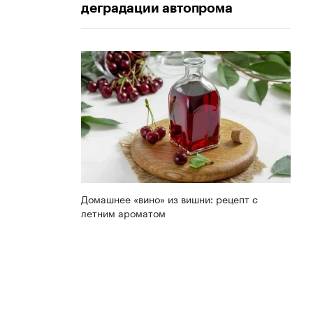
деградации автопрома
Домашнее «вино» из вишни: рецепт с
летним ароматом