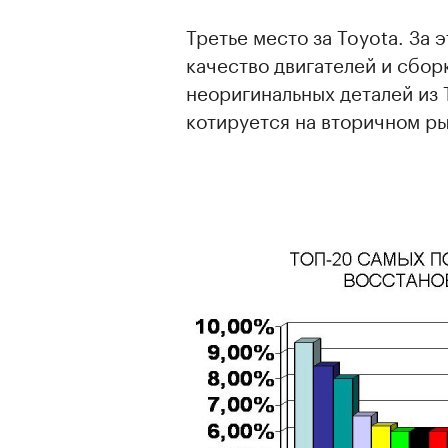
Третье место за Toyota. За
качество двигателей и сбор
неоригинальных деталей из 
котируется на вторичном ры