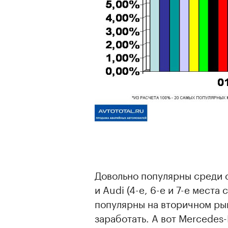
Довольно популярны среди 
и Audi (4-е, 6-е и 7-е мест
популярны на вторичном рын
заработать. А вот Mercedes