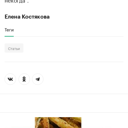
Елена Костякова
Теги
Статьи