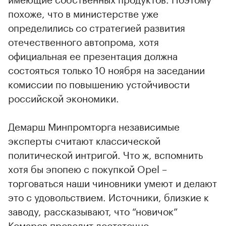
похоже, что в министерстве уже
определились со стратегией развития
отечественного автопрома, хотя
официальная ее презентация должна
состояться только 10 ноября на заседании
комиссии по повышению устойчивости
российской экономики.
Демарш Минпромторга независимые
эксперты считают классической
политической интригой. Что ж, вспомнить
хотя бы эпопею с покупкой Opel –
торговаться наши чиновники умеют и делают
это с удовольствием. Источники, близкие к
заводу, рассказывают, что “новичок”
Комаров проводит достаточно