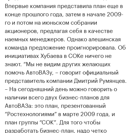
Впервые компания представила план еще в
конце прошлого года, затем в начале 2009-
го и потом на июньском собрании
акционеров, предлагая себя в качестве
наемных менеджеров. Однако алешинская
команда предложение проигнорировала. Об
инициативах Хубаева в СОКе ничего не
знают. “Мы не видим других желающих
помочь АвтоВАЗу, – говорит официальный
представитель компании Дмитрий Румянцев.
– На сегодняшний день можно говорить о
наличии всего двух бизнес-планов для
АвтоВАЗа: это план, презентованный
“Ростехнологиями” в марте 2009 года, и
план группы “СОК”. Для того чтобы
разработать бизнес-план, надо четко