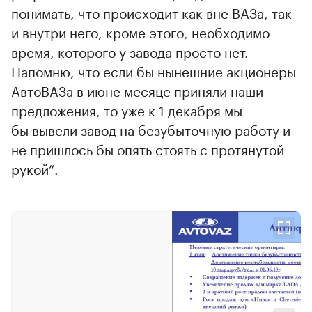
понимать, что происходит как вне ВАЗа, так
и внутри него, кроме этого, необходимо
время, которого у завода просто нет.
Напомню, что если бы нынешние акционеры
АвтоВАЗа в июне месяце приняли наши
предложения, то уже к 1 декабря мы
бы вывели завод на безубыточную работу и
не пришлось бы опять стоять с протянутой
рукой”.