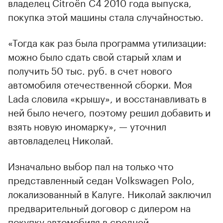
владелец Citroёn C4 2010 года выпуска,
покупка этой машины стала случайностью.
«Тогда как раз была программа утилизации:
можно было сдать свой старый хлам и
получить 50 тыс. руб. в счет нового
автомобиля отечественной сборки. Моя
Lada словила «крышу», и восстанавливать в
ней было нечего, поэтому решил добавить и
взять новую иномарку», — уточнил
автовладелец Николай.
Изначально выбор пал на только что
представленный седан Volkswagen Polo,
локализованный в Калуге. Николай заключил
предварительный договор с дилером на
покупку автомобиля в средней