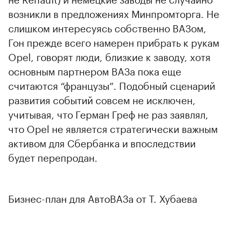
возникли в предложениях Минпромторга. Не
слишком интересуясь собственно ВАЗом,
Гон прежде всего намерен прибрать к рукам
Opel, говорят люди, близкие к заводу, хотя
основным партнером ВАЗа пока еще
считаются “французы”. Подобный сценарий
развития событий совсем не исключен,
учитывая, что Герман Греф не раз заявлял,
что Opel не является стратегически важным
активом для Сбербанка и впоследствии
будет перепродан.
Бизнес-план для АвтоВАЗа от Т. Хубаева