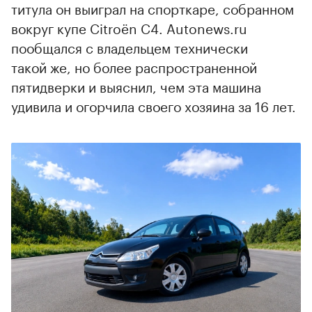
титула он выиграл на спорткаре, собранном
вокруг купе Citroёn C4. Autonews.ru
пообщался с владельцем технически
такой же, но более распространенной
пятидверки и выяснил, чем эта машина
удивила и огорчила своего хозяина за 16 лет.