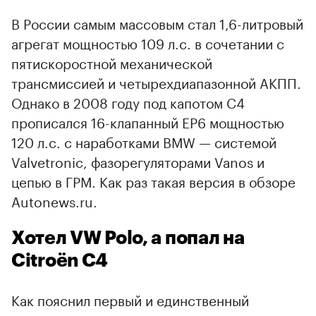
В России самым массовым стал 1,6-литровый
агрегат мощностью 109 л.с. в сочетании с
пятискоростной механической
трансмиссией и четырехдиапазонной АКПП.
Однако в 2008 году под капотом С4
прописался 16-клапанный EP6 мощностью
120 л.с. с наработками BMW — системой
Valvetronic, фазорегуляторами Vanos и
цепью в ГРМ. Как раз такая версия в обзоре
Autonews.ru.
Хотел VW Polo, а попал на
Citroёn C4
Как пояснил первый и единственный