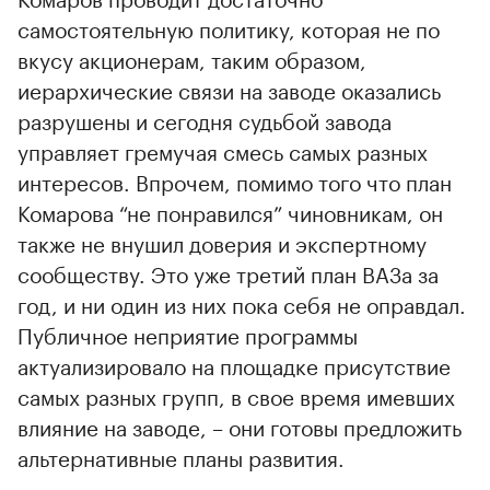
самостоятельную политику, которая не по
вкусу акционерам, таким образом,
иерархические связи на заводе оказались
разрушены и сегодня судьбой завода
управляет гремучая смесь самых разных
интересов. Впрочем, помимо того что план
Комарова “не понравился” чиновникам, он
также не внушил доверия и экспертному
сообществу. Это уже третий план ВАЗа за
год, и ни один из них пока себя не оправдал.
Публичное неприятие программы
актуализировало на площадке присутствие
самых разных групп, в свое время имевших
влияние на заводе, – они готовы предложить
альтернативные планы развития.