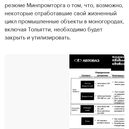
резюме Минпромторга о том, что, возможно,
некоторые отработавшие свой жизненный
цикл промышленные объекты в моногородах,
включая Тольятти, необходимо будет
закрыть и утилизировать.