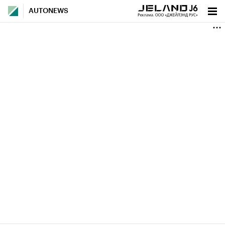
AUTONEWS