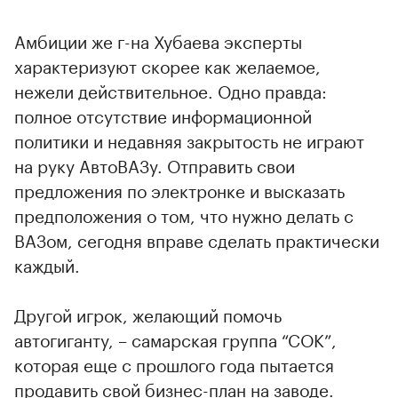
Амбиции же г-на Хубаева эксперты
характеризуют скорее как желаемое,
нежели действительное. Одно правда:
полное отсутствие информационной
политики и недавняя закрытость не играют
на руку АвтоВАЗу. Отправить свои
предложения по электронке и высказать
предположения о том, что нужно делать с
ВАЗом, сегодня вправе сделать практически
каждый.
Другой игрок, желающий помочь
автогиганту, – самарская группа “СОК”,
которая еще с прошлого года пытается
продавить свой бизнес-план на заводе.