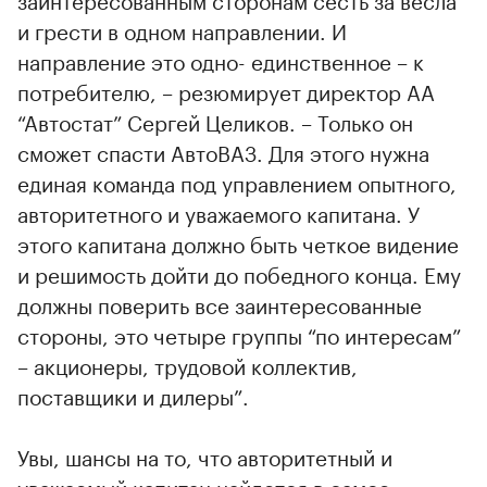
и грести в одном направлении. И
направление это одно- единственное – к
потребителю, – резюмирует директор АА
“Автостат” Сергей Целиков. – Только он
сможет спасти АвтоВАЗ. Для этого нужна
единая команда под управлением опытного,
авторитетного и уважаемого капитана. У
этого капитана должно быть четкое видение
и решимость дойти до победного конца. Ему
должны поверить все заинтересованные
стороны, это четыре группы “по интересам”
– акционеры, трудовой коллектив,
поставщики и дилеры”.
Увы, шансы на то, что авторитетный и
уважаемый капитан найдется в самое