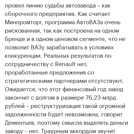
провел линию судьбы автозавода – как
сборочного предприятия. Как считает
Минпромторг, программа АвтоВАЗа очень
рискованная, так как построена на одном
бренде и в одном ценовом сегменте, что не
позволит ВАЗу зарабатывать в условиях
конкуренции. Реальных результатов по
сотрудничеству с Renault нет,
проработанные предложения со
стратегическими партнерами отсутствуют.
Ожидается, что этот финансовый год завод
закончит с долгом в размере 76,23 млрд
рублей – реструктуризация такой огромной
задолженности будет невозможна, говорит
Дементьев, поэтому смысла выделять деньги
заводу – нет. Траурным аккордом звучит