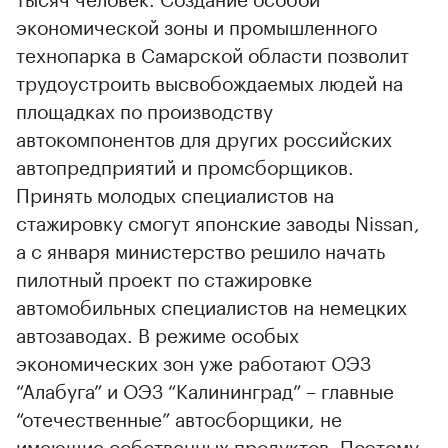
экономической зоны и промышленного
технопарка в Самарской области позволит
трудоустроить высвобождаемых людей на
площадках по производству
автокомпонентов для других российских
автопредприятий и промсборщиков.
Принять молодых специалистов на
стажировку смогут японские заводы Nissan,
а с января министерство решило начать
пилотный проект по стажировке
автомобильных специалистов на немецких
автозаводах. В режиме особых
экономических зон уже работают ОЭЗ
“Алабуга” и ОЭЗ “Калининград” – главные
“отечественные” автосборщики, не
имеющие собственных продуктов. Поэтому