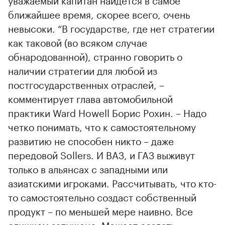
ближайшее время, скорее всего, очень
невысоки. “В государстве, где нет стратегии
как таковой (во всяком случае
обнародованной), странно говорить о
наличии стратегии для любой из
постгосударственных отраслей, –
комментирует глава автомобильной
практики Ward Howell Борис Рохин. – Надо
четко понимать, что к самостоятельному
развитию не способен никто – даже
передовой Sollers. И ВАЗ, и ГАЗ выживут
только в альянсах с западными или
азиатскими игроками. Рассчитывать, что кто-
то самостоятельно создаст собственный
продукт – по меньшей мере наивно. Все
слишком запущено. Мешает создать