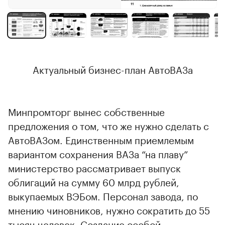
Актуальный бизнес-план АвтоВАЗа
Минпромторг вынес собственные
предложения о том, что же нужно сделать с
АвтоВАЗом. Единственным приемлемым
вариантом сохранения ВАЗа “на плаву”
министерство рассматривает выпуск
облигаций на сумму 60 млрд рублей,
выкупаемых ВЭБом. Персонал завода, по
мнению чиновников, нужно сократить до 55
тысяч человек. Создание особой