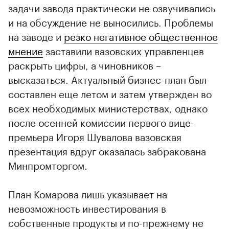
задачи завода практически не озвучивались
и на обсуждение не выносились. Проблемы
на заводе и
резко негативное общественное
мнение
заставили вазовских управленцев
раскрыть цифры, а чиновников –
высказаться. Актуальный бизнес-план был
составлен еще летом и затем утвержден во
всех необходимых министерствах, однако
после осенней комиссии первого вице-
премьера Игоря Шувалова вазовская
презентация вдруг оказалась забракована
Минпромторгом.
План Комарова лишь указывает на
невозможность инвестирования в
собственные продукты и по-прежнему не