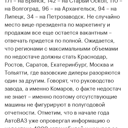
на Волгоград, 96 – на Архангельск, 94 – на
Липецк, 34 – на Петрозаводск. Не случайно
место вице-президента по маркетингу и
продажам все еще остается вакантным –
отвечать придется по полной. Ожидается,
что регионами с максимальными объемами
по недостаче должны стать Краснодар,
Ростов, Саратов, Екатеринбург, Москва и
Тольятти, где вазовские дилеры разоряются
один за другим. Говорят, что руководство
завода, а именно Комаров, о факте недостач
не знает – именно поэтому отсутствующие
машины не фигурируют в полугодовой
отчетности. Отметим, что в начале года
АвтоВАЗ уже опровергал информацию о
недостаче 4000 автомобилей и называл ее