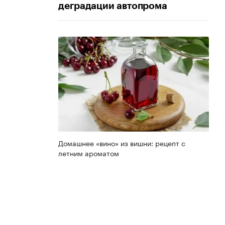
деградации автопрома
Домашнее «вино» из вишни: рецепт с
летним ароматом