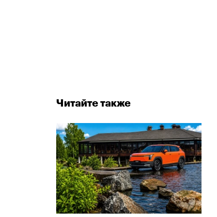
Читайте также