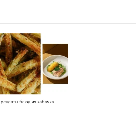
 рецепты блюд из кабачка