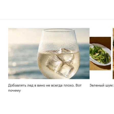
Добавлять лед в вино не всегда плохо. Вот
Зеленый шум:
почему