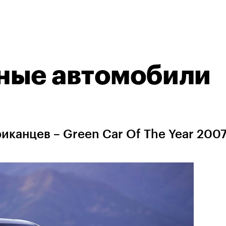
ные автомобили
канцев – Green Car Of The Year 2007.