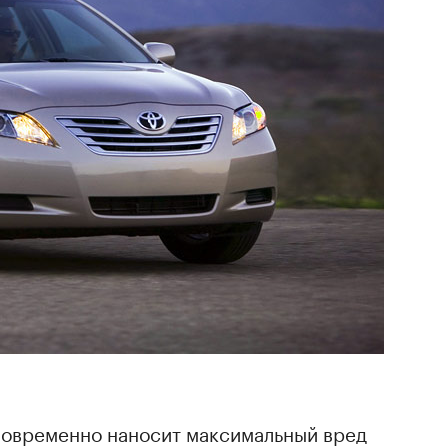
овременно наносит максимальный вред