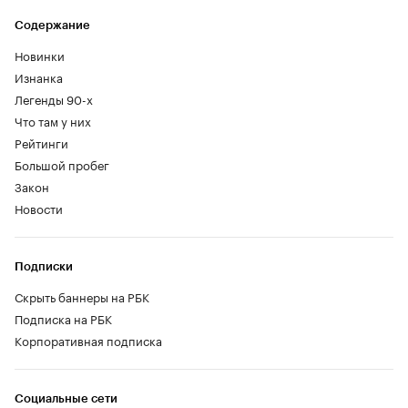
Содержание
Новинки
Изнанка
Легенды 90-х
Что там у них
Рейтинги
Большой пробег
Закон
Новости
Подписки
Скрыть баннеры на РБК
Подписка на РБК
Корпоративная подписка
Социальные сети