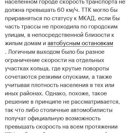
населенном городе скорость транспорта не
должна превышать 60 км/ч. ТТК могло бы
приравняться по статусу к МКАД, если бы
часть трассы не проходила по городским
улицам, в непосредственной близости к
жилым домам и
автобусным остановкам
. Логичным выходом было бы разное
ограничение скорости на отдельных
участках кольца, где крутые повороты
сочетаются резкими спусками, а также
учитывая плотность населения в тех или
иных районах. Однако, похоже, такое
решение в принципе не рассматривается,
так что либо столичные автомобилисты
получат официальную возможность
превышать скорость на всем протяжении