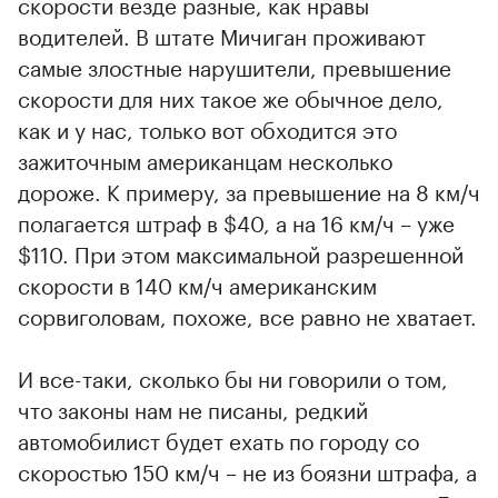
скорости везде разные, как нравы
водителей. В штате Мичиган проживают
самые злостные нарушители, превышение
скорости для них такое же обычное дело,
как и у нас, только вот обходится это
зажиточным американцам несколько
дороже. К примеру, за превышение на 8 км/ч
полагается штраф в $40, а на 16 км/ч – уже
$110. При этом максимальной разрешенной
скорости в 140 км/ч американским
сорвиголовам, похоже, все равно не хватает.
И все-таки, сколько бы ни говорили о том,
что законы нам не писаны, редкий
автомобилист будет ехать по городу со
скоростью 150 км/ч – не из боязни штрафа, а