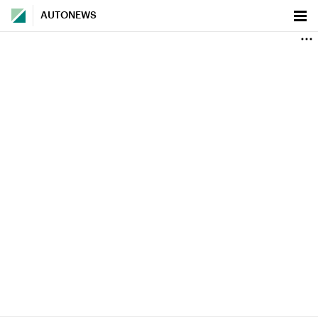
AUTONEWS