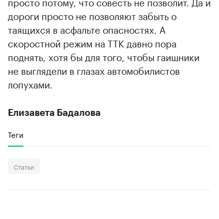
просто потому, что совесть не позволит. Да и
дороги просто не позволяют забыть о
таящихся в асфальте опасностях. А
скоростной режим на ТТК давно пора
поднять, хотя бы для того, чтобы гаишники
не выглядели в глазах автомобилистов
лопухами.
Елизавета Бадалова
Теги
Статьи