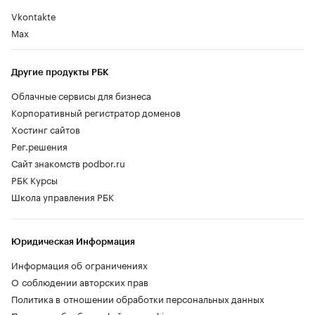
Vkontakte
Max
Другие продукты РБК
Облачные сервисы для бизнеса
Корпоративный регистратор доменов
Хостинг сайтов
Рег.решения
Сайт знакомств podbor.ru
РБК Курсы
Школа управления РБК
Юридическая Информация
Информация об ограничениях
О соблюдении авторских прав
Политика в отношении обработки персональных данных