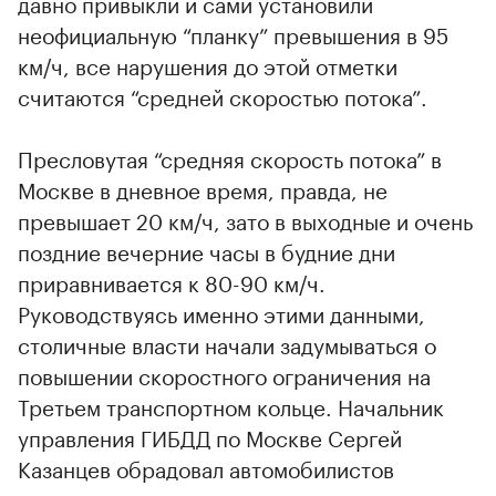
давно привыкли и сами установили
неофициальную “планку” превышения в 95
км/ч, все нарушения до этой отметки
считаются “средней скоростью потока”.
Пресловутая “средняя скорость потока” в
Москве в дневное время, правда, не
превышает 20 км/ч, зато в выходные и очень
поздние вечерние часы в будние дни
приравнивается к 80-90 км/ч.
Руководствуясь именно этими данными,
столичные власти начали задумываться о
повышении скоростного ограничения на
Третьем транспортном кольце. Начальник
управления ГИБДД по Москве Сергей
Казанцев обрадовал автомобилистов