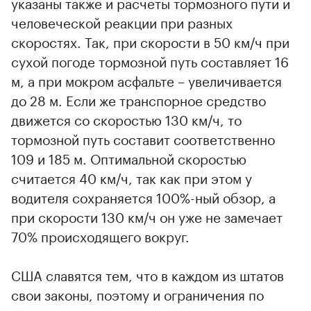
указаны также и расчеты тормозного пути и
человеческой реакции при разных
скоростях. Так, при скорости в 50 км/ч при
сухой погоде тормозной путь составляет 16
м, а при мокром асфальте – увеличивается
до 28 м. Если же транспорное средство
движется со скоростью 130 км/ч, то
тормозной путь составит соответственно
109 и 185 м. Оптимальной скоростью
считается 40 км/ч, так как при этом у
водителя сохраняется 100%-ный обзор, а
при скорости 130 км/ч он уже не замечает
70% происходящего вокруг.
США славятся тем, что в каждом из штатов
свои законы, поэтому и ограничения по