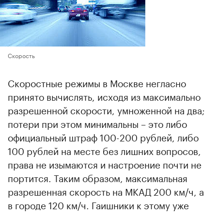
Скорость
Скоростные режимы в Москве негласно
принято вычислять, исходя из максимально
разрешенной скорости, умноженной на два;
потери при этом минимальны – это либо
официальный штраф 100-200 рублей, либо
100 рублей на месте без лишних вопросов,
права не изымаются и настроение почти не
портится. Таким образом, максимальная
разрешенная скорость на МКАД 200 км/ч, а
в городе 120 км/ч. Гаишники к этому уже