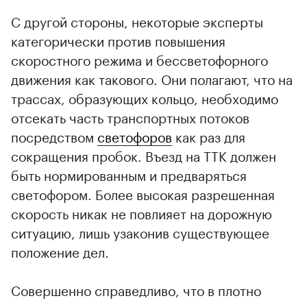
С другой стороны, некоторые эксперты
категорически против повышения
скоростного режима и бессветофорного
движения как такового. Они полагают, что на
трассах, образующих кольцо, необходимо
отсекать часть транспортных потоков
посредством
светофоров
как раз для
сокращения пробок. Въезд на ТТК должен
быть нормированным и предваряться
светофором. Более высокая разрешенная
скорость никак не повлияет на дорожную
ситуацию, лишь узаконив существующее
положение дел.
Совершенно справедливо, что в плотно