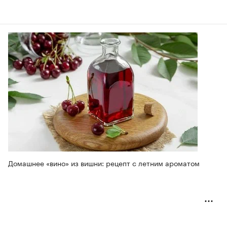
Домашнее «вино» из вишни: рецепт с летним ароматом