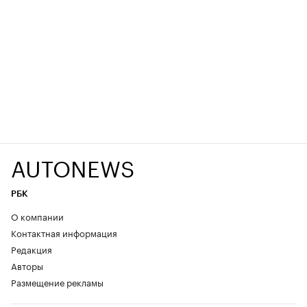
AUTONEWS
РБК
О компании
Контактная информация
Редакция
Авторы
Размещение рекламы