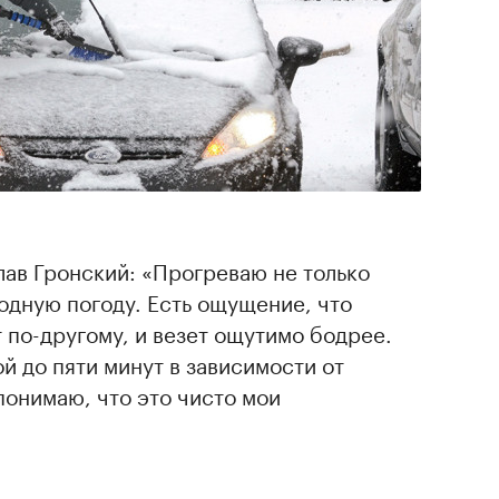
ав Гронский: «Прогреваю не только
лодную погоду. Есть ощущение, что
 по-другому, и везет ощутимо бодрее.
й до пяти минут в зависимости от
понимаю, что это чисто мои