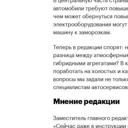
автомобили требуют повыше
чем может обернуться повы
электрооборудования могут 
машину к заморозкам.
Теперь в редакции спорят: н
разница между атмосферным
гибридными агрегатами? В к
поработать на холостых и ка
вопросы мы задали не тольк
специалистам автосервисов
Мнение редакции
Заместитель главного редак
«Сейчас даже в инструкции 