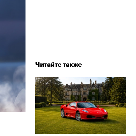
Читайте также