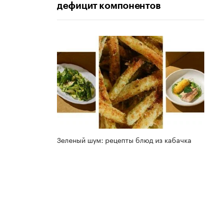
дефицит компонентов
Зеленый шум: рецепты блюд из кабачка