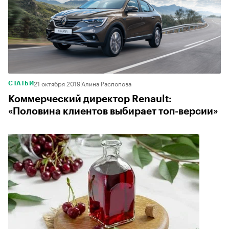
21 октября 2019
Алина Распопова
СТАТЬИ
Коммерческий директор Renault:
«Половина клиентов выбирает топ-версии»