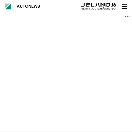
AUTONEWS