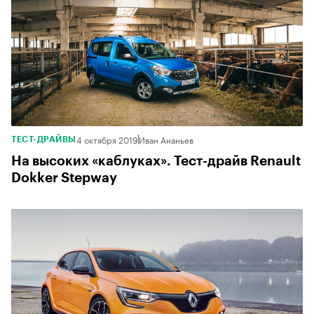
4 октября 2019
Иван Ананьев
ТЕСТ-ДРАЙВЫ
На высоких «каблуках». Тест-драйв Renault
Dokker Stepway