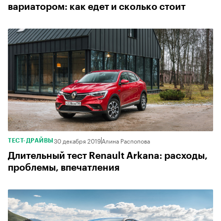
вариатором: как едет и сколько стоит
30 декабря 2019
Алина Распопова
ТЕСТ-ДРАЙВЫ
Длительный тест Renault Arkana: расходы,
проблемы, впечатления