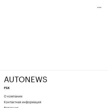
AUTONEWS
РБК
О компании
Контактная информация
Редакция