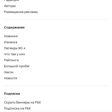
Авторы
Размещение рекламы
Содержание
Новинки
Изнанка
Легенды 90-х
Что там у них
Рейтинги
Большой пробег
Закон
Новости
Подписки
Скрыть баннеры на РБК
Подписка на РБК