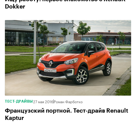
Dokker
27 мая 2016
Роман Фарботко
ТЕСТ-ДРАЙВЫ
Французский портной. Тест-драйв Renault
Kaptur