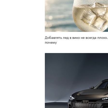
Добавлять лед в вино не всегда плохо.
почему