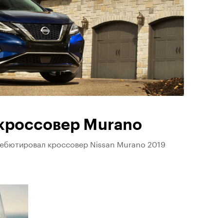
 кроссовер Murano
ебютировал кроссовер Nissan Murano 2019