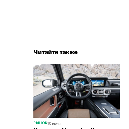
Читайте также
10 июля
РЫНОК