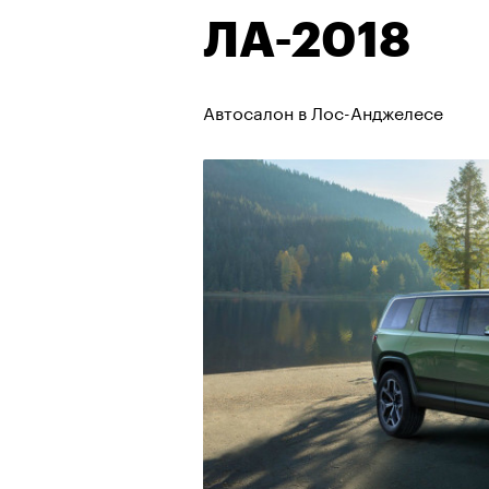
ЛА-2018
Автосалон в Лос-Анджелесе