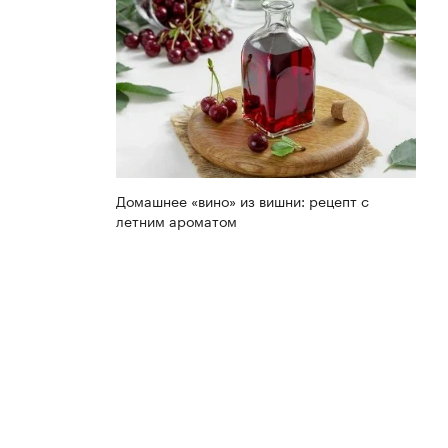
Домашнее «вино» из вишни: рецепт с
летним ароматом