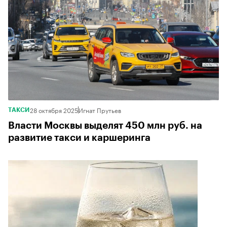
28 октября 2025
Игнат Прутьев
ТАКСИ
Власти Москвы выделят 450 млн руб. на
развитие такси и каршеринга