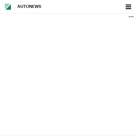
AUTONEWS