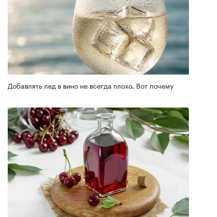
Добавлять лед в вино не всегда плохо. Вот почему