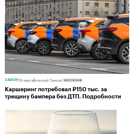
19 марта
Алексей Панков
ЭКСКЛЮЗИВ
ЗАКОН
Каршеринг потребовал ₽150 тыс. за
трещину бампера без ДТП. Подробности