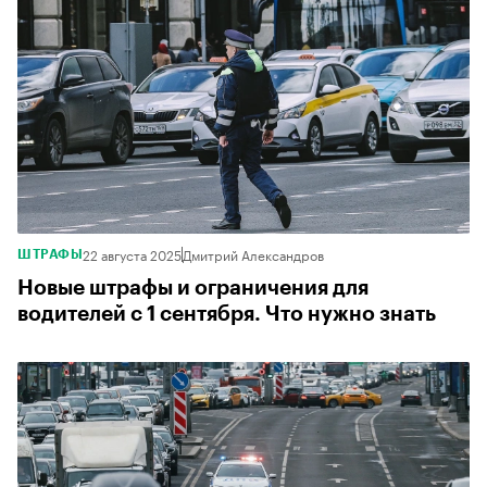
22 августа 2025
Дмитрий Александров
ШТРАФЫ
Новые штрафы и ограничения для
водителей с 1 сентября. Что нужно знать