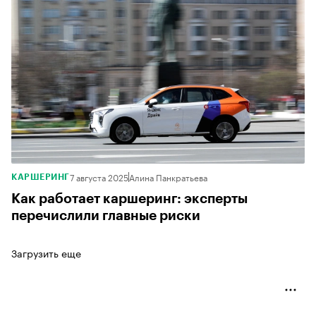
7 августа 2025
Алина Панкратьева
КАРШЕРИНГ
Как работает каршеринг: эксперты
перечислили главные риски
Загрузить еще