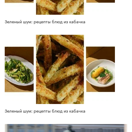
Зеленый шум: рецепты блюд из кабачка
Зеленый шум: рецепты блюд из кабачка