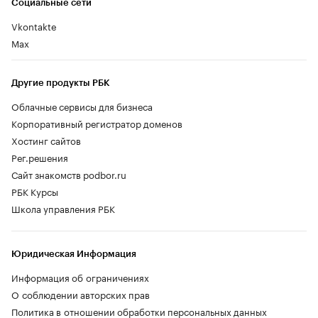
Социальные сети
Vkontakte
Max
Другие продукты РБК
Облачные сервисы для бизнеса
Корпоративный регистратор доменов
Хостинг сайтов
Рег.решения
Сайт знакомств podbor.ru
РБК Курсы
Школа управления РБК
Юридическая Информация
Информация об ограничениях
О соблюдении авторских прав
Политика в отношении обработки персональных данных