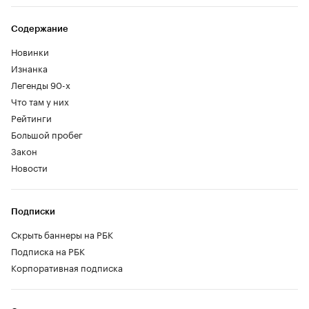
Содержание
Новинки
Изнанка
Легенды 90-х
Что там у них
Рейтинги
Большой пробег
Закон
Новости
Подписки
Скрыть баннеры на РБК
Подписка на РБК
Корпоративная подписка