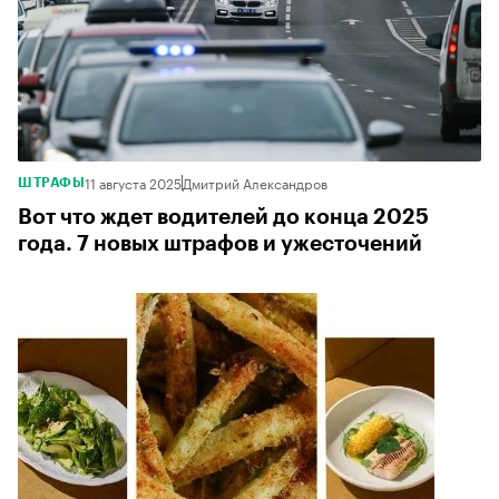
11 августа 2025
Дмитрий Александров
ШТРАФЫ
Вот что ждет водителей до конца 2025
года. 7 новых штрафов и ужесточений