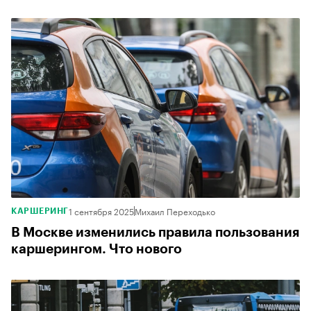
1 сентября 2025
Михаил Переходько
КАРШЕРИНГ
В Москве изменились правила пользования
каршерингом. Что нового