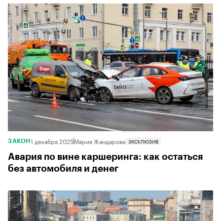
1 декабря 2025
Мария Жандарова
ЭКСКЛЮЗИВ
ЗАКОН
Авария по вине каршеринга: как остаться
без автомобиля и денег