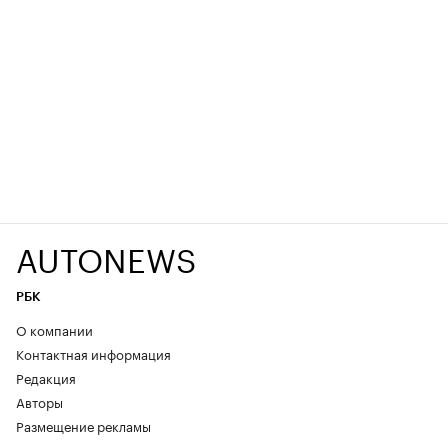
AUTONEWS
РБК
О компании
Контактная информация
Редакция
Авторы
Размещение рекламы