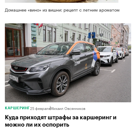
Домашнее «вино» из вишни: рецепт с летним ароматом
25 февраля
Михаил Овсянников
КАРШЕРИНГ
Куда приходят штрафы за каршеринг и
можно ли их оспорить