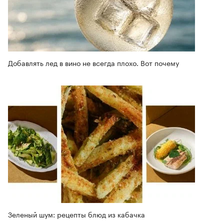
Добавлять лед в вино не всегда плохо. Вот почему
Зеленый шум: рецепты блюд из кабачка