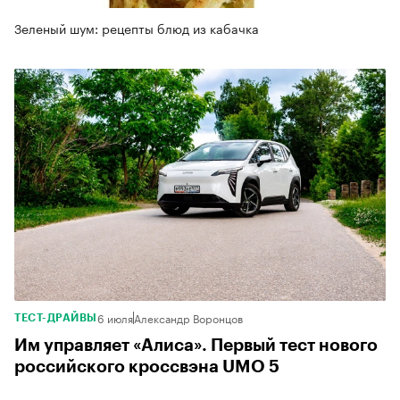
Зеленый шум: рецепты блюд из кабачка
6 июля
Александр Воронцов
ТЕСТ-ДРАЙВЫ
Им управляет «Алиса». Первый тест нового
российского кроссвэна UMO 5