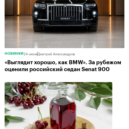
24 июня
Дмитрий Александров
НОВИНКИ
«Выглядит хорошо, как BMW». За рубежом
оценили российский седан Senat 900