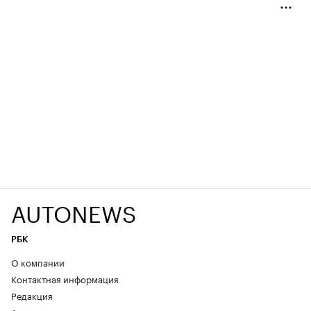
AUTONEWS
РБК
О компании
Контактная информация
Редакция