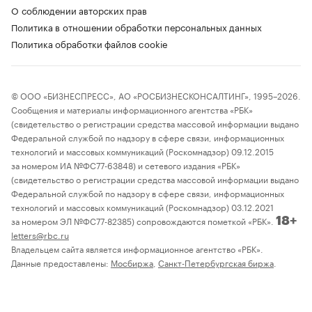
О соблюдении авторских прав
Политика в отношении обработки персональных данных
Политика обработки файлов cookie
© ООО «БИЗНЕСПРЕСС», АО «РОСБИЗНЕСКОНСАЛТИНГ», 1995–2026.
Сообщения и материалы информационного агентства «РБК»
(свидетельство о регистрации средства массовой информации выдано
Федеральной службой по надзору в сфере связи, информационных
технологий и массовых коммуникаций (Роскомнадзор) 09.12.2015
за номером ИА №ФС77-63848) и сетевого издания «РБК»
(свидетельство о регистрации средства массовой информации выдано
Федеральной службой по надзору в сфере связи, информационных
технологий и массовых коммуникаций (Роскомнадзор) 03.12.2021
за номером ЭЛ №ФС77-82385) сопровождаются пометкой «РБК».
18+
letters@rbc.ru
Владельцем сайта является информационное агентство «РБК».
Данные предоставлены:
Мосбиржа
,
Санкт-Петербургская биржа
.