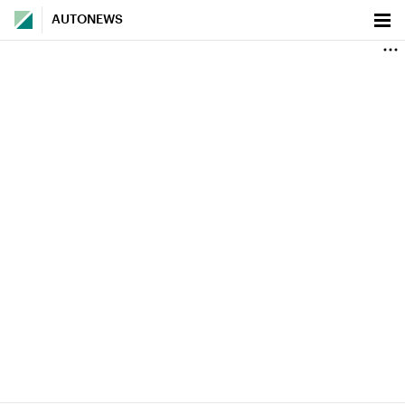
AUTONEWS