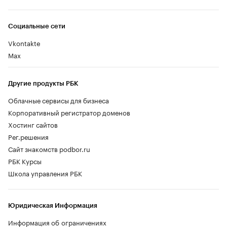
Социальные сети
Vkontakte
Max
Другие продукты РБК
Облачные сервисы для бизнеса
Корпоративный регистратор доменов
Хостинг сайтов
Рег.решения
Сайт знакомств podbor.ru
РБК Курсы
Школа управления РБК
Юридическая Информация
Информация об ограничениях