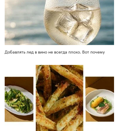
Добавлять лед в вино не всегда плохо. Вот почему