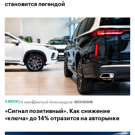
становится легендой
24 июля
Дмитрий Александров
ЭКСКЛЮЗИВ
ЗАКОН
«Сигнал позитивный». Как снижение
«ключа» до 14% отразится на авторынке