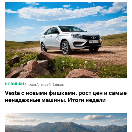
4 июля
Алексей Панков
НОВИНКИ
Vesta с новыми фишками, рост цен и самые
ненадежные машины. Итоги недели