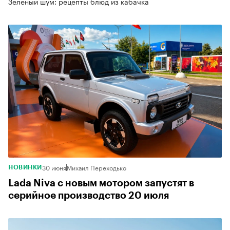
Зеленый шум: рецепты блюд из кабачка
30 июня
Михаил Переходько
НОВИНКИ
Lada Niva с новым мотором запустят в
серийное производство 20 июля