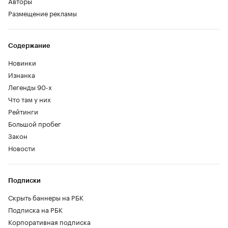
Авторы
Размещение рекламы
Содержание
Новинки
Изнанка
Легенды 90-х
Что там у них
Рейтинги
Большой пробег
Закон
Новости
Подписки
Скрыть баннеры на РБК
Подписка на РБК
Корпоративная подписка