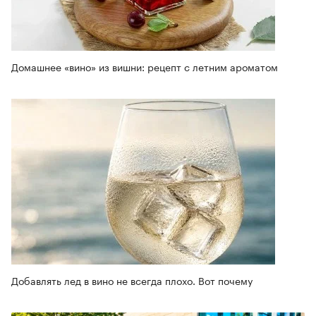
Домашнее «вино» из вишни: рецепт с летним ароматом
Добавлять лед в вино не всегда плохо. Вот почему