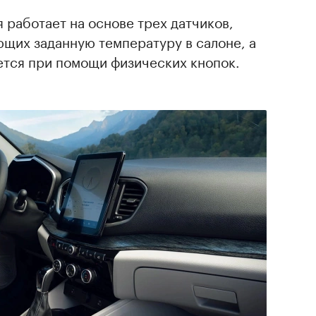
 работает на основе трех датчиков,
щих заданную температуру в салоне, а
ется при помощи физических кнопок.