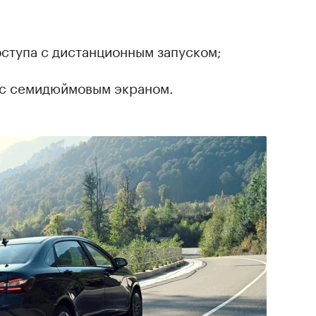
ступа с дистанционным запуском;
 с семидюймовым экраном.