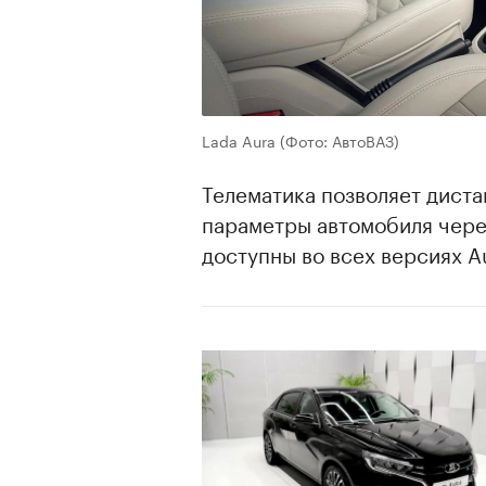
Lada Aura
(Фото: АвтоВАЗ)
Телематика позволяет дист
параметры автомобиля чере
доступны во всех версиях A