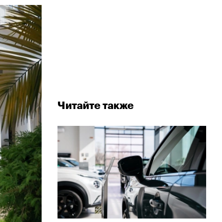
Читайте также