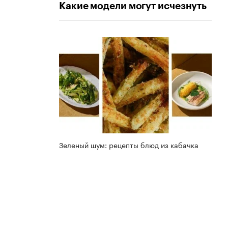
Какие модели могут исчезнуть
Зеленый шум: рецепты блюд из кабачка