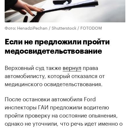
Фото: HenadziPechan / Shutterstock / FOTODOM
Если не предложили пройти
медосвидетельствование
Верховный суд также
вернул
права
автомобилисту, который отказался от
медицинского освидетельствования.
После остановки автомобиля Ford
инспекторы ГАИ предложили водителю
пройти проверку на состояние опьянения,
однако не уточнили, что речь идет именно о