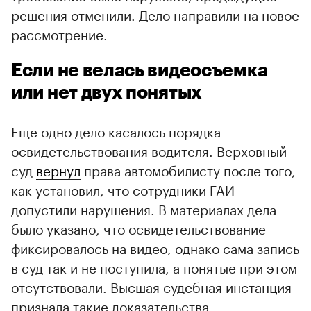
решения отменили. Дело направили на новое
рассмотрение.
Если не велась видеосъемка
или нет двух понятых
Еще одно дело касалось порядка
освидетельствования водителя. Верховный
суд
вернул
права автомобилисту после того,
как установил, что сотрудники ГАИ
допустили нарушения. В материалах дела
было указано, что освидетельствование
фиксировалось на видео, однако сама запись
в суд так и не поступила, а понятые при этом
отсутствовали. Высшая судебная инстанция
признала такие доказательства