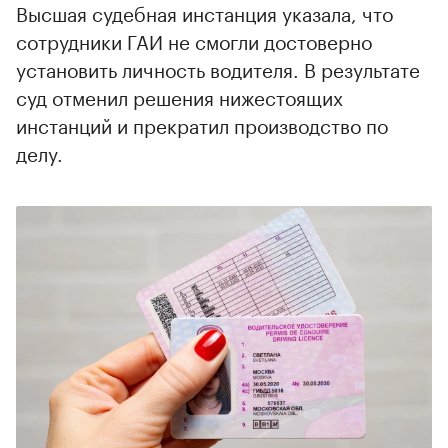
Высшая судебная инстанция указала, что
сотрудники ГАИ не смогли достоверно
установить личность водителя. В результате
суд отменил решения нижестоящих
инстанций и прекратил производство по
делу.