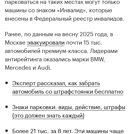
парковаться на таких местах могут только
машины со знаком «Инвалид», которые
внесены в Федеральный реестр инвалидов.
Ранее, по данным на весну 2025 года, в
Москве
эвакуировали
почти 15 тыс.
автомобилей премиум-класса. Лидерами
антирейтинга оказались марки BMW,
Mercedes и Audi.
Эксперт рассказал, как забрать
автомобиль со штрафстоянки бесплатно
Знаки парковки: виды, действие, штрафы
(это должен знать каждый)
Более 21 тыс. за 8 лет. Эти машины чаще