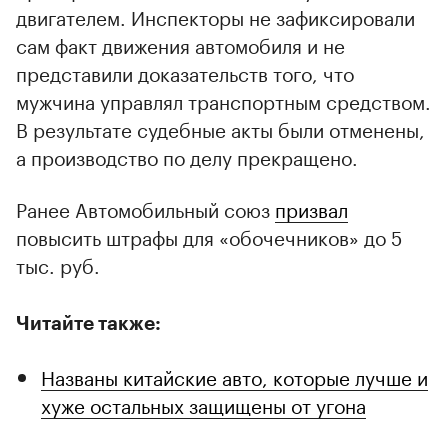
двигателем. Инспекторы не зафиксировали
сам факт движения автомобиля и не
представили доказательств того, что
мужчина управлял транспортным средством.
В результате судебные акты были отменены,
а производство по делу прекращено.
Ранее Автомобильный союз
призвал
повысить штрафы для «обочечников» до 5
тыс. руб.
Читайте также:
Названы китайские авто, которые лучше и
хуже остальных защищены от угона