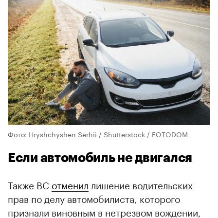
Фото: Hryshchyshen Serhii / Shutterstock / FOTODOM
Если автомобиль не двигался
Также ВС
отменил
лишение водительских
прав по делу автомобилиста, которого
признали виновным в нетрезвом вождении,