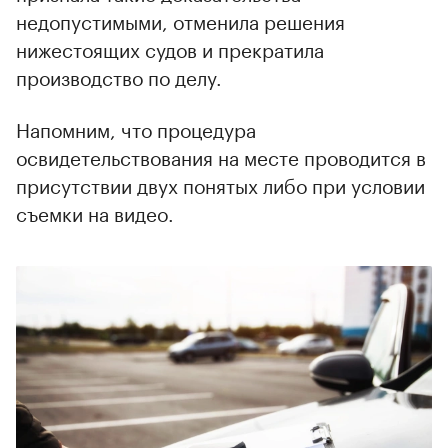
недопустимыми, отменила решения
нижестоящих судов и прекратила
производство по делу.
Напомним, что процедура
освидетельствования на месте проводится в
присутствии двух понятых либо при условии
съемки на видео.