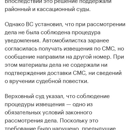
районный и кассационный суды.
Однако ВС установил, что при рассмотрении
дела не была соблюдена процедура
уведомления. Автомобилистка заранее
согласилась получать извещения по СМС, но
сообщение направили на другой номер. При
этом материалы дела не содержали ни
подтверждения доставки СМС, ни сведений
о вручении судебной повестки.
Верховный суд указал, что соблюдение
процедуры извещения — одно из
обязательных условий законного
рассмотрения дела. Поскольку это
требование было нарушено, предыдущие