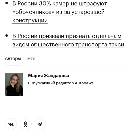
В России 30% камер не штрафуют
«обочечников» из-за устаревшей
конструкции
В России призвали признать отдельным
видом общественного транспорта такси
Авторы
Теги
Мария Жандарова
Выпускающий редактор Autonews