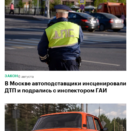
6 августа
ЗАКОН
В Москве автоподставщики инсценировали
ДТП и подрались с инспектором ГАИ