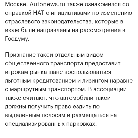
Москве. Autonews.ru также ознакомился со
справкой НАТ с инициативами по изменению
отраслевого законодательства, которые в
июле были направлены на рассмотрение в
Госдуму.
Признание такси отдельным видом
общественного транспорта предоставит
игрокам рынка шанс воспользоваться
льготным кредитованием и лизингом наравне
с маршрутным транспортом. В ассоциации
также считают, что автомобили такси
должны получить право ездить по
выделенным полосам и размещаться на
специализированных парковках.