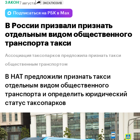
7 августа
ЭКСКЛЮЗИВ
ЗАКОН
Подписаться на РБК в Max
В России призвали признать
отдельным видом общественного
транспорта такси
Ассоциация таксопарков предложила признать такси
общественным транспортом
В НАТ предложили признать такси
отдельным видом общественного
транспорта и определить юридический
статус таксопарков