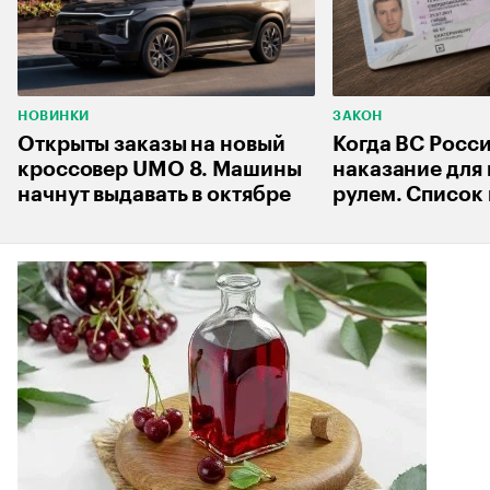
НОВИНКИ
ЗАКОН
Открыты заказы на новый
Когда ВС Росс
кроссовер UMO 8. Машины
наказание для 
начнут выдавать в октябре
рулем. Список