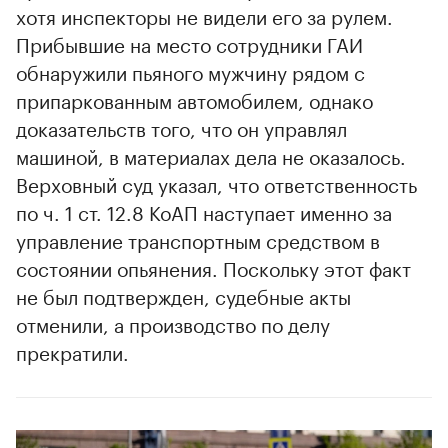
хотя инспекторы не видели его за рулем.
Прибывшие на место сотрудники ГАИ
обнаружили пьяного мужчину рядом с
припаркованным автомобилем, однако
доказательств того, что он управлял
машиной, в материалах дела не оказалось.
Верховный суд указал, что ответственность
по ч. 1 ст. 12.8 КоАП наступает именно за
управление транспортным средством в
состоянии опьянения. Поскольку этот факт
не был подтвержден, судебные акты
отменили, а производство по делу
прекратили.