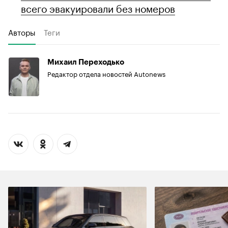
всего эвакуировали без номеров
Авторы
Теги
Михаил Переходько
Редактор отдела новостей Autonews