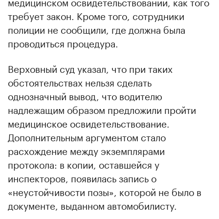
медицинском освидетельствовании, как того
требует закон. Кроме того, сотрудники
полиции не сообщили, где должна была
проводиться процедура.
Верховный суд указал, что при таких
обстоятельствах нельзя сделать
однозначный вывод, что водителю
надлежащим образом предложили пройти
медицинское освидетельствование.
Дополнительным аргументом стало
расхождение между экземплярами
протокола: в копии, оставшейся у
инспекторов, появилась запись о
«неустойчивости позы», которой не было в
документе, выданном автомобилисту.