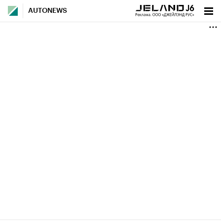
AUTONEWS