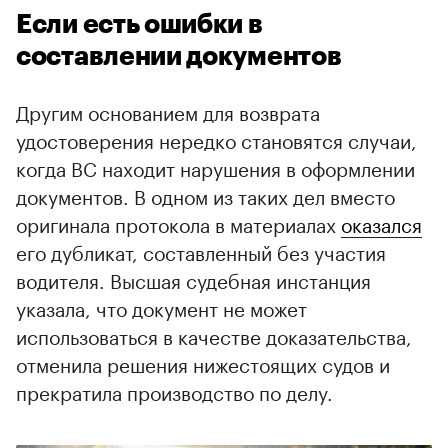
Если есть ошибки в
составлении документов
Другим основанием для возврата
удостоверения нередко становятся случаи,
когда ВС находит нарушения в оформлении
документов. В одном из таких дел вместо
оригинала протокола в материалах
оказался
его дубликат, составленный без участия
водителя. Высшая судебная инстанция
указала, что документ не может
использоваться в качестве доказательства,
отменила решения нижестоящих судов и
прекратила производство по делу.