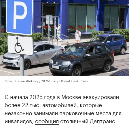
Фото: Belkin Aleksey / NEWS.ru / Global Look Press
С начала 2025 года в Москве эвакуировали
более 22 тыс. автомобилей, которые
незаконно занимали парковочные места для
инвалидов,
сообщил
столичный Дептранс.