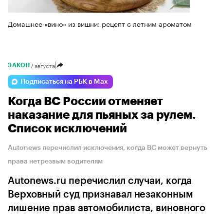
Домашнее «вино» из вишни: рецепт с летним ароматом
7 августа
ЗАКОН
Подписаться на РБК в Max
Когда ВС России отменяет
наказание для пьяных за рулем.
Список исключений
Autonews перечислил исключения, когда ВС может вернуть
права нетрезвым водителям
Autonews.ru перечислил случаи, когда
Верховный суд признавал незаконным
лишение прав автомобилиста, виновного