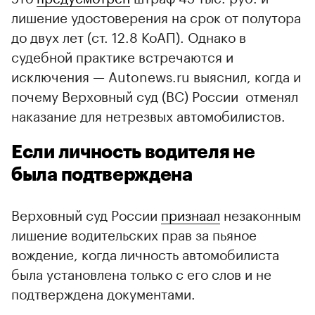
лишение удостоверения на срок от полутора
до двух лет (ст. 12.8 КоАП). Однако в
судебной практике встречаются и
исключения — Autonews.ru выяснил, когда и
почему Верховный суд (ВС) России отменял
наказание для нетрезвых автомобилистов.
Если личность водителя не
была подтверждена
Верховный суд России
признаал
незаконным
лишение водительских прав за пьяное
вождение, когда личность автомобилиста
была установлена только с его слов и не
подтверждена документами.