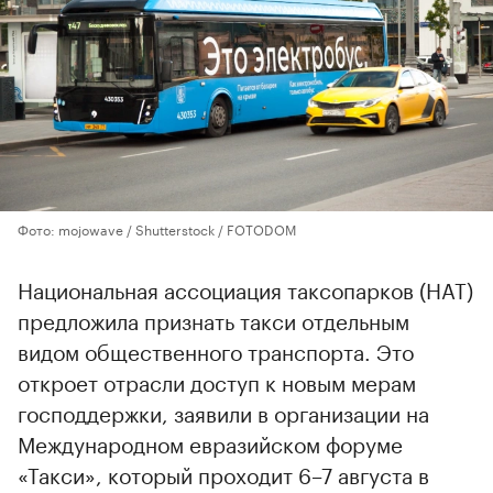
Фото: mojowave / Shutterstock / FOTODOM
Национальная ассоциация таксопарков (НАТ)
предложила признать такси отдельным
видом общественного транспорта. Это
откроет отрасли доступ к новым мерам
господдержки, заявили в организации на
Международном евразийском форуме
«Такси», который проходит 6–7 августа в