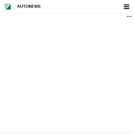
AUTONEWS