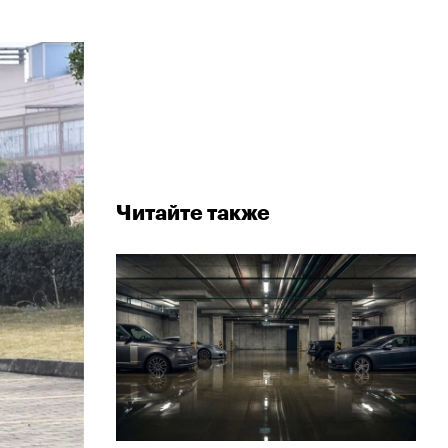
Читайте также