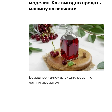
модели». Как выгодно продать
машину на запчасти
Домашнее «вино» из вишни: рецепт с
летним ароматом