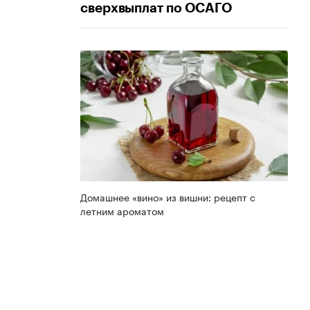
сверхвыплат по ОСАГО
Домашнее «вино» из вишни: рецепт с
летним ароматом