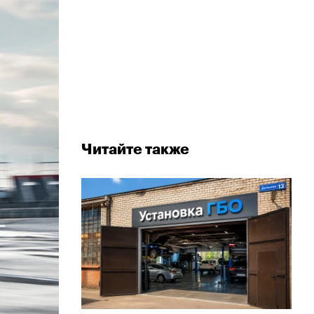
Читайте также