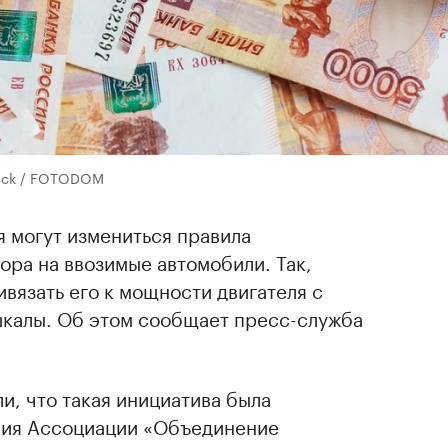
tock / FOTODOM
 могут измениться правила
ора на ввозимые автомобили. Так,
вязать его к мощности двигателя с
калы. Об этом сообщает пресс-служба
, что такая инициатива была
ния Ассоциации «Объединение