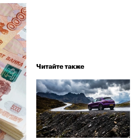
Читайте также