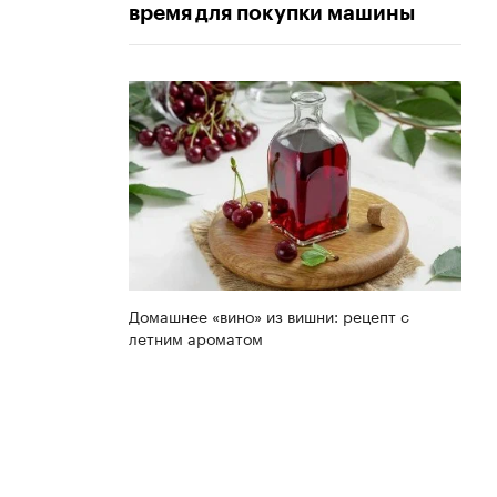
время для покупки машины
Домашнее «вино» из вишни: рецепт с
летним ароматом