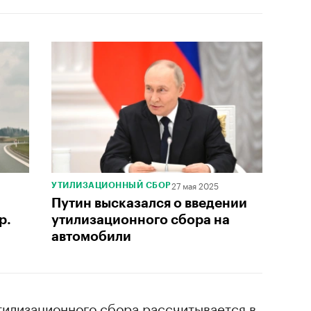
27 мая 2025
УТИЛИЗАЦИОННЫЙ СБОР
Путин высказался о введении
р.
утилизационного сбора на
автомобили
тилизационного сбора рассчитывается в