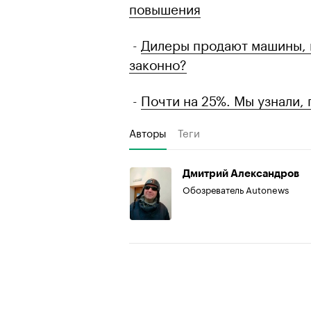
повышения
-
Дилеры продают машины, к
законно?
-
Почти на 25%. Мы узнали,
Авторы
Теги
Дмитрий Александров
Обозреватель Autonews