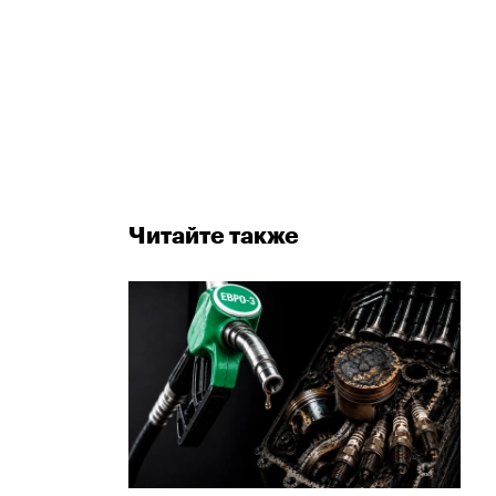
Читайте также