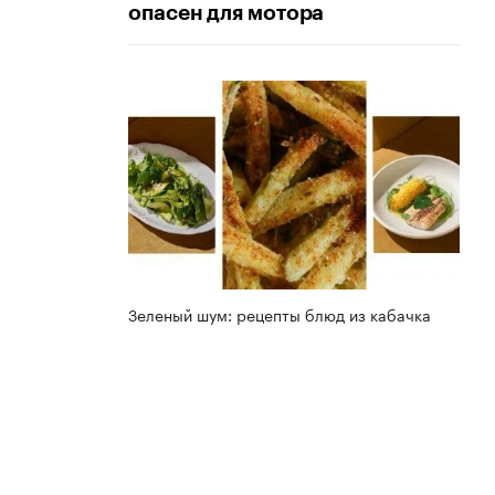
опасен для мотора
Зеленый шум: рецепты блюд из кабачка