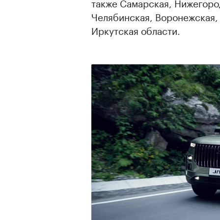
также Самарская, Нижегород
Челябинская, Воронежская,
Иркутская области.