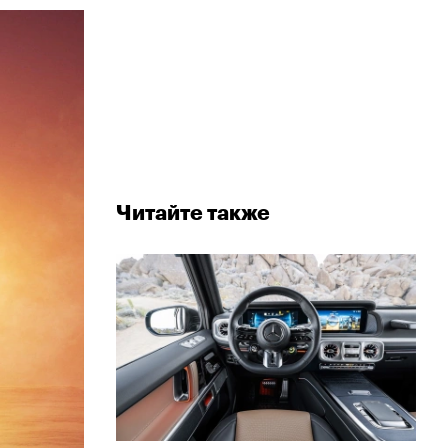
Читайте также