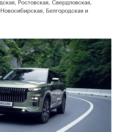
ская, Ростовская, Свердловская,
 Новосибирская, Белгородская и