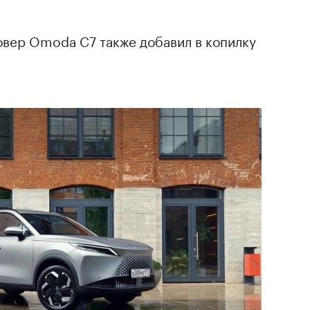
овер Omoda C7 также добавил в копилку