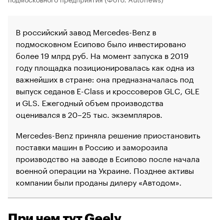
В российский завод Mercedes-Benz в
подмосковном Есипово было инвестировано
более 19 млрд руб. На момент запуска в 2019
году площадка позиционировалась как одна из
важнейших в стране: она предназначалась под
выпуск седанов E-Class и кроссоверов GLC, GLE
и GLS. Ежегодный объем производства
оценивался в 20–25 тыс. экземпляров.
Mercedes-Benz приняла решение приостановить
поставки машин в Россию и заморозила
производство на заводе в Есипово после начала
военной операции на Украине. Позднее активы
компании были проданы дилеру «Автодом».
При чем тут Geely