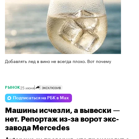
Добавлять лед в вино не всегда плохо. Вот почему
25 июня
ЭКСКЛЮЗИВ
РЫНОК
Подписаться на РБК в Max
Машины исчезли, а вывески —
нет. Репортаж из-за ворот экс-
завода Mercedes