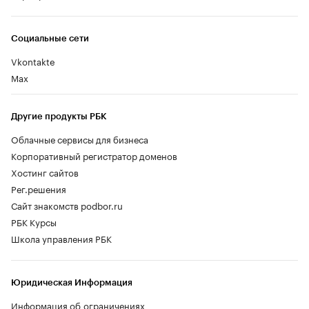
Социальные сети
Vkontakte
Max
Другие продукты РБК
Облачные сервисы для бизнеса
Корпоративный регистратор доменов
Хостинг сайтов
Рег.решения
Сайт знакомств podbor.ru
РБК Курсы
Школа управления РБК
Юридическая Информация
Информация об ограничениях