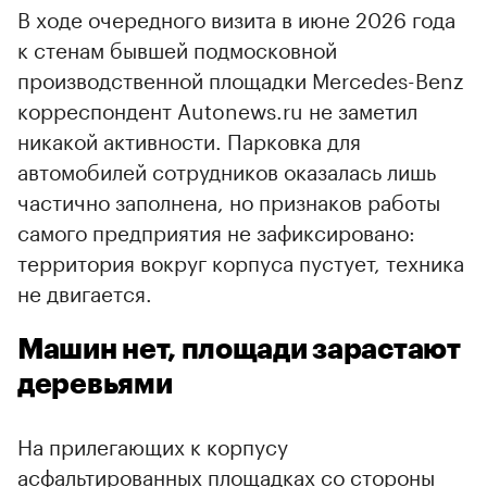
В ходе очередного визита в июне 2026 года
к стенам бывшей подмосковной
производственной площадки Mercedes-Benz
корреспондент Autonews.ru не заметил
никакой активности. Парковка для
автомобилей сотрудников оказалась лишь
частично заполнена, но признаков работы
самого предприятия не зафиксировано:
территория вокруг корпуса пустует, техника
не двигается.
Машин нет, площади зарастают
деревьями
На прилегающих к корпусу
асфальтированных площадках со стороны