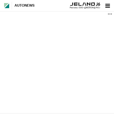
AUTONEWS