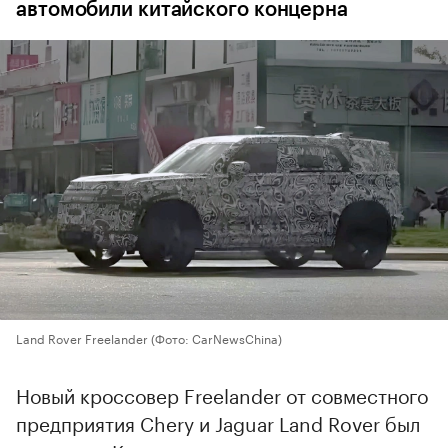
автомобили китайского концерна
Land Rover Freelander
(Фото: CarNewsChina)
Новый кроссовер Freelander от совместного
предприятия Chery и Jaguar Land Rover был