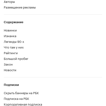
Авторы
Размещение рекламы
Содержание
Новинки
Изнанка
Легенды 90-х
Что там у них
Рейтинги
Большой пробег
Закон
Новости
Подписки
Скрыть баннеры на РБК
Подписка на РБК
Корпоративная подписка