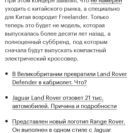
уходить с китайского рынка, а специально
для Китая возродит Freelander. Только
теперь это будет не модель, которая
выпускалась более десяти лет назад, а
полноценный суббренд, под которым
сначала будут выпускать компактный
электрический кроссовер.
В Великобритании превратили Land Rover
Defender в кабриолет. Что?
Jaguar Land Rover отзовет 21 тыс.
автомобилей. Причина и подробности
Представлен новый логотип Range Rover.
Он выполнен в одном стиле с Jaguar