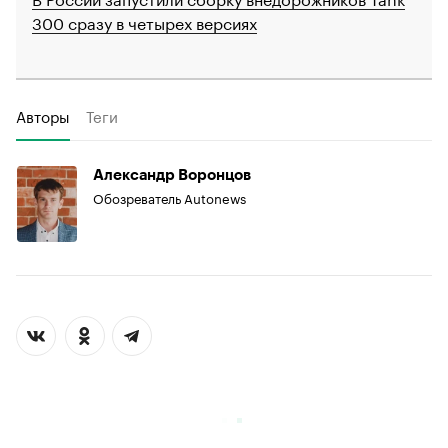
300 сразу в четырех версиях
Авторы
Теги
Александр Воронцов
Обозреватель Autonews