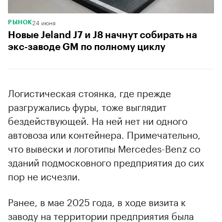
24 июня
РЫНОК
Новые Jeland J7 и J8 начнут собирать на
экс-заводе GM по полному циклу
Логистическая стоянка, где прежде
разгружались фуры, тоже выглядит
бездействующей. На ней нет ни одного
автовоза или контейнера. Примечательно,
что вывески и логотипы Mercedes-Benz со
зданий подмосковного предприятия до сих
пор не исчезли.
Ранее, в мае 2025 года, в ходе визита к
заводу на территории предприятия была