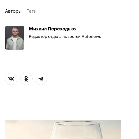
Авторы
Теги
Михаил Переходько
Редактор отдела новостей Autonews