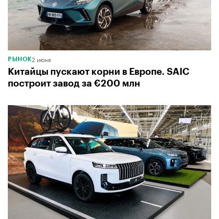
2 июня
РЫНОК
Китайцы пускают корни в Европе. SAIC
построит завод за €200 млн