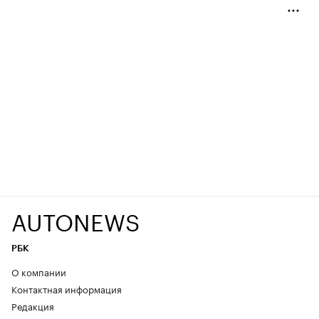
AUTONEWS
РБК
О компании
Контактная информация
Редакция