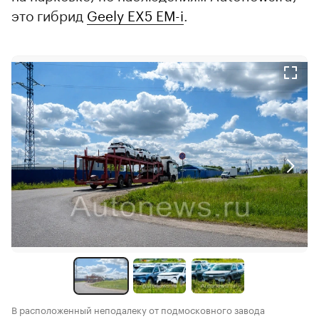
это гибрид
Geely EX5 EM-i
.
В расположенный неподалеку от подмосковного завода