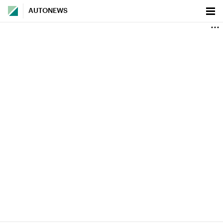
AUTONEWS