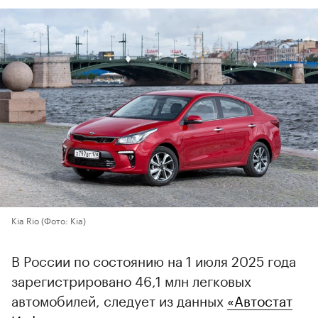
Kia Rio
(Фото: Kia)
В России по состоянию на 1 июля 2025 года
зарегистрировано 46,1 млн легковых
автомобилей, следует из данных
«Автостат