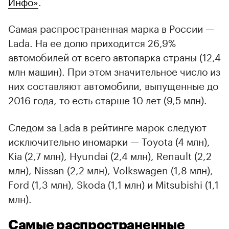
Инфо»
.
Самая распространенная марка в России —
Lada. На ее долю приходится 26,9%
автомобилей от всего автопарка страны (12,4
млн машин). При этом значительное число из
них составляют автомобили, выпущенные до
2016 года, то есть старше 10 лет (9,5 млн).
Следом за Lada в рейтинге марок следуют
исключительно иномарки — Toyota (4 млн),
Kia (2,7 млн), Hyundai (2,4 млн), Renault (2,2
млн), Nissan (2,2 млн), Volkswagen (1,8 млн),
Ford (1,3 млн), Skoda (1,1 млн) и Mitsubishi (1,1
млн).
Самые распространенные