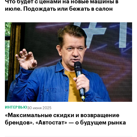
Что будет с ценами на новые машины в
июле. Подождать или бежать в салон
30 июня 2025
ИНТЕРВЬЮ
«Максимальные скидки и возвращение
брендов». «Автостат» — о будущем рынка