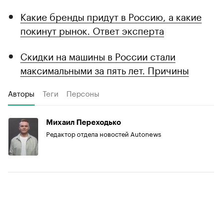
Какие бренды придут в Россию, а какие
покинут рынок. Ответ эксперта
Скидки на машины в России стали
максимальными за пять лет. Причины
Авторы
Теги
Персоны
Михаил Переходько
Редактор отдела новостей Autonews