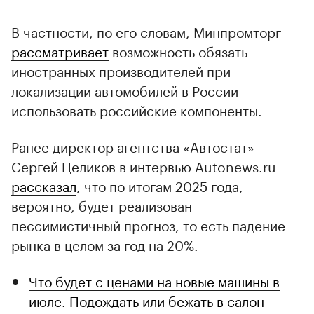
В частности, по его словам, Минпромторг
рассматривает
возможность обязать
иностранных производителей при
локализации автомобилей в России
использовать российские компоненты.
Ранее директор агентства «Автостат»
Сергей Целиков в интервью Autonews.ru
рассказал
, что по итогам 2025 года,
вероятно, будет реализован
пессимистичный прогноз, то есть падение
рынка в целом за год на 20%.
Что будет с ценами на новые машины в
июле. Подождать или бежать в салон