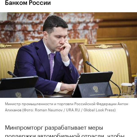
Банком России
Министр промышленности и торговли Российской Федерации Антон
Алиханов
(Фото: Roman Naumov / URA.RU / Global Look Press)
Минпромторг разрабатывает меры
поддержки автомобильной отрасли, чтобы