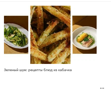
Зеленый шум: рецепты блюд из кабачка