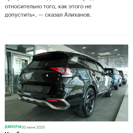
относительно того, как этого не
допустить», — сказал Алиханов.
30 июня 2025
ДИЛЕРЫ