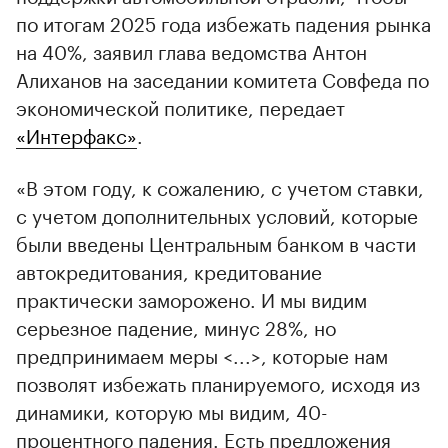
по итогам 2025 года избежать падения рынка
на 40%, заявил глава ведомства Антон
Алиханов на заседании комитета Совфеда по
экономической политике, передает
«Интерфакс»
.
«В этом году, к сожалению, с учетом ставки,
с учетом дополнительных условий, которые
были введены Центральным банком в части
автокредитования, кредитование
практически заморожено. И мы видим
серьезное падение, минус 28%, но
предпринимаем меры <...>, которые нам
позволят избежать планируемого, исходя из
динамики, которую мы видим, 40-
процентного падения. Есть предложения