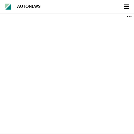
AUTONEWS