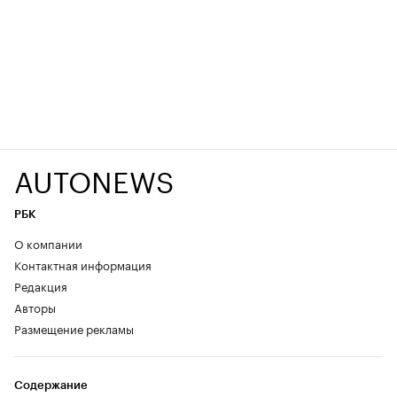
AUTONEWS
РБК
О компании
Контактная информация
Редакция
Авторы
Размещение рекламы
Содержание