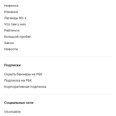
Новинки
Изнанка
Легенды 90-х
Что там у них
Рейтинги
Большой пробег
Закон
Новости
Подписки
Скрыть баннеры на РБК
Подписка на РБК
Корпоративная подписка
Социальные сети
Vkontakte