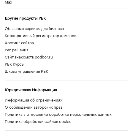
Max
Другие продукты РБК
Облачные сервисы для бизнеса
Корпоративный регистратор доменов
Хостинг сайтов
Рег.решения
Сайт знакомств podbor.ru
РБК Курсы
Школа управления РБК
Юридическая Информация
Информация об ограничениях
О соблюдении авторских прав
Политика в отношении обработки персональных данных
Политика обработки файлов cookie