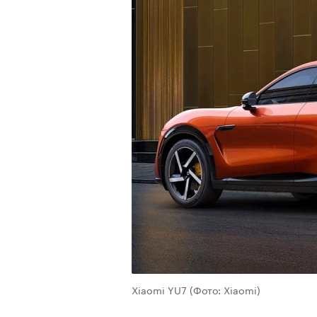
Xiaomi YU7
(Фото: Xiaomi)