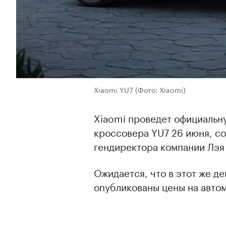
Xiaomi YU7
(Фото: Xiaomi)
Xiaomi проведет официальн
кроссовера YU7 26 июня, 
гендиректора компании Лэя
Ожидается, что в этот же де
опубликованы цены на авто