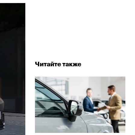
Читайте также