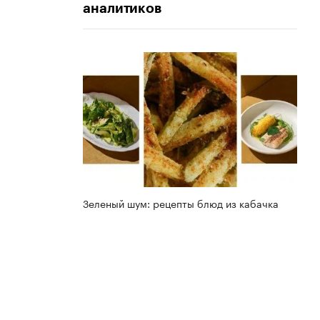
аналитиков
Зеленый шум: рецепты блюд из кабачка