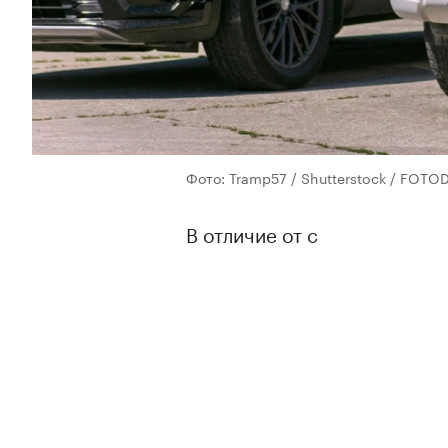
Фото: Tramp57 / Shutterstock / FOT
В отличие от с