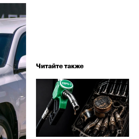
Читайте также