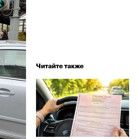
Читайте также