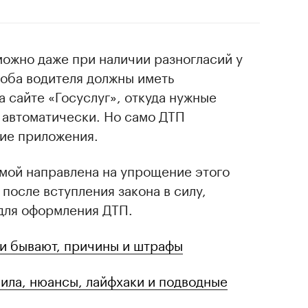
ожно даже при наличии разногласий у
 оба водителя должны иметь
 сайте «Госуслуг», откуда нужные
 автоматически. Но само ДТП
ие приложения.
умой направлена на упрощение этого
после вступления закона в силу,
 для оформления ДТП.
ми бывают, причины и штрафы
ила, нюансы, лайфхаки и подводные