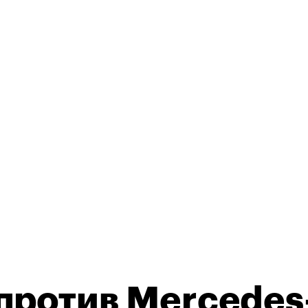
против Mercedes