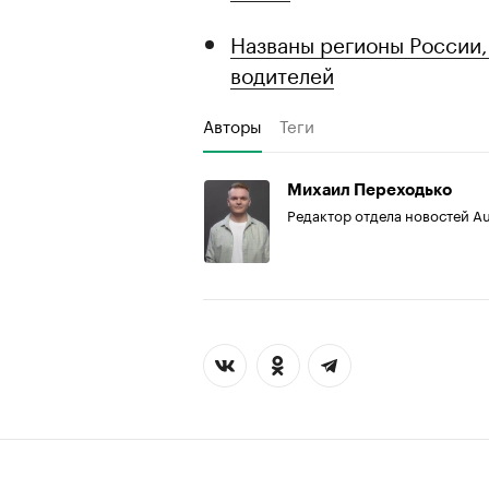
Названы регионы России,
водителей
Авторы
Теги
Михаил Переходько
Редактор отдела новостей A