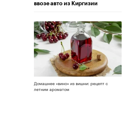
ввозе авто из Киргизии
Домашнее «вино» из вишни: рецепт с
летним ароматом