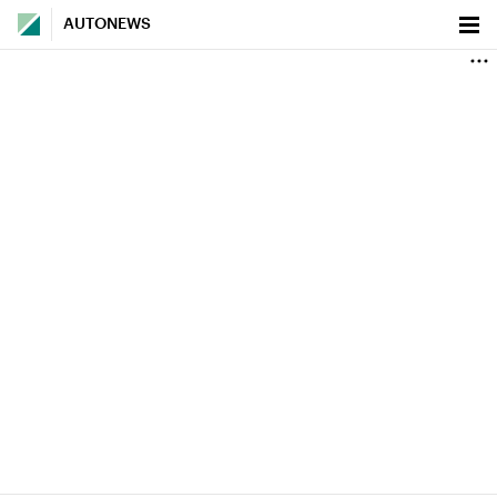
AUTONEWS