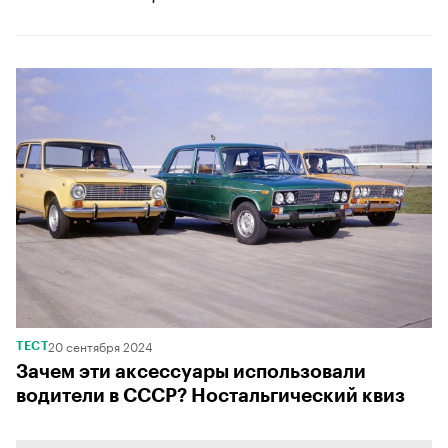
00:00
/
00:00
20 сентября 2024
ТЕСТ
Зачем эти аксессуары использовали
водители в СССР? Ностальгический квиз