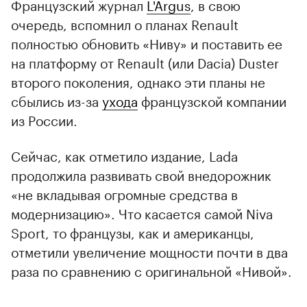
Французский журнал
L'Argus
, в свою
очередь, вспомнил о планах Renault
полностью обновить «Ниву» и поставить ее
на платформу от Renault (или Dacia) Duster
второго поколения, однако эти планы не
сбылись из-за
ухода
французской компании
из России.
Сейчас, как отметило издание, Lada
продолжила развивать свой внедорожник
«не вкладывая огромные средства в
модернизацию». Что касается самой Niva
Sport, то французы, как и американцы,
отметили увеличение мощности почти в два
раза по сравнению с оригинальной «Нивой».