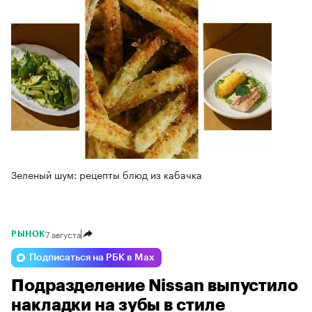
Зеленый шум: рецепты блюд из кабачка
7 августа
РЫНОК
Подписаться на РБК в Max
Подразделение Nissan выпустило
накладки на зубы в стиле