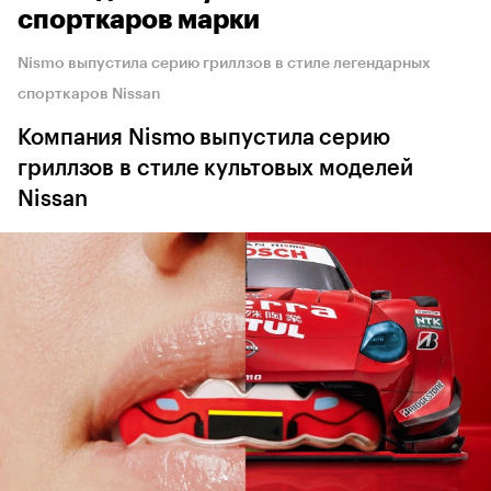
спорткаров марки
Nismo выпустила серию гриллзов в стиле легендарных
спорткаров Nissan
Компания Nismo выпустила серию
гриллзов в стиле культовых моделей
Nissan