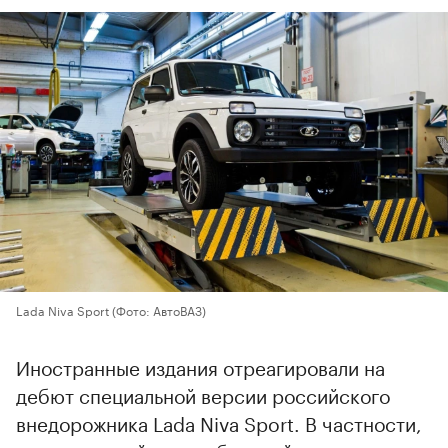
Lada Niva Sport
(Фото: АвтоВАЗ)
Иностранные издания отреагировали на
дебют специальной версии российского
внедорожника Lada Niva Sport. В частности,