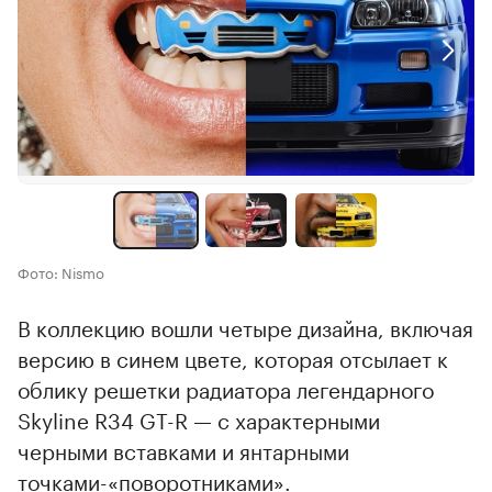
Фото: Nismo
В коллекцию вошли четыре дизайна, включая
версию в синем цвете, которая отсылает к
облику решетки радиатора легендарного
Skyline R34 GT-R — с характерными
черными вставками и янтарными
точками-«поворотниками».