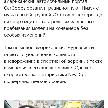
американский автомобильный портал
CarCoops
сравнил традиционную «Ниву» с
музыкальной группой 70-х годов, которая до
сих пор ездит на гастроли, из-за долгого
пребывания модели на конвейере без
особых изменений.
Тем не менее американские журналисты
отметили увеличение мощности
внедорожника в спортивной версии, а также
изменения в его внешнем виде. Однако
скоростные характеристики Niva Sport
подверглись легкой иронии.