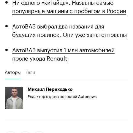
Ни одного «китайца». Названы самые
популярные машины с пробегом в России
АвтоВАЗ выбрал два названия для
будущих новинок. Они уже запатентованы
АвтоВАЗ выпустил 1 млн автомобилей
после ухода Renault
Авторы
Теги
Михаил Переходько
Редактор отдела новостей Autonews