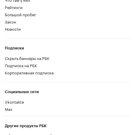
Рейтинги
Большой пробег
Закон
Новости
Подписки
Скрыть баннеры на РБК
Подписка на РБК
Корпоративная подписка
Социальные сети
Vkontakte
Max
Другие продукты РБК