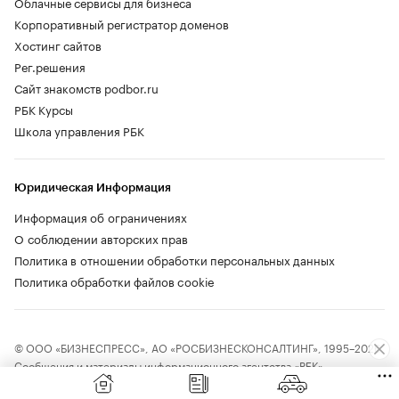
Облачные сервисы для бизнеса
Корпоративный регистратор доменов
Хостинг сайтов
Рег.решения
Сайт знакомств podbor.ru
РБК Курсы
Школа управления РБК
Юридическая Информация
Информация об ограничениях
О соблюдении авторских прав
Политика в отношении обработки персональных данных
Политика обработки файлов cookie
© ООО «БИЗНЕСПРЕСС», АО «РОСБИЗНЕСКОНСАЛТИНГ», 1995–2026.
Сообщения и материалы информационного агентства «РБК»
(свидетельство о регистрации средства массовой информации выдано