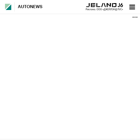
AUTONEWS