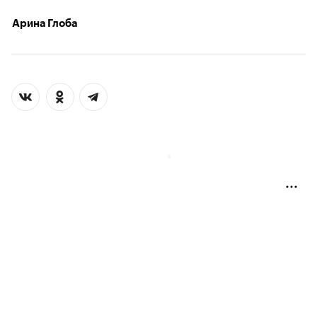
Арина Глоба