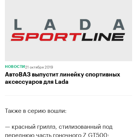
21 октября 2019
НОВОСТИ
АвтоВАЗ выпустит линейку спортивных
аксессуаров для Lada
Также в серию вошли:
— красный гриллз, стилизованный под
переднюю часть гоночного Z GT500;