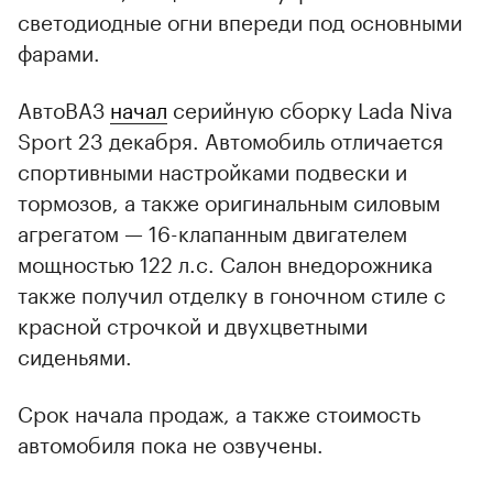
светодиодные огни впереди под основными
фарами.
АвтоВАЗ
начал
серийную сборку Lada Niva
Sport 23 декабря. Автомобиль отличается
спортивными настройками подвески и
тормозов, а также оригинальным силовым
агрегатом — 16-клапанным двигателем
мощностью 122 л.с. Салон внедорожника
также получил отделку в гоночном стиле с
красной строчкой и двухцветными
сиденьями.
Срок начала продаж, а также стоимость
автомобиля пока не озвучены.