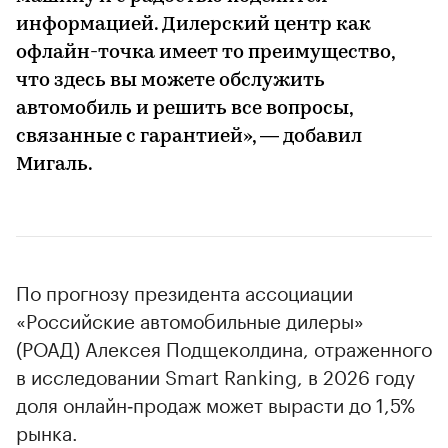
информацией. Дилерский центр как
офлайн-точка имеет то преимущество,
что здесь вы можете обслужить
автомобиль и решить все вопросы,
связанные с гарантией», — добавил
Мигаль.
По прогнозу президента ассоциации
«Российские автомобильные дилеры»
(РОАД) Алексея Подщеколдина, отраженного
в исследовании Smart Ranking, в 2026 году
доля онлайн‑продаж может вырасти до 1,5%
рынка.