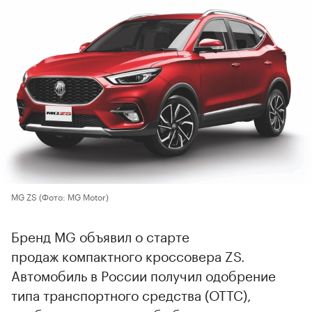
MG ZS
(Фото: MG Motor)
Бренд MG объявил о старте
продаж компактного кроссовера ZS.
Автомобиль в России получил одобрение
типа транспортного средства (ОТТС),