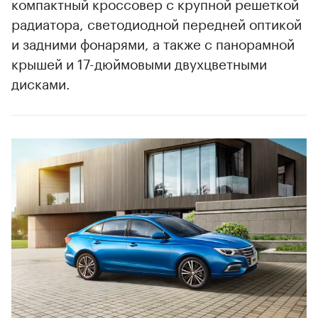
компактный кроссовер с крупной решеткой
радиатора, светодиодной передней оптикой
и задними фонарями, а также с панорамной
крышей и 17-дюймовыми двухцветными
дисками.