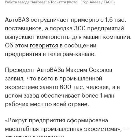
Работа завода "Автоваз" в Тольятти
(Фото: Егор Алеев / ТАСС)
АвтоВАЗ сотрудничает примерно с 1,6 тыс.
поставщиков, а порядка 300 предприятий
выпускают компоненты для машин компании.
Об этом
говорится
в сообщении
предприятия в телеграм-канале.
Президент АвтоВАЗа Максим Соколов
заявил, что всего в промышленной
экосистеме занято 600 тыс. человек, а в
целом завод обеспечивает более 1 млн
рабочих мест по всей стране.
«Вокруг предприятия сформирована
масштабная промышленная экосистема», —
отметили в компании.