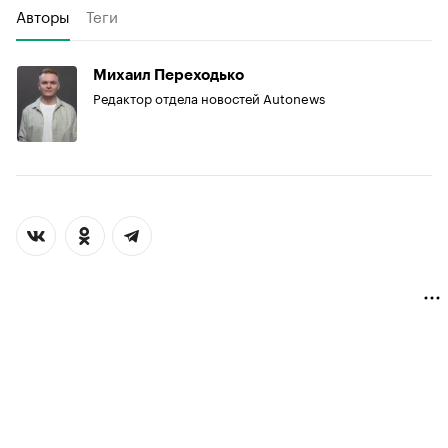
Авторы
Теги
Михаил Переходько
Редактор отдела новостей Autonews