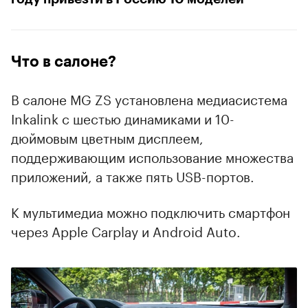
Что в салоне?
В салоне MG ZS установлена медиасистема
Inkalink с шестью динамиками и 10-
дюймовым цветным дисплеем,
поддерживающим использование множества
приложений, а также пять USB-портов.
К мультимедиа можно подключить смартфон
через Apple Carplay и Android Auto.