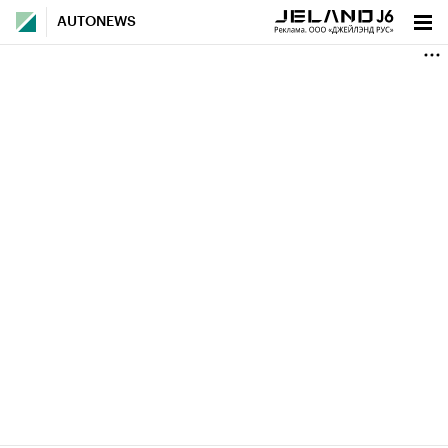
AUTONEWS