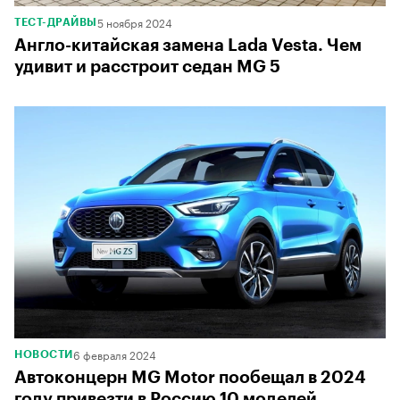
5 ноября 2024
ТЕСТ-ДРАЙВЫ
Англо-китайская замена Lada Vesta. Чем
удивит и расстроит седан MG 5
6 февраля 2024
НОВОСТИ
Автоконцерн MG Motor пообещал в 2024
году привезти в Россию 10 моделей