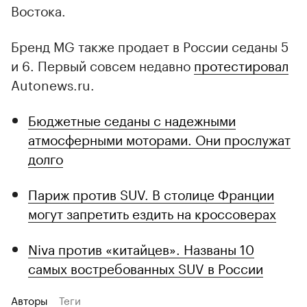
Востока.
Бренд MG также продает в России седаны 5
и 6. Первый совсем недавно
протестировал
Autonews.ru.
Бюджетные седаны с надежными
атмосферными моторами. Они прослужат
долго
Париж против SUV. В столице Франции
могут запретить ездить на кроссоверах
Niva против «китайцев». Названы 10
самых востребованных SUV в России
Авторы
Теги