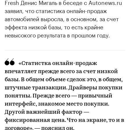
Fresh Денис Мигаль в беседе с Autonews.ru
заявил, что статистика онлайн-продаж
автомобилей выросла, в основном, за счет
эффекта низкой базы, то есть крайне
невысокого результата в прошлом году.
«Статистка онлайн-продаж
впечатляет прежде всего за счет низкой
базы. В общем объеме сделок это, в общем,
штучные транзакции. Драйверы покупки
понятны. Прежде всего — привычный
интерфейс, знакомое место покупки.
Другой важнейший фактор —
фиксированная цена. Что на экране, то и в
договоре», — пояснил он.