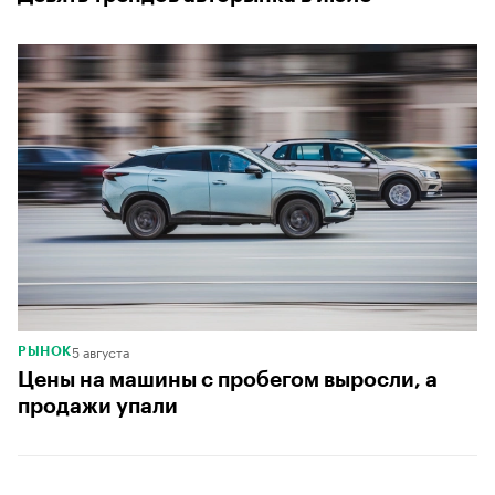
5 августа
РЫНОК
Цены на машины с пробегом выросли, а
продажи упали