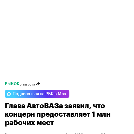
5 августа
РЫНОК
Подписаться на РБК в Max
Глава АвтоВАЗа заявил, что
концерн предоставляет 1 млн
рабочих мест