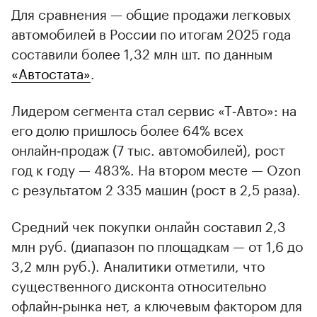
Для сравнения — общие продажи легковых
автомобилей в России по итогам 2025 года
составили более 1,32 млн шт. по данным
«Автостата»
.
Лидером сегмента стал сервис «Т‑Авто»: на
его долю пришлось более 64% всех
онлайн‑продаж (7 тыс. автомобилей), рост
год к году — 483%. На втором месте — Ozon
с результатом 2 335 машин (рост в 2,5 раза).
Средний чек покупки онлайн составил 2,3
млн руб. (диапазон по площадкам — от 1,6 до
3,2 млн руб.). Аналитики отметили, что
существенного дисконта относительно
офлайн‑рынка нет, а ключевым фактором для