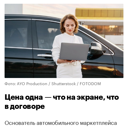
Фото: AYO Production / Shutterstock / FOTODOM
Цена одна — что на экране, что
в договоре
Основатель автомобильного маркетплейса