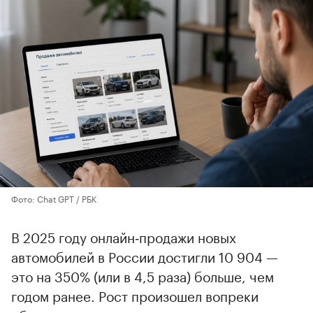
Фото: Chat GPT / РБК
В 2025 году онлайн‑продажи новых
автомобилей в России достигли 10 904 —
это на 350% (или в 4,5 раза) больше, чем
годом ранее. Рост произошел вопреки