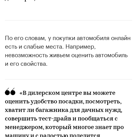
По его словам, у покупки автомобиля онлайн
есть и слабые места. Например,
невозможность живьем оценить автомобиль
и его свойства.
«В дилерском центре вы можете
оценить удобство посадки, посмотреть,
хватит ли багажника для дачных нужд,
совершить тест-драйв и пообщаться с
менеджером, который многое знает про
машину и с радостью поделится