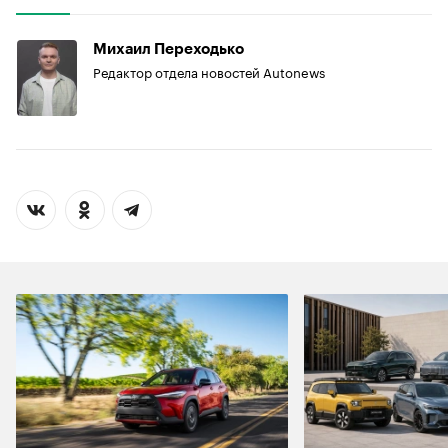
Михаил Переходько
Редактор отдела новостей Autonews