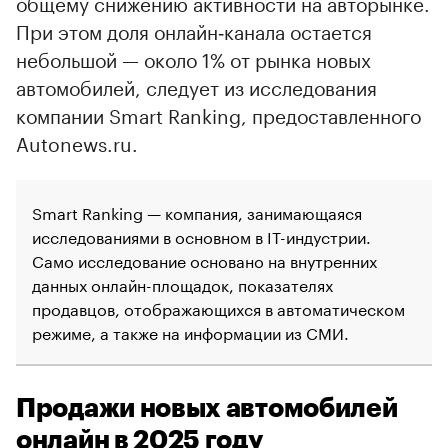
общему снижению активности на авторынке.
При этом доля онлайн‑канала остается
небольшой — около 1% от рынка новых
автомобилей, следует из исследования
компании Smart Ranking, предоставленного
Autonews.ru.
Smart Ranking — компания, занимающаяся
исследованиями в основном в IT-индустрии.
Само исследование основано на внутренних
данных онлайн-площадок, показателях
продавцов, отображающихся в автоматическом
режиме, а также на информации из СМИ.
Продажи новых автомобилей
онлайн в 2025 году