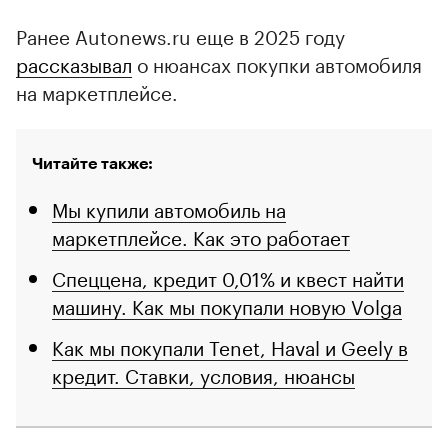
Ранее Autonews.ru еще в 2025 году
рассказывал
о нюансах покупки автомобиля
на маркетплейсе.
Читайте также:
Мы купили автомобиль на
маркетплейсе. Как это работает
Спеццена, кредит 0,01% и квест найти
машину. Как мы покупали новую Volga
Как мы покупали Tenet, Haval и Geely в
кредит. Ставки, условия, нюансы