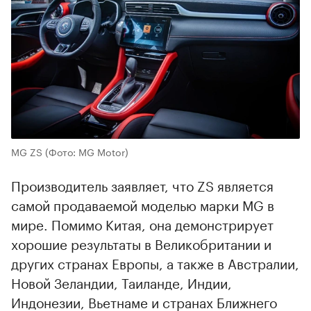
MG ZS
(Фото: MG Motor)
Производитель заявляет, что ZS является
самой продаваемой моделью марки MG в
мире. Помимо Китая, она демонстрирует
хорошие результаты в Великобритании и
других странах Европы, а также в Австралии,
Новой Зеландии, Таиланде, Индии,
Индонезии, Вьетнаме и странах Ближнего