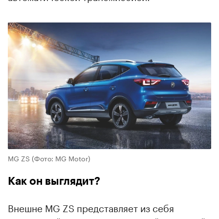
MG ZS
(Фото: MG Motor)
Как он выглядит?
Внешне MG ZS представляет из себя