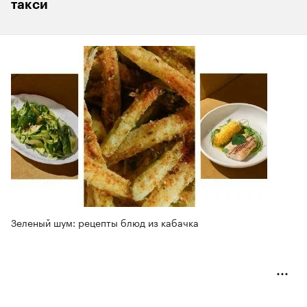
такси
Зеленый шум: рецепты блюд из кабачка