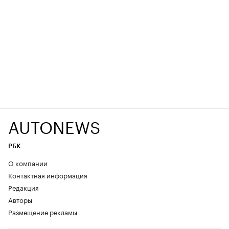
AUTONEWS
РБК
О компании
Контактная информация
Редакция
Авторы
Размещение рекламы