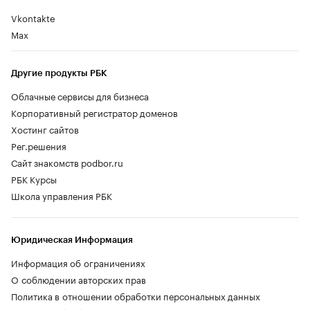
Vkontakte
Max
Другие продукты РБК
Облачные сервисы для бизнеса
Корпоративный регистратор доменов
Хостинг сайтов
Рег.решения
Сайт знакомств podbor.ru
РБК Курсы
Школа управления РБК
Юридическая Информация
Информация об ограничениях
О соблюдении авторских прав
Политика в отношении обработки персональных данных