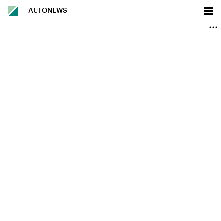
AUTONEWS