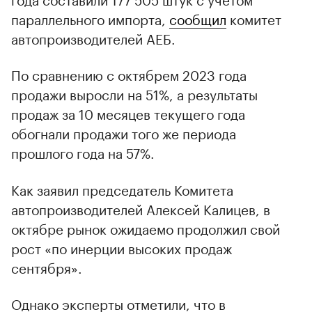
параллельного импорта,
сообщил
комитет
автопроизводителей АЕБ.
По сравнению с октябрем 2023 года
продажи выросли на 51%, а результаты
продаж за 10 месяцев текущего года
обогнали продажи того же периода
прошлого года на 57%.
Как заявил председатель Комитета
автопроизводителей Алексей Калицев, в
октябре рынок ожидаемо продолжил свой
рост «по инерции высоких продаж
сентября».
Однако эксперты отметили, что в