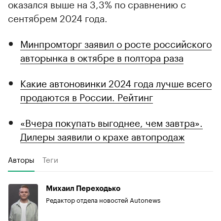
оказался выше на 3,3% по сравнению с
сентябрем 2024 года.
Минпромторг заявил о росте российского
авторынка в октябре в полтора раза
Какие автоновинки 2024 года лучше всего
продаются в России. Рейтинг
«Вчера покупать выгоднее, чем завтра».
Дилеры заявили о крахе автопродаж
Авторы
Теги
Михаил Переходько
Редактор отдела новостей Autonews