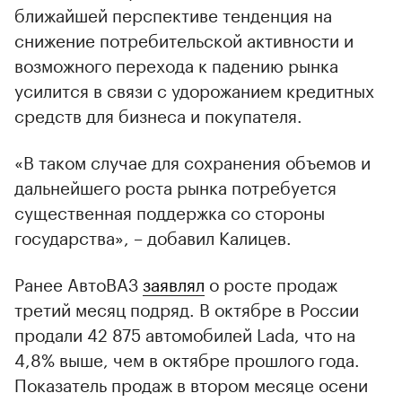
ближайшей перспективе тенденция на
снижение потребительской активности и
возможного перехода к падению рынка
усилится в связи с удорожанием кредитных
средств для бизнеса и покупателя.
«В таком случае для сохранения объемов и
дальнейшего роста рынка потребуется
существенная поддержка со стороны
государства», – добавил Калицев.
Ранее АвтоВАЗ
заявлял
о росте продаж
третий месяц подряд. В октябре в России
продали 42 875 автомобилей Lada, что на
4,8% выше, чем в октябре прошлого года.
Показатель продаж в втором месяце осени