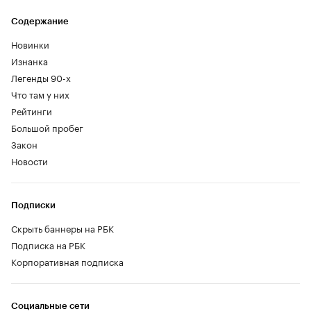
Содержание
Новинки
Изнанка
Легенды 90-х
Что там у них
Рейтинги
Большой пробег
Закон
Новости
Подписки
Скрыть баннеры на РБК
Подписка на РБК
Корпоративная подписка
Социальные сети