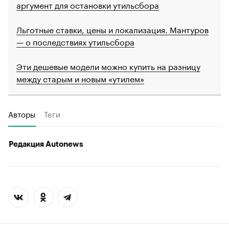
аргумент для остановки утильсбора
Льготные ставки, цены и локализация. Мантуров
— о последствиях утильсбора
Эти дешевые модели можно купить на разницу
между старым и новым «утилем»
Авторы
Теги
Редакция Autonews