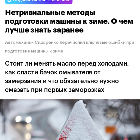
Нетривиальные методы
подготовки машины к зиме. О чем
лучше знать заранее
Автомеханик Сидоренко перечислил ключевые ошибки при
подготовке машины к зиме
Стоит ли менять масло перед холодами,
как спасти бачок омывателя от
замерзания и что обязательно нужно
смазать при первых заморозках