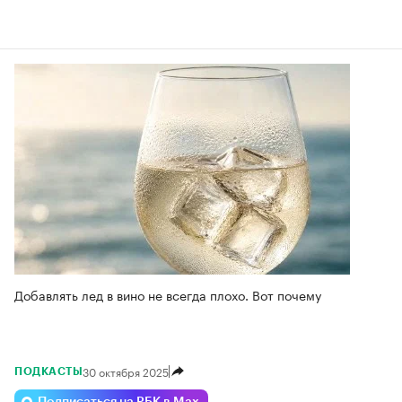
Добавлять лед в вино не всегда плохо. Вот почему
30 октября 2025
ПОДКАСТЫ
Подписаться на РБК в Max