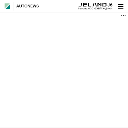
AUTONEWS