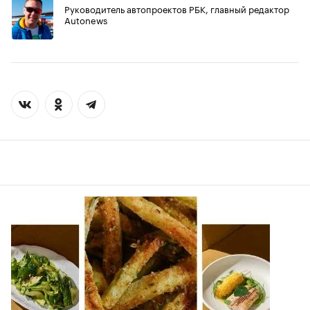
Руководитель автопроектов РБК, главный редактор
Autonews