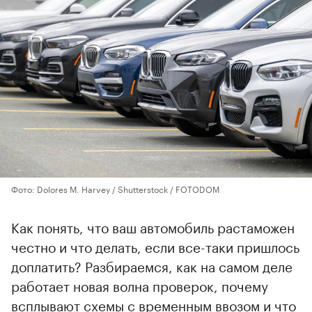
Фото: Dolores M. Harvey / Shutterstock / FOTODOM
Как понять, что ваш автомобиль растаможен
честно и что делать, если все-таки пришлось
доплатить? Разбираемся, как на самом деле
работает новая волна проверок, почему
всплывают схемы с временным ввозом и что