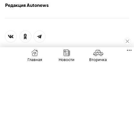
Редакция Autonews
Главная
Новости
Вторичка