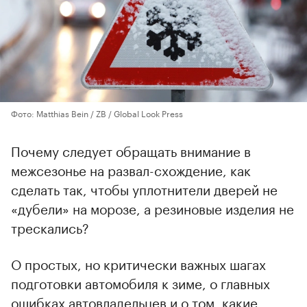
Фото: Matthias Bein / ZB / Global Look Press
Почему следует обращать внимание в
межсезонье на развал-схождение, как
сделать так, чтобы уплотнители дверей не
«дубели» на морозе, а резиновые изделия не
трескались?
О простых, но критически важных шагах
подготовки автомобиля к зиме, о главных
ошибках автовладельцев и о том, какие