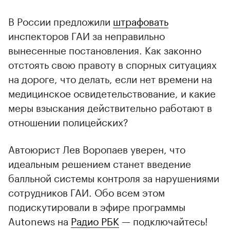
В России предложили
штрафовать
инспекторов ГАИ за неправильно
вынесенные постановления. Как законно
отстоять свою правоту в спорных ситуациях
на дороге, что делать, если нет времени на
медицинское освидетельствование, и какие
меры взыскания действительно работают в
отношении полицейских?
Автоюрист Лев Воропаев уверен, что
идеальным решением станет введение
балльной системы контроля за нарушениями
сотрудников ГАИ. Обо всем этом
подискутировали в эфире программы
Autonews на
Радио РБК
— подключайтесь!