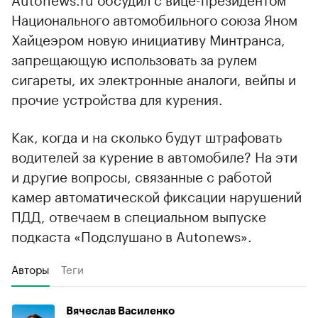
Национального автомобильного союза Яном
Хайцеэром новую инициативу Минтранса,
запрещающую использовать за рулем
сигареты, их электронные аналоги, вейпы и
прочие устройства для курения.
Как, когда и на сколько будут штрафовать
водителей за курение в автомобиле? На эти
и другие вопросы, связанные с работой
камер автоматической фиксации нарушений
ПДД, отвечаем в специальном выпуске
подкаста «Подслушано в Autonews».
Авторы
Теги
00:00
/
00:00
Вячеслав Василенко