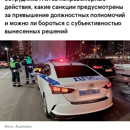
действия, какие санкции предусмотрены
за превышение должностных полномочий
и можно ли бороться с субъективностью
вынесенных решений
Фото: Autonews