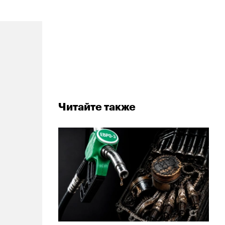
Читайте также