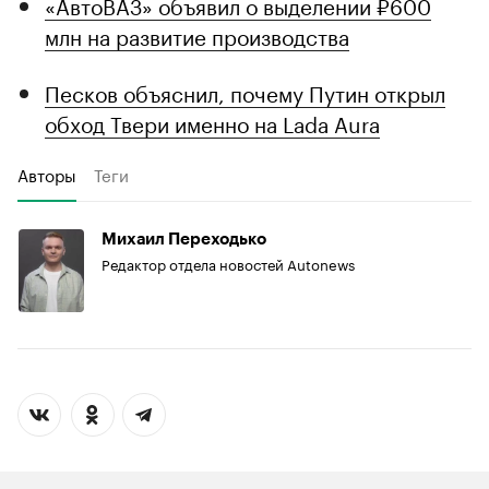
«АвтоВАЗ» объявил о выделении ₽600
млн на развитие производства
Песков объяснил, почему Путин открыл
обход Твери именно на Lada Aura
Авторы
Теги
Михаил Переходько
Редактор отдела новостей Autonews