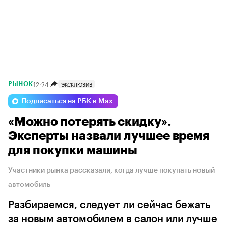
12:24
ЭКСКЛЮЗИВ
РЫНОК
Подписаться на РБК в Max
«Можно потерять скидку».
Эксперты назвали лучшее время
для покупки машины
Участники рынка рассказали, когда лучше покупать новый
автомобиль
Разбираемся, следует ли сейчас бежать
за новым автомобилем в салон или лучше