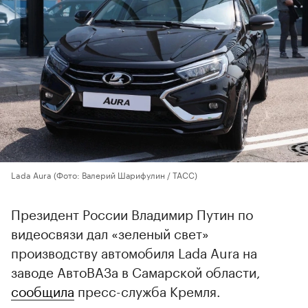
Lada Aura
(Фото: Валерий Шарифулин / ТАСС)
Президент России Владимир Путин по
видеосвязи дал «зеленый свет»
производству автомобиля Lada Aura на
заводе АвтоВАЗа в Самарской области,
сообщила
пресс-служба Кремля.