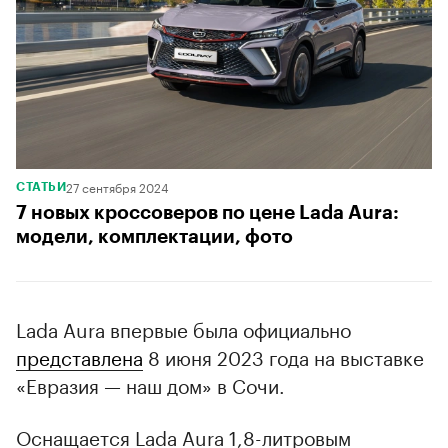
27 сентября 2024
СТАТЬИ
7 новых кроссоверов по цене Lada Aura:
модели, комплектации, фото
Lada Aura впервые была официально
представлена
8 июня 2023 года на выставке
«Евразия — наш дом» в Сочи.
Оснащается Lada Aura 1,8-литровым