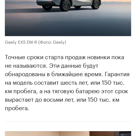
Geely EX5 EM-R
(Фото: Geely)
Точные сроки старта продаж новинки пока
не называются. Эти данные будут
обнародованы в ближайшее время. Гарантия
на модель составит шесть лет, или 150 тыс.
км пробега, а на тяговую батарею этот срок
вырастает до восьми лет, или 150 тыс. км
пробега.