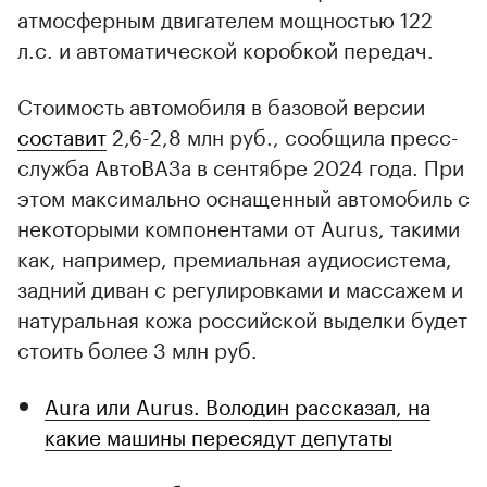
атмосферным двигателем мощностью 122
л.с. и автоматической коробкой передач.
Стоимость автомобиля в базовой версии
составит
2,6-2,8 млн руб., сообщила пресс-
служба АвтоВАЗа в сентябре 2024 года. При
этом максимально оснащенный автомобиль с
некоторыми компонентами от Aurus, такими
как, например, премиальная аудиосистема,
задний диван с регулировками и массажем и
натуральная кожа российской выделки будет
стоить более 3 млн руб.
Aura или Aurus. Володин рассказал, на
какие машины пересядут депутаты