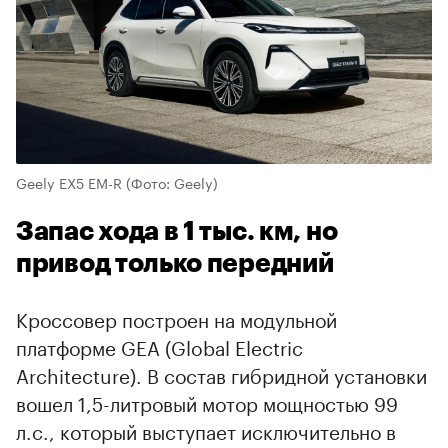
Geely EX5 EM-R
(Фото: Geely)
Запас хода в 1 тыс. км, но
привод только передний
Кроссовер построен на модульной
платформе GEA (Global Electric
Architecture). В состав гибридной установки
вошел 1,5-литровый мотор мощностью 99
л.с., который выступает исключительно в