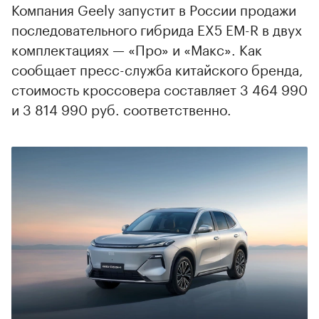
Компания Geely запустит в России продажи
последовательного гибрида EX5 EM-R в двух
комплектациях — «Про» и «Макс». Как
сообщает пресс-служба китайского бренда,
стоимость кроссовера составляет 3 464 990
и 3 814 990 руб. соответственно.