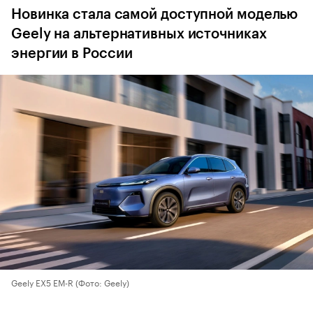
Новинка стала самой доступной моделью
Geely на альтернативных источниках
энергии в России
Geely EX5 EM-R
(Фото: Geely)