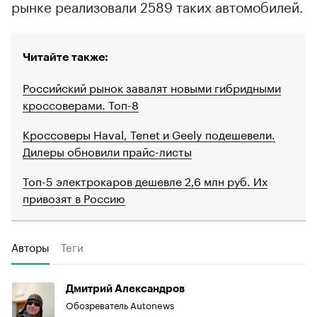
рынке реализовали 2589 таких автомобилей.
Читайте также:
Российский рынок завалят новыми гибридными
кроссоверами. Топ-8
Кроссоверы Haval, Tenet и Geely подешевели.
Дилеры обновили прайс-листы
Топ-5 электрокаров дешевле 2,6 млн руб. Их
привозят в Россию
Авторы
Теги
Дмитрий Александров
Обозреватель Autonews