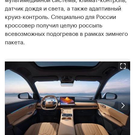
датчик дождя и света, а также адаптивный
круиз-контроль. Специально для России
кроссовер получил целую россыпь
всевозможных подогревов в рамках зимнего
пакета.