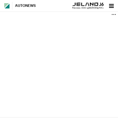
AUTONEWS