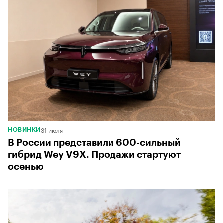
31 июля
НОВИНКИ
В России представили 600-сильный
гибрид Wey V9X. Продажи стартуют
осенью