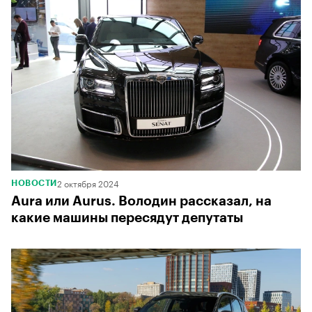
2 октября 2024
НОВОСТИ
Aura или Aurus. Володин рассказал, на
какие машины пересядут депутаты