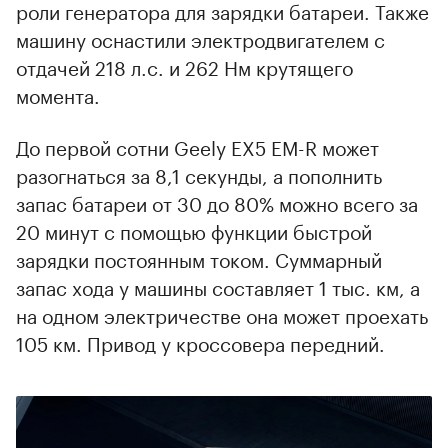
роли генератора для зарядки батареи. Также
машину оснастили электродвигателем с
отдачей 218 л.с. и 262 Нм крутящего
момента.
До первой сотни Geely EX5 EM-R может
разогнаться за 8,1 секунды, а пополнить
запас батареи от 30 до 80% можно всего за
20 минут с помощью функции быстрой
зарядки постоянным током. Суммарный
запас хода у машины составляет 1 тыс. км, а
на одном электричестве она может проехать
105 км. Привод у кроссовера передний.