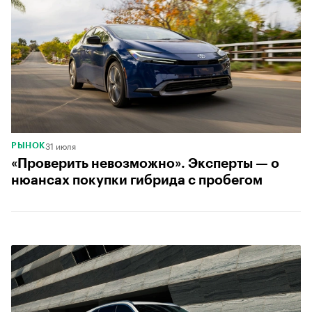
31 июля
РЫНОК
«Проверить невозможно». Эксперты — о
нюансах покупки гибрида с пробегом