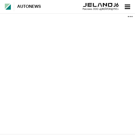
AUTONEWS