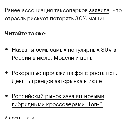
Ранее ассоциация таксопарков
заявила
, что
отрасль рискует потерять 30% машин.
Читайте также:
Названы семь самых популярных SUV в
России в июле. Модели и цены
Рекордные продажи на фоне роста цен.
Девять трендов авторынка в июле
Российский рынок завалят новыми
гибридными кроссоверами. Топ-8
Авторы
Теги