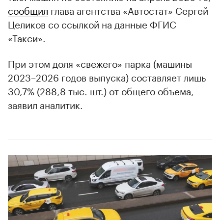
сообщил
глава агентства «Автостат» Сергей
Целиков со ссылкой на данные ФГИС
«Такси».
При этом доля «свежего» парка (машины
2023–2026 годов выпуска) составляет лишь
30,7% (288,8 тыс. шт.) от общего объема,
заявил аналитик.