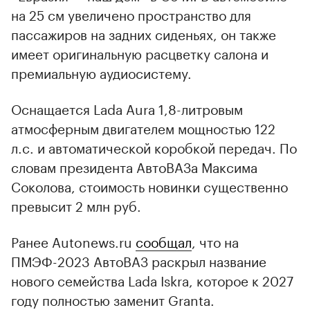
на 25 см увеличено пространство для
пассажиров на задних сиденьях, он также
имеет оригинальную расцветку салона и
премиальную аудиосистему.
Оснащается Lada Aura 1,8-литровым
атмосферным двигателем мощностью 122
л.с. и автоматической коробкой передач. По
словам президента АвтоВАЗа Максима
Соколова, стоимость новинки существенно
превысит 2 млн руб.
Ранее Autonews.ru
сообщал
, что на
ПМЭФ-2023 АвтоВАЗ раскрыл название
нового семейства Lada Iskra, которое к 2027
году полностью заменит Granta.