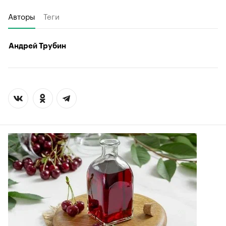
Авторы
Теги
Андрей Трубин