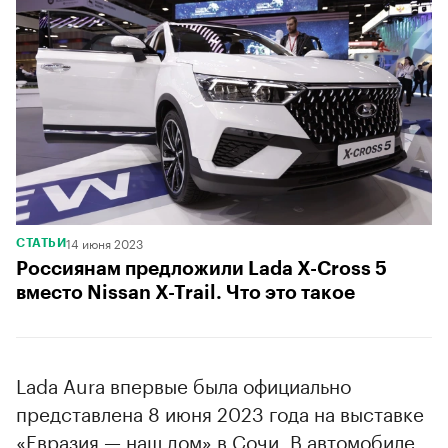
14 июня 2023
СТАТЬИ
Россиянам предложили Lada X-Cross 5
вместо Nissan X-Trail. Что это такое
Lada Aura впервые была официально
представлена 8 июня 2023 года на выставке
«Евразия — наш дом» в Сочи. В автомобиле