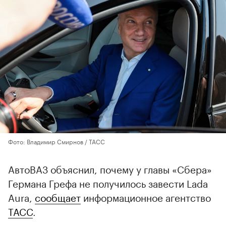
Фото: Владимир Смирнов / ТАСС
АвтоВАЗ объяснил, почему у главы «Сбера»
Германа Грефа не получилось завести Lada
Aura,
сообщает
информационное агентство
ТАСС
.