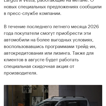
новых специальных предложениях сообщили
в пресс-службе компании.
В течение последнего летнего месяца 2026
года покупатели смогут приобрести эти
автомобили на более выгодных условиях,
воспользовавшись программами трейд-ин,
автокредитования или лизинга. Также для
клиентов в августе будет работать
специальная скидочная акция от
производителя.