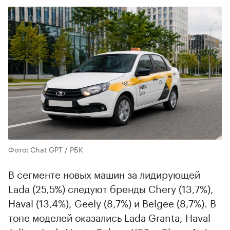
Фото: Chat GPT / РБК
В сегменте новых машин за лидирующей
Lada (25,5%) следуют бренды Chery (13,7%),
Haval (13,4%), Geely (8,7%) и Belgee (8,7%). В
топе моделей оказались Lada Granta, Haval