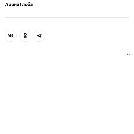
Арина Глоба