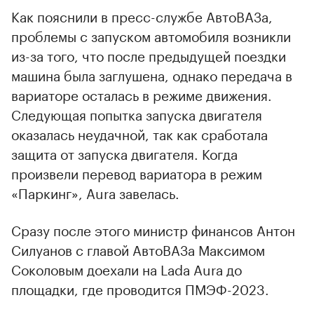
Как пояснили в пресс-службе АвтоВАЗа,
проблемы с запуском автомобиля возникли
из-за того, что после предыдущей поездки
машина была заглушена, однако передача в
вариаторе осталась в режиме движения.
Следующая попытка запуска двигателя
оказалась неудачной, так как сработала
защита от запуска двигателя. Когда
произвели перевод вариатора в режим
«Паркинг», Aura завелась.
Сразу после этого министр финансов Антон
Силуанов с главой АвтоВАЗа Максимом
Соколовым доехали на Lada Aura до
площадки, где проводится ПМЭФ-2023.