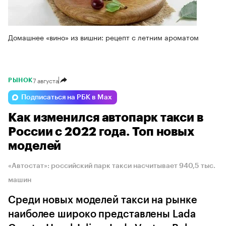
Домашнее «вино» из вишни: рецепт с летним ароматом
7 августа
РЫНОК
Подписаться на РБК в Max
Как изменился автопарк такси в
России с 2022 года. Топ новых
моделей
«Автостат»: российский парк такси насчитывает 940,5 тыс.
машин
Среди новых моделей такси на рынке
наиболее широко представлены Lada