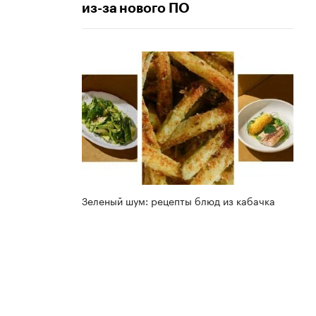
из-за нового ПО
Зеленый шум: рецепты блюд из кабачка