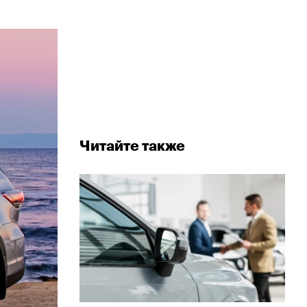
Читайте также