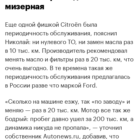
мизерная
Еще одной фишкой Citroёn была
периодичность обслуживания, пояснил
Николай: ни нулевого ТО, ни замен масла раз
в 10 тыс. км. Производитель рекомендовал
менять масло и фильтры раз в 20 тыс. км, что
очень выгодно. В те времена такая же
периодичность обслуживания предлагалась
в России разве что маркой Ford.
«Сколько на машине езжу, так «по заводу» и
меняю — раз в 20 тыс. км. Мотор все так же
бодрый: пробег давно ушел за 200 тыс. км, а
динамика никуда не пропала», — уточнил
собственник Autonews.ru, добавив, что