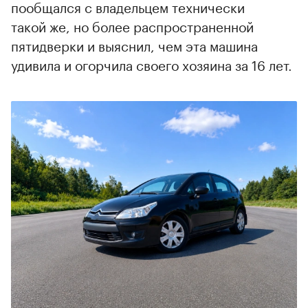
пообщался с владельцем технически
такой же, но более распространенной
пятидверки и выяснил, чем эта машина
удивила и огорчила своего хозяина за 16 лет.