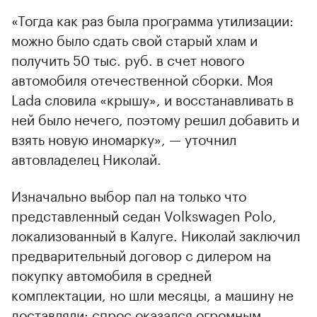
«Тогда как раз была программа утилизации:
можно было сдать свой старый хлам и
получить 50 тыс. руб. в счет нового
автомобиля отечественной сборки. Моя
Lada словила «крышу», и восстанавливать в
ней было нечего, поэтому решил добавить и
взять новую иномарку», — уточнил
автовладелец Николай.
Изначально выбор пал на только что
представленный седан Volkswagen Polo,
локализованный в Калуге. Николай заключил
предварительный договор с дилером на
покупку автомобиля в средней
комплектации, но шли месяцы, а машину не
доставляли: спрос оказался огромным,