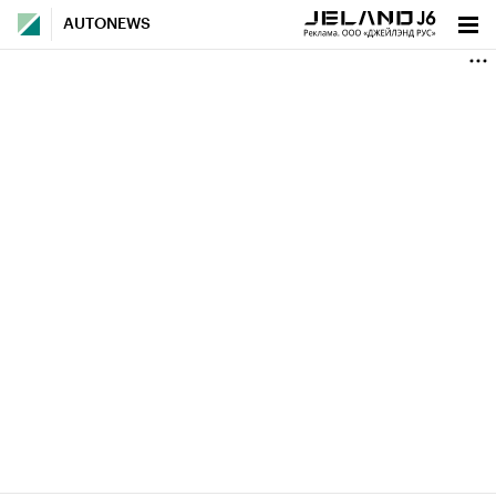
AUTONEWS