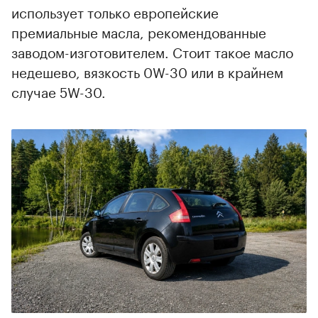
использует только европейские
премиальные масла, рекомендованные
заводом-изготовителем. Стоит такое масло
недешево, вязкость 0W-30 или в крайнем
случае 5W-30.