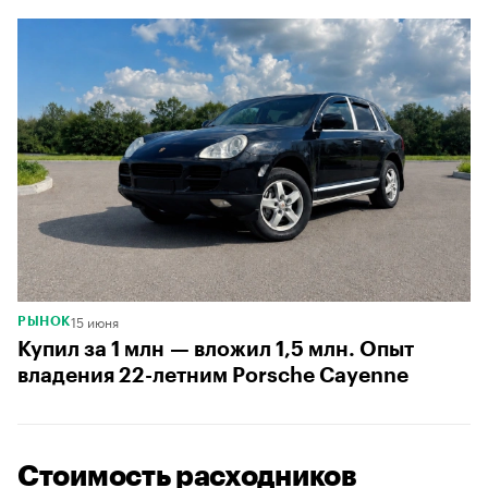
15 июня
РЫНОК
Купил за 1 млн — вложил 1,5 млн. Опыт
владения 22-летним Porsche Cayenne
Стоимость расходников