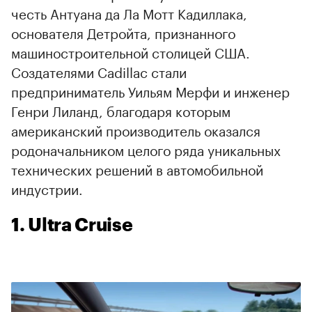
честь Антуана да Ла Мотт Кадиллака,
основателя Детройта, признанного
машиностроительной столицей США.
Создателями Cadillac стали
предприниматель Уильям Мерфи и инженер
Генри Лиланд, благодаря которым
американский производитель оказался
родоначальником целого ряда уникальных
технических решений в автомобильной
индустрии.
1. Ultra Cruise