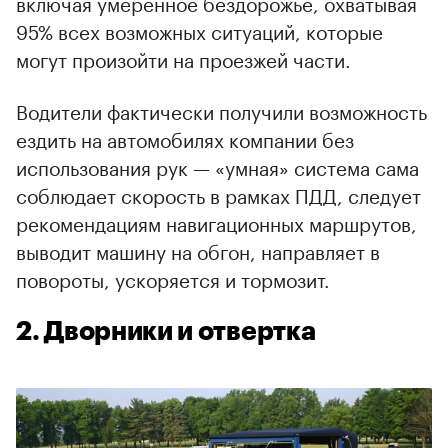
включая умеренное бездорожье, охватывая
95% всех возможных ситуаций, которые
могут произойти на проезжей части.
Водители фактически получили возможность
ездить на автомобилях компании без
использования рук — «умная» система сама
соблюдает скорость в рамках ПДД, следует
рекомендациям навигационных маршрутов,
выводит машину на обгон, направляет в
повороты, ускоряется и тормозит.
2. Дворники и отвертка