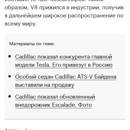
образом, V8 прижился в индустрии, получив
в дальнейшем широкое распространение по
всему миру.
Материалы по теме:
Cadillac показал конкурента главной
модели Tesla. Его привезут в Россию
Особый седан Cadillac ATS-V Байдена
выставили на продажу
Cadillac показал обновленный
внедорожник Escalade. Фото
Авторы
Теги