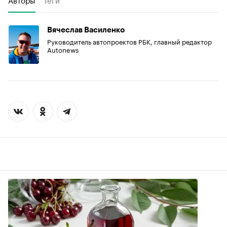
Вячеслав Василенко
Руководитель автопроектов РБК, главный редактор
Autonews