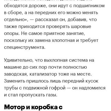
обходятся дороже, они идут с подшипником
в сборе, а на передних его можно менять
отдельно», — рассказал он, добавив, что
также приходится проверять шаровые
опоры. Не самое приятное занятие,
поскольку их замена хлопотная и требует
специнструмента.
Удивительно, что выхлопная система на
машине до сих пор почти полностью
заводская, катализатор тоже на месте.
Заменить пришлось лишь передний кусок
трубы с подвижной гофрой — он надломился
и стал пропускать газы.
Мотор и коробка с