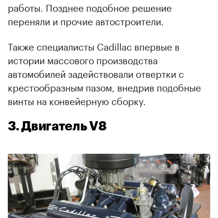
работы. Позднее подобное решение
переняли и прочие автостроители.
Также специалисты Cadillac впервые в
истории массового производства
автомобилей задействовали отвертки с
крестообразным пазом, внедрив подобные
винты на конвейерную сборку.
3. Двигатель V8