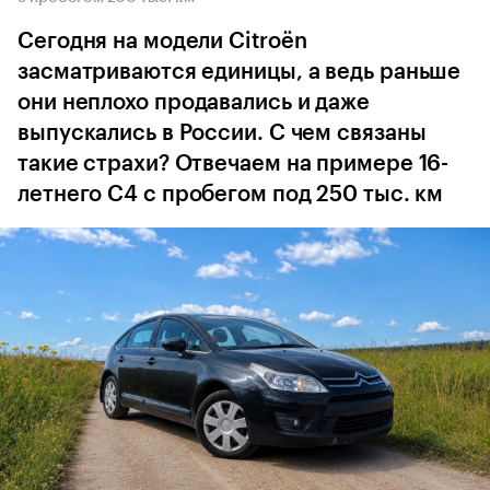
Сегодня на модели Citroёn
засматриваются единицы, а ведь раньше
они неплохо продавались и даже
выпускались в России. С чем связаны
такие страхи? Отвечаем на примере 16-
летнего C4 с пробегом под 250 тыс. км