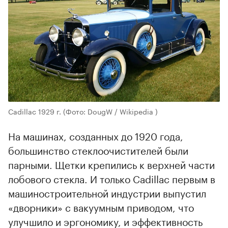
Cadillac 1929 г.
(Фото: DougW / Wikipedia )
На машинах, созданных до 1920 года,
большинство стеклоочистителей были
парными. Щетки крепились к верхней части
лобового стекла. И только Cadillac первым в
машиностроительной индустрии выпустил
«дворники» с вакуумным приводом, что
улучшило и эргономику, и эффективность