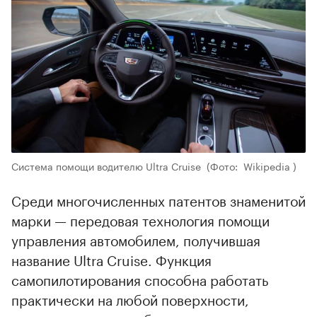
00:00
/
00:00
Система помощи водителю Ultra Cruise
(Фото: Wikipedia )
Среди многочисленных патентов знаменитой
марки — передовая технология помощи
управления автомобилем, получившая
название Ultra Cruise. Функция
самопилотирования способна работать
практически на любой поверхности,