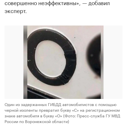
совершенно неэффективны», — добавил
эксперт.
Один из задержанных ГИБДД автомобилистов с помощью
черной изоленты превратил букву «С» на регистрационном
знаке автомобиля в букву «О»
(Фото: Пресс-служба ГУ МВД
России по Воронежской области)