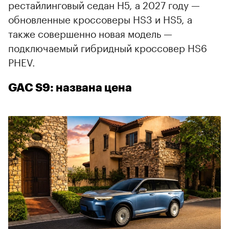
рестайлинговый седан H5, а 2027 году —
обновленные кроссоверы HS3 и HS5, а
также совершенно новая модель —
подключаемый гибридный кроссовер HS6
PHEV.
GAC S9: названа цена