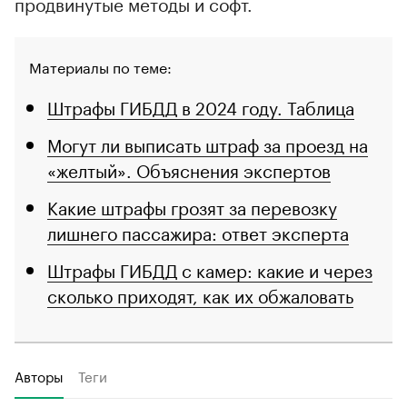
продвинутые методы и софт.
Материалы по теме:
Штрафы ГИБДД в 2024 году. Таблица
Могут ли выписать штраф за проезд на
«желтый». Объяснения экспертов
Какие штрафы грозят за перевозку
лишнего пассажира: ответ эксперта
Штрафы ГИБДД с камер: какие и через
сколько приходят, как их обжаловать
Авторы
Теги