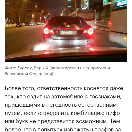
Фото: Evgeny_Sap / X (заблокирован на территории
Российской Федерации)
Более того, ответственность коснется даже
тех, кто ездит на автомобиле с госзнаками,
пришедшими в негодность естественным
путем, если определить комбинацию цифр
или букв не представится возможным. Тем
более что в попытках избежать штрафов за