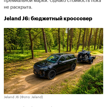
не раскрыта.
Jeland J6: бюджетный кроссовер
Jeland J6
(Фото: Jeland)