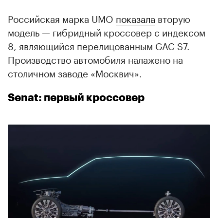
Российская марка UMO
показала
вторую
модель — гибридный кроссовер с индексом
8, являющийся перелицованным GAC S7.
Производство автомобиля налажено на
столичном заводе «Москвич».
Senat: первый кроссовер