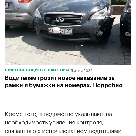
5 июля 2024
ЛИШЕНИЕ ВОДИТЕЛЬСКИХ ПРАВ
Водителям грозит новое наказание за
рамки и бумажки на номерах. Подробно
Кроме того, в ведомстве указывают на
необходимость усиления контроля,
связанного с использованием водителями