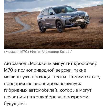
«Москвич M70»
(Фото: Александр Катаев)
Автозавод «Москвич»
выпустит
кроссовер
М70 в полноприводной версии, такие
машины уже проходят тесты. Помимо этого,
предприятие анонсировало выпуск
гибридных автомобилей, которые могут
появиться на конвейере «в обозримом
будущем».