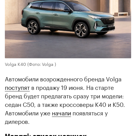
Volga K40
(Фото: Volga )
Автомобили возрожденного бренда Volga
поступят
в продажу 19 июня. На старте
бренд будет предлагать сразу три модели:
седан C50, а также кроссоверы K40 и K50.
Автомобили уже
начали
появляться у
дилеров.