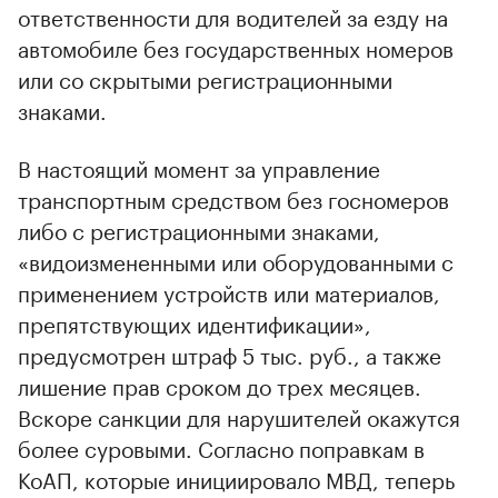
ответственности для водителей за езду на
автомобиле без государственных номеров
или со скрытыми регистрационными
знаками.
В настоящий момент за управление
транспортным средством без госномеров
либо с регистрационными знаками,
«видоизмененными или оборудованными с
применением устройств или материалов,
препятствующих идентификации»,
предусмотрен штраф 5 тыс. руб., а также
лишение прав сроком до трех месяцев.
Вскоре санкции для нарушителей окажутся
более суровыми. Согласно поправкам в
КоАП, которые инициировало МВД, теперь