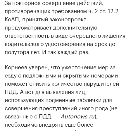
За повторное совершение действий,
противоречащих требованиям ч. 2 ст. 12.2
КоАП, принятый законопроект
предусматривает дополнительную
ответственность в виде очередного лишения
водительского удостоверения на срок до
полутора лет. И так каждый раз.
Корнеев уверен, что ужесточение мер за
езду с подложными и скрытыми номерами
поможет снизить количество нарушителей
ПДД. А вот для выявления лиц,
использующих подменные таблички для
совершения преступлений иного рода (не
связанные с ПДД. —
Autonews.ru
),
необходимо внедрять еще более