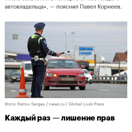
автовладельца», — пояснил Павел Корнеев.
Фото: Petrov Sergey / news.ru / Global Look Press
Каждый раз — лишение прав