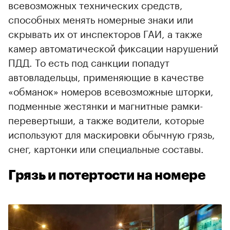
всевозможных технических средств,
способных менять номерные знаки или
скрывать их от инспекторов ГАИ, а также
камер автоматической фиксации нарушений
ПДД. То есть под санкции попадут
автовладельцы, применяющие в качестве
«обманок» номеров всевозможные шторки,
подменные жестянки и магнитные рамки-
перевертыши, а также водители, которые
используют для маскировки обычную грязь,
снег, картонки или специальные составы.
Грязь и потертости на номере