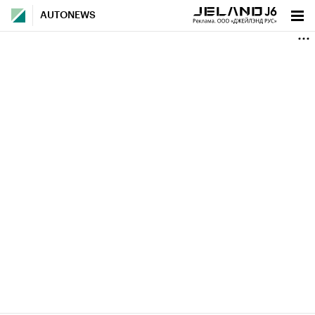
AUTONEWS