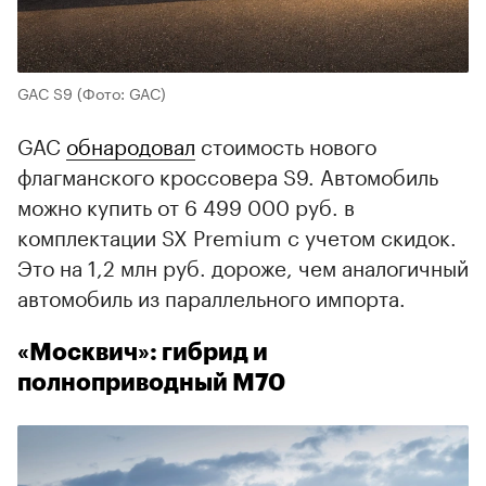
GAC S9
(Фото: GAC)
GAC
обнародовал
стоимость нового
флагманского кроссовера S9. Автомобиль
можно купить от 6 499 000 руб. в
комплектации SX Premium с учетом скидок.
Это на 1,2 млн руб. дороже, чем аналогичный
автомобиль из параллельного импорта.
«Москвич»: гибрид и
полноприводный М70