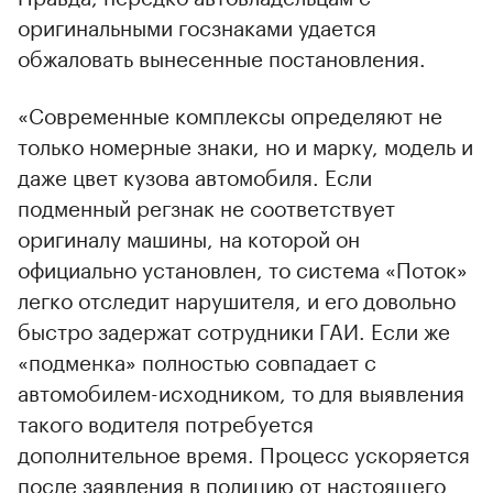
оригинальными госзнаками удается
обжаловать вынесенные постановления.
«Современные комплексы определяют не
только номерные знаки, но и марку, модель и
даже цвет кузова автомобиля. Если
подменный регзнак не соответствует
оригиналу машины, на которой он
официально установлен, то система «Поток»
легко отследит нарушителя, и его довольно
быстро задержат сотрудники ГАИ. Если же
«подменка» полностью совпадает с
автомобилем-исходником, то для выявления
такого водителя потребуется
дополнительное время. Процесс ускоряется
после заявления в полицию от настоящего