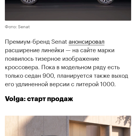
Фото: Senat
Премиум-бренд Senat
анонсировал
расширение линейки — на сайте марки
появилось тизерное изображение
кроссовера. Пока в модельном ряду есть
только седан 900, планируется также выход
его удлиненной версии с литерой 1000.
Volga: старт продаж