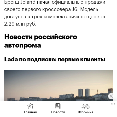
Бренд Jeland
начал
официальные продажи
своего первого кроссовера J6. Модель
доступна в трех комплектациях по цене от
2,29 млн руб.
Новости российского
автопрома
Lada по подписке: первые клиенты
Главная
Новости
Вторичка