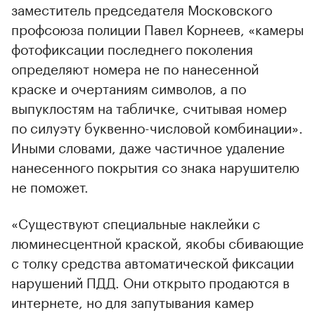
заместитель председателя Московского
профсоюза полиции Павел Корнеев, «камеры
фотофиксации последнего поколения
определяют номера не по нанесенной
краске и очертаниям символов, а по
выпуклостям на табличке, считывая номер
по силуэту буквенно-числовой комбинации».
Иными словами, даже частичное удаление
нанесенного покрытия со знака нарушителю
не поможет.
«Существуют специальные наклейки с
люминесцентной краской, якобы сбивающие
с толку средства автоматической фиксации
нарушений ПДД. Они открыто продаются в
интернете, но для запутывания камер