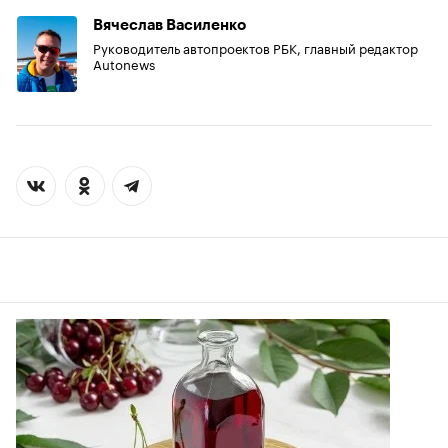
Вячеслав Василенко
Руководитель автопроектов РБК, главный редактор
Autonews