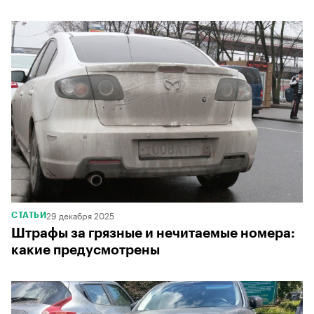
29 декабря 2025
СТАТЬИ
Штрафы за грязные и нечитаемые номера:
какие предусмотрены