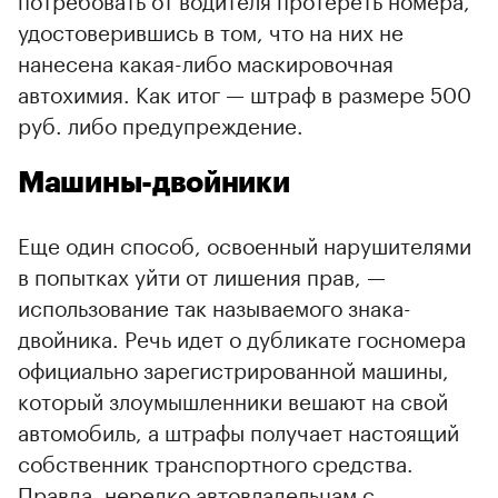
удостоверившись в том, что на них не
нанесена какая-либо маскировочная
автохимия. Как итог — штраф в размере 500
руб. либо предупреждение.
Машины-двойники
Еще один способ, освоенный нарушителями
в попытках уйти от лишения прав, —
использование так называемого знака-
двойника. Речь идет о дубликате госномера
официально зарегистрированной машины,
который злоумышленники вешают на свой
автомобиль, а штрафы получает настоящий
собственник транспортного средства.
Правда, нередко автовладельцам с