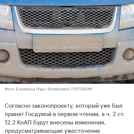
Фото: Evtushkova Olga / Shutterstock / FOTODOM
Согласно законопроекту, который уже был
принят Госдумой в первом чтении, в ч. 2 ст.
12.2 КоАП будут внесены изменения,
предусматривающие ужесточение