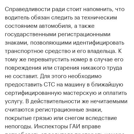
Справедливости ради стоит напомнить, что
водитель обязан следить за техническим
состоянием автомобиля, а также
государственными регистрационными
знаками, позволяющими идентифицировать
транспортное средство и его владельца. К
тому же перевыпустить номер в случае его
повреждения или старения никакого труда
не составит. Для этого необходимо
предоставить СТС на машину в ближайшую
сертифицированную мастерскую и оплатить
услугу. В действительности же нечитаемыми
считаются регистрационные знаки,
покрытые грязью или снегом вследствие
непогоды. Инспекторы ГАИ вправе
потребовать от водителя протереть номера,