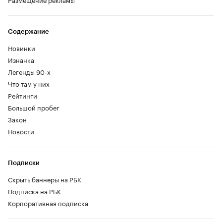
Содержание
Новинки
Изнанка
Легенды 90-х
Что там у них
Рейтинги
Большой пробег
Закон
Новости
Подписки
Скрыть баннеры на РБК
Подписка на РБК
Корпоративная подписка