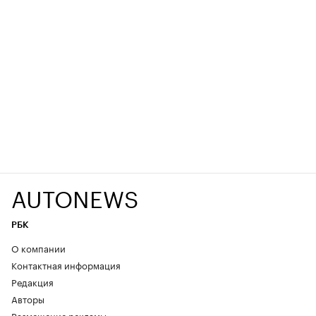
AUTONEWS
РБК
О компании
Контактная информация
Редакция
Авторы
Размещение рекламы