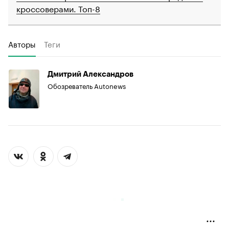
кроссоверами. Топ-8
Авторы
Теги
Дмитрий Александров
Обозреватель Autonews