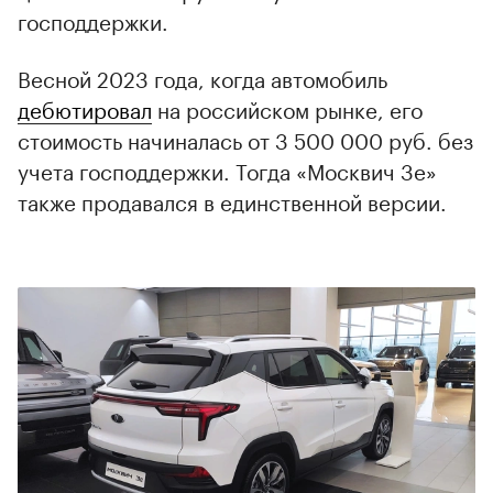
господдержки.
Весной 2023 года, когда автомобиль
дебютировал
на российском рынке, его
стоимость начиналась от 3 500 000 руб. без
учета господдержки. Тогда «Москвич 3е»
также продавался в единственной версии.
00:00
/
00:00