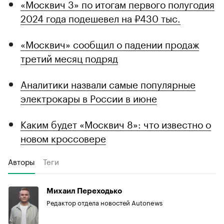
«Москвич 3» по итогам первого полугодия
2024 года подешевел на ₽430 тыс.
«Москвич» сообщил о падении продаж
третий месяц подряд
Аналитики назвали самые популярные
электрокары в России в июне
Каким будет «Москвич 8»: что известно о
новом кроссовере
Авторы
Теги
Михаил Переходько
Редактор отдела новостей Autonews