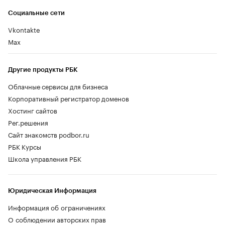
Социальные сети
Vkontakte
Max
Другие продукты РБК
Облачные сервисы для бизнеса
Корпоративный регистратор доменов
Хостинг сайтов
Рег.решения
Сайт знакомств podbor.ru
РБК Курсы
Школа управления РБК
Юридическая Информация
Информация об ограничениях
О соблюдении авторских прав