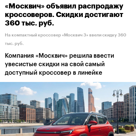
«Москвич» объявил распродажу
кроссоверов. Скидки достигают
360 тыс. руб.
На компактный кроссовер «Москвич 3» ввели скидку 360
тыс. руб.
Компания «Москвич» решила ввести
увесистые скидки на свой самый
доступный кроссовер в линейке