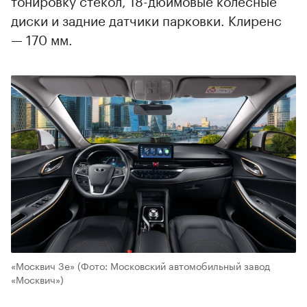
диски и задние датчики парковки. Клиренс
— 170 мм.
«Москвич 3е»
(Фото: Московский автомобильный завод
«Москвич»)