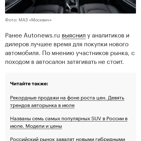
Фото: МАЗ «Москвич»
Ранее Autonews.ru
выяснил
у аналитиков и
дилеров лучшее время для покупки нового
автомобиля. По мнению участников рынка, с
походом в автосалон затягивать не стоит.
Читайте также:
Рекордные продажи на фоне роста цен. Девять
трендов авторынка в июле
Названы семь самых популярных SUV в России в
июле. Модели и цены
Российский рынок завалят новыми гибридными