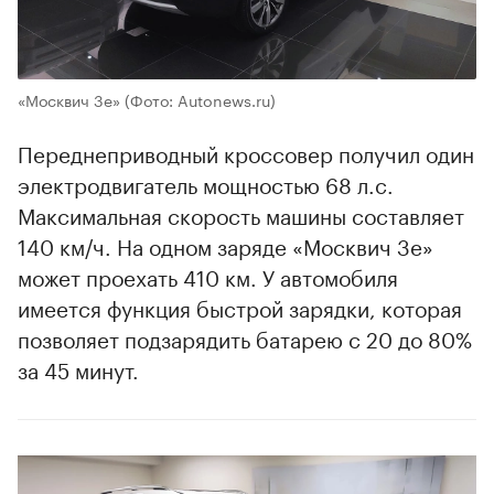
«Москвич 3е»
(Фото: Autonews.ru)
Переднеприводный кроссовер получил один
электродвигатель мощностью 68 л.с.
Максимальная скорость машины составляет
140 км/ч. На одном заряде «Москвич 3е»
может проехать 410 км. У автомобиля
имеется функция быстрой зарядки, которая
позволяет подзарядить батарею с 20 до 80%
за 45 минут.