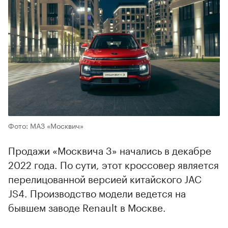
Фото: МАЗ «Москвич»
Продажи «Москвича 3» начались в декабре
2022 года. По сути, этот кроссовер является
перелицованной версией китайского JAC
JS4. Производство модели ведется на
бывшем заводе Renault в Москве.