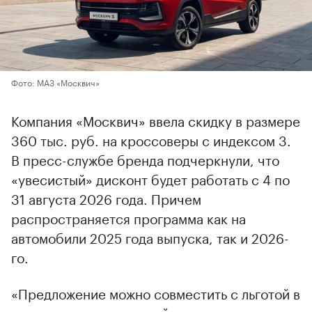
Фото: МАЗ «Москвич»
Компания «Москвич» ввела скидку в размере
360 тыс. руб. на кроссоверы с индексом 3.
В пресс-службе бренда подчеркнули, что
«увесистый» дисконт будет работать с 4 по
31 августа 2026 года. Причем
распространяется программа как на
автомобили 2025 года выпуска, так и 2026-
го.
«Предложение можно совместить с льготой в
рамках государственной программы