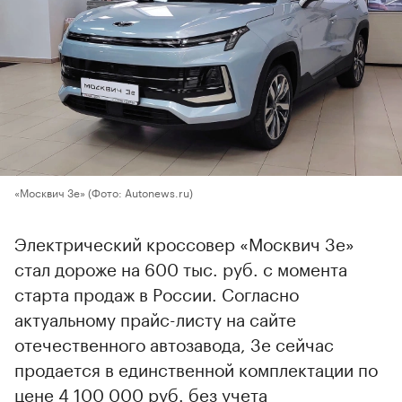
«Москвич 3е»
(Фото: Autonews.ru)
Электрический кроссовер «Москвич 3е»
стал дороже на 600 тыс. руб. с момента
старта продаж в России. Согласно
актуальному прайс-листу на сайте
отечественного автозавода, 3е сейчас
продается в единственной комплектации по
цене 4 100 000 руб. без учета