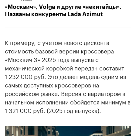
«Москвич», Volga и другие «некитайцы».
Названы конкуренты Lada Azimut
К примеру, с учетом нового дисконта
стоимость базовой версии кроссовера
«Москвич 3» 2025 года выпуска с
механической коробкой передач составит
1 232 000 руб. Это делает модель одним из
самых доступных кроссоверов на
российском рынке. Версия с вариатором в
начальном исполнении обойдется минимум в
1 321 000 руб. (2025 год выпуска).