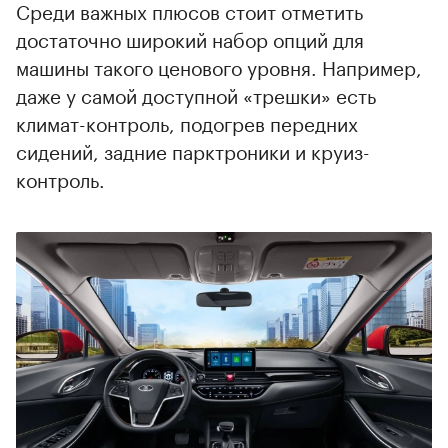
Среди важных плюсов стоит отметить
достаточно широкий набор опций для
машины такого ценового уровня. Например,
даже у самой доступной «трешки» есть
климат-контроль, подогрев передних
сидений, задние парктроники и круиз-
контроль.