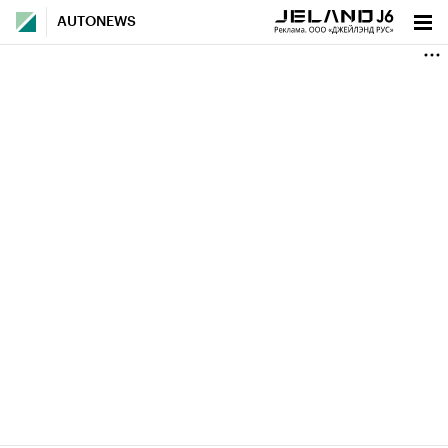
AUTONEWS