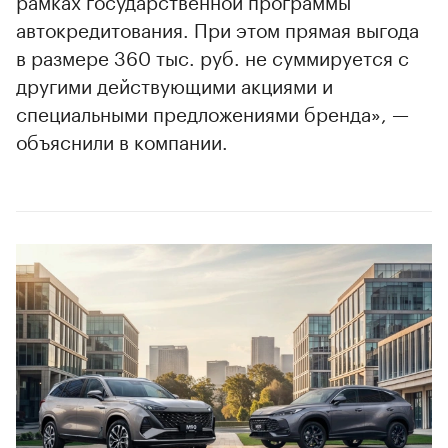
автокредитования. При этом прямая выгода
в размере 360 тыс. руб. не суммируется с
другими действующими акциями и
специальными предложениями бренда», —
объяснили в компании.
00:00
/
00:00