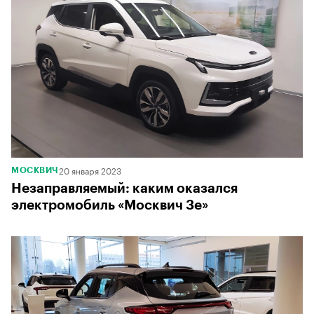
20 января 2023
МОСКВИЧ
Незаправляемый: каким оказался
электромобиль «Москвич 3е»