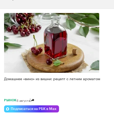
Домашнее «вино» из вишни: рецепт с летним ароматом
6 августа
РЫНОК
Подписаться на РБК в Max