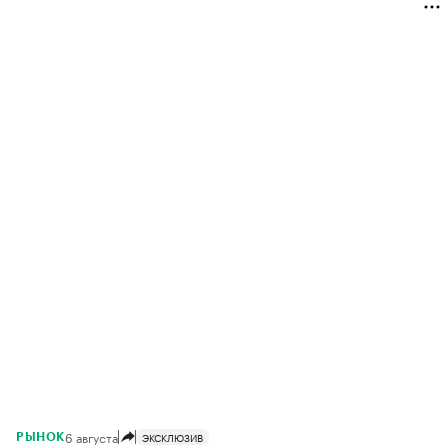
6 августа
ЭКСКЛЮЗИВ
РЫНОК