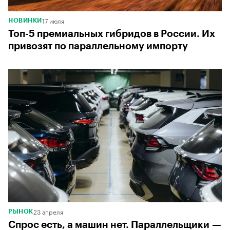
17 июля
НОВИНКИ
Топ-5 премиальных гибридов в России. Их
привозят по параллельному импорту
23 апреля
РЫНОК
Спрос есть, а машин нет. Параллельщики —