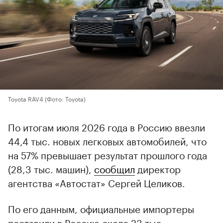
Toyota RAV4
(Фото: Toyota)
По итогам июля 2026 года в Россию ввезли
44,4 тыс. новых легковых автомобилей, что
на 57% превышает результат прошлого года
(28,3 тыс. машин),
сообщил
директор
агентства «Автостат» Сергей Целиков.
По его данным, официальные импортеры
поставили в Россию около 23 тыс.