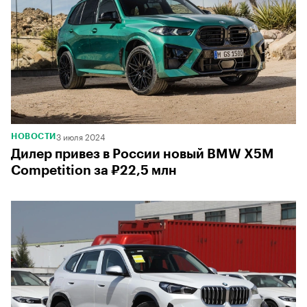
3 июля 2024
НОВОСТИ
Дилер привез в России новый BMW X5M
Competition за ₽22,5 млн