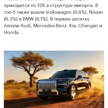
приходится по 15% в структуре импорта. В
топ‑5 также вошли Volkswagen (6,6%), Nissan
(6,3%) и BMW (6,1%). В первую десятку
попали Audi, Mercedes‑Benz, Kia, Changan и
Honda.