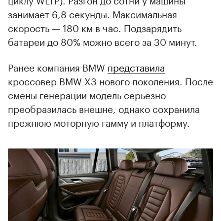
занимает 6,8 секунды. Максимальная
скорость — 180 км в час. Подзарядить
батареи до 80% можно всего за 30 минут.
Ранее компания BMW
представила
кроссовер BMW X3 нового поколения. После
смены генерации модель серьезно
преобразилась внешне, однако сохранила
прежнюю моторную гамму и платформу.