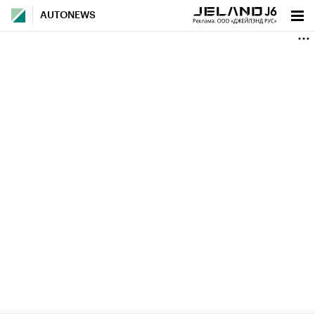
AUTONEWS