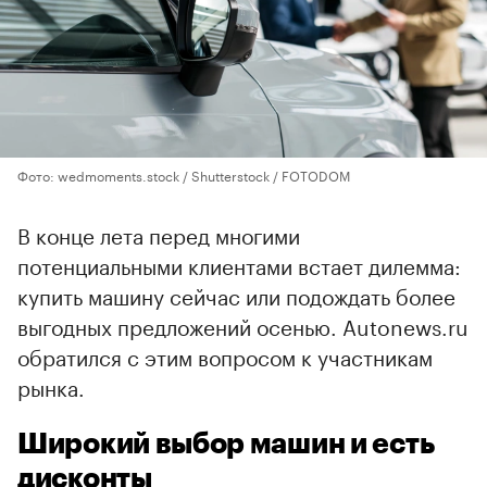
Фото: wedmoments.stock / Shutterstock / FOTODOM
В конце лета перед многими
потенциальными клиентами встает дилемма:
купить машину сейчас или подождать более
выгодных предложений осенью. Autonews.ru
обратился с этим вопросом к участникам
рынка.
Широкий выбор машин и есть
дисконты