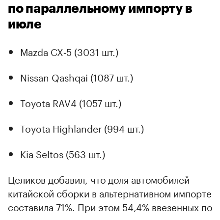
по параллельному импорту в
июле
Mazda CX‑5 (3031 шт.)
Nissan Qashqai (1087 шт.)
Toyota RAV4 (1057 шт.)
Toyota Highlander (994 шт.)
Kia Seltos (563 шт.)
Целиков добавил, что доля автомобилей
китайской сборки в альтернативном импорте
составила 71%. При этом 54,4% ввезенных по