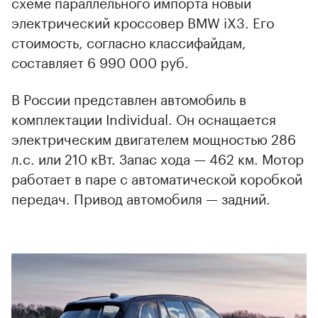
схеме параллельного импорта новый
электрический кроссовер BMW iX3. Его
стоимость, согласно классифайдам,
составляет 6 990 000 руб.
В России представлен автомобиль в
комплектации Individual. Он оснащается
электрическим двигателем мощностью 286
л.с. или 210 кВт. Запас хода — 462 км. Мотор
работает в паре с автоматической коробкой
передач. Привод автомобиля — задний.