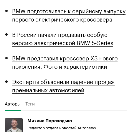
BMW подготовилась к серийному выпуску
первого электрического кроссовера
В России начали продавать особую
версию электрической BMW 5-Series
BMW представил кроссовер X3 нового
поколения. Фото и характеристики
Эксперты объяснили падение продаж
премиальных автомобилей
Авторы
Теги
Михаил Переходько
Редактор отдела новостей Autonews