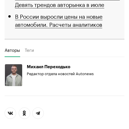
Девять трендов авторынка в июле
В России выросли цены на новые
автомобили. Расчеты аналитиков
Авторы
Теги
Михаил Переходько
Редактор отдела новостей Autonews