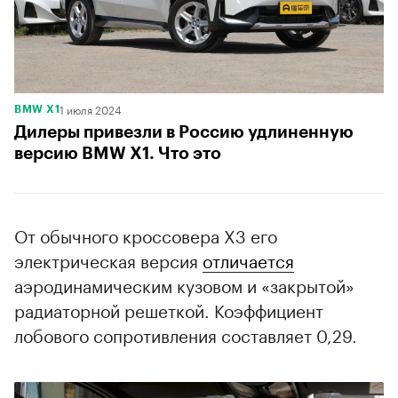
1 июля 2024
BMW X1
Дилеры привезли в Россию удлиненную
версию BMW X1. Что это
От обычного кроссовера X3 его
электрическая версия
отличается
аэродинамическим кузовом и «закрытой»
радиаторной решеткой. Коэффициент
лобового сопротивления составляет 0,29.