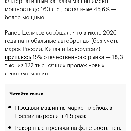
альтернативным каналам машин имеют
мощность до 160 л.с., остальные 45,6% —
более мощные.
Ранее Целиков сообщал, что в июле 2026
года на глобальные автобренды (без учета
марок России, Китая и Белоруссии)
пришлось
15% отечественного рынка — 18,3
тыс. из 122 тыс. общих продаж новых
легковых машин.
Читайте также:
Продажи машин на маркетплейсах в
России выросли в 4,5 раза
Рекордные продажи на фоне роста цен.