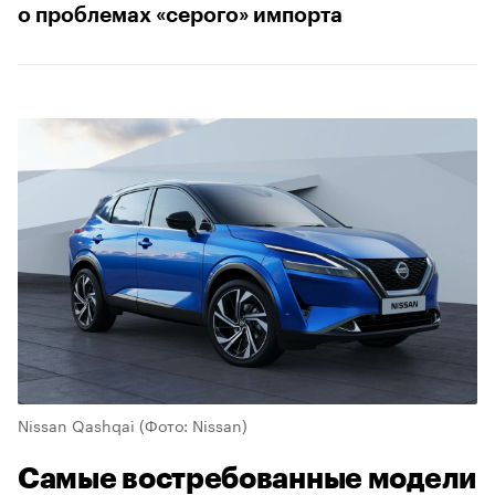
о проблемах «серого» импорта
Nissan Qashqai
(Фото: Nissan)
Самые востребованные модели