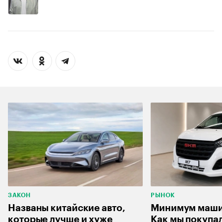
ЗАКОН
РЫНОК
Названы китайские авто,
Минимум машин
которые лучше и хуже
Как мы покупа