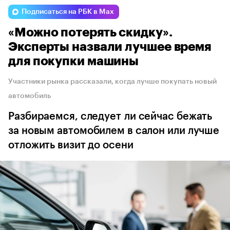
Подписаться на РБК в Max
«Можно потерять скидку».
Эксперты назвали лучшее время
для покупки машины
Участники рынка рассказали, когда лучше покупать новый
автомобиль
Разбираемся, следует ли сейчас бежать
за новым автомобилем в салон или лучше
отложить визит до осени