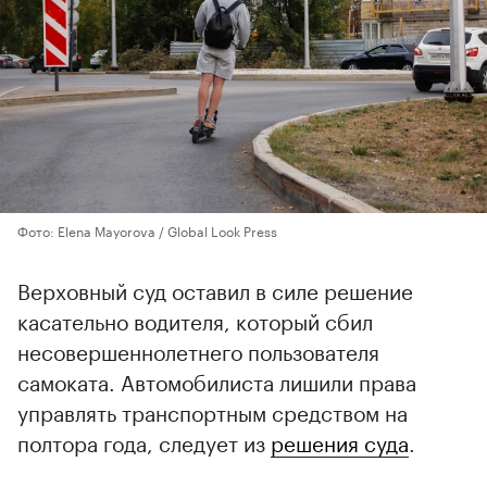
Фото: Elena Mayorova / Global Look Press
Верховный суд оставил в силе решение
касательно водителя, который сбил
несовершеннолетнего пользователя
самоката. Автомобилиста лишили права
управлять транспортным средством на
полтора года, следует из
решения суда
.