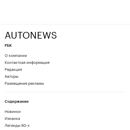
AUTONEWS
РБК
О компании
Контактная информация
Редакция
Авторы
Размещение рекламы
Содержание
Новинки
Изнанка
Легенды 90-х