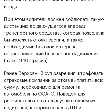
вреда.
При этом водитель должен соблюдать такую
дистанцию до движущегося впереди
транспортного средства, которая позволила
бы избежать столкновения, а также
необходимый боковой интервал,
обеспечивающий безопасность движения
(пункт 9.10 Правил).
Ранее Верховный суд
разрешил
штрафовать
страховые компании за отказ выплатить всю
сумму, необходимую для ремонта
автомобиля по ОСАГО. Поводом для
разбирательства стал случай с одним из
водителей, который попал в ДТП и