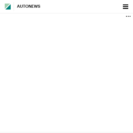
AUTONEWS