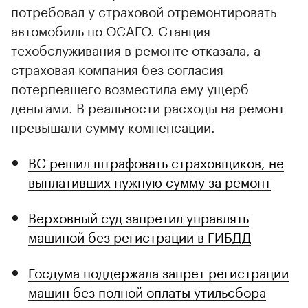
потребовал у страховой отремонтировать
автомобиль по ОСАГО. Станция
техобслуживания в ремонте отказала, а
страховая компания без согласия
потерпевшего возместила ему ущерб
деньгами. В реальности расходы на ремонт
превышали сумму компенсации.
ВС решил штрафовать страховщиков, не
выплативших нужную сумму за ремонт
Верховный суд запретил управлять
машиной без регистрации в ГИБДД
Госдума поддержала запрет регистрации
машин без полной оплаты утильсбора