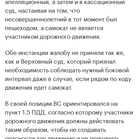
апелляционный, а затем и в кассационный
суд, настаивая на том, что
несовершеннолетний в тот момент был
пешеходом, а самокат не является
участником дорожного движения.
Обе инстанции жалобу не приняли так же,
как и Верховный суд, который признал
необходимость соблюдать нужный боковой
интервал даже в случае, если рядом по ходу
движения едет самокат.
В своей позиции ВС ориентировался на
пункт 1.5 ПДД, согласно которому участники
дорожного движения должны действовать
таким образом, чтобы не создавать
опасности для движения и не причинять