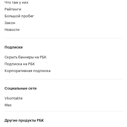
Что там у них
Рейтинги
Большой пробег
Закон
Новости
Подписки
Скрыть баннеры на РБК
Подписка на РБК
Корпоративная подписка
Социальные сети
Vkontakte
Max
Другие продукты РБК