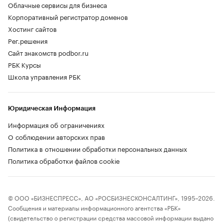
Облачные сервисы для бизнеса
Корпоративный регистратор доменов
Хостинг сайтов
Рег.решения
Сайт знакомств podbor.ru
РБК Курсы
Школа управления РБК
Юридическая Информация
Информация об ограничениях
О соблюдении авторских прав
Политика в отношении обработки персональных данных
Политика обработки файлов cookie
© ООО «БИЗНЕСПРЕСС», АО «РОСБИЗНЕСКОНСАЛТИНГ», 1995–2026.
Сообщения и материалы информационного агентства «РБК»
(свидетельство о регистрации средства массовой информации выдано