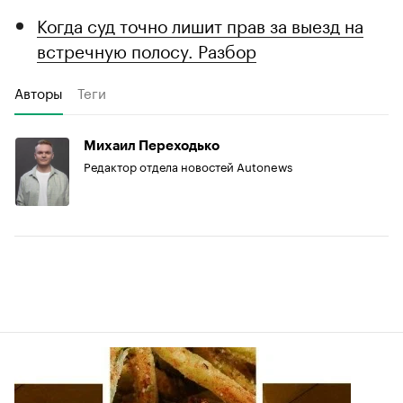
Когда суд точно лишит прав за выезд на
встречную полосу. Разбор
Авторы
Теги
Михаил Переходько
Редактор отдела новостей Autonews