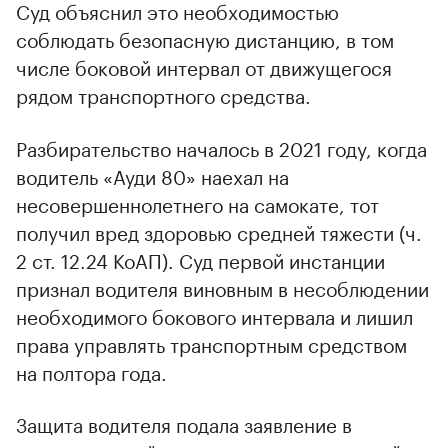
Суд объяснил это необходимостью
соблюдать безопасную дистанцию, в том
числе боковой интервал от движущегося
рядом транспортного средства.
Разбирательство началось в 2021 году, когда
водитель «Ауди 80» наехал на
несовершеннолетнего на самокате, тот
получил вред здоровью средней тяжести (ч.
2 ст. 12.24 КоАП). Суд первой инстанции
признал водителя виновным в несоблюдении
необходимого бокового интервала и лишил
права управлять транспортным средством
на полтора года.
Защита водителя подала заявление в