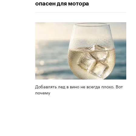
опасен для мотора
Добавлять лед в вино не всегда плохо. Вот
почему