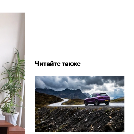
Читайте также