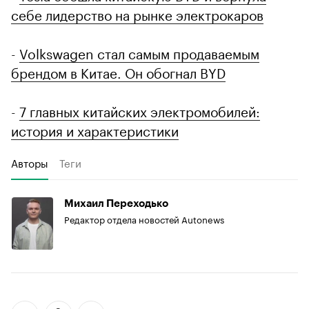
себе лидерство на рынке электрокаров
-
Volkswagen стал самым продаваемым
брендом в Китае. Он обогнал BYD
-
7 главных китайских электромобилей:
история и характеристики
Авторы
Теги
Михаил Переходько
Редактор отдела новостей Autonews