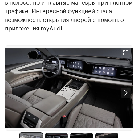
в полосе, но и плавные маневры при плотном
трафике. Интересной функцией стала
возможность открытия дверей с помощью
приложения myAudi.