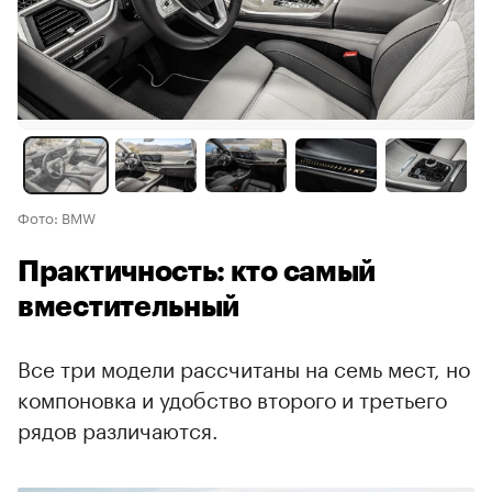
Фото: BMW
Практичность: кто самый
вместительный
Все три модели рассчитаны на семь мест, но
компоновка и удобство второго и третьего
рядов различаются.