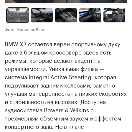
Фото: Mercedes‑Benz
BMW X7 остается верен спортивному духу:
даже в большом кроссовере здесь есть
режимы, которые делают акцент на
управляемости. Уникальная фишка —
система Integral Active Steering, которая
подруливает задними колесами, заметно
улучшая маневренность на низких скоростях
и стабильность на высоких. Доступна
аудиосистема Bowers & Wilkins с
трехмерным объемным звуком и эффектом
концертного зала. Но в плане