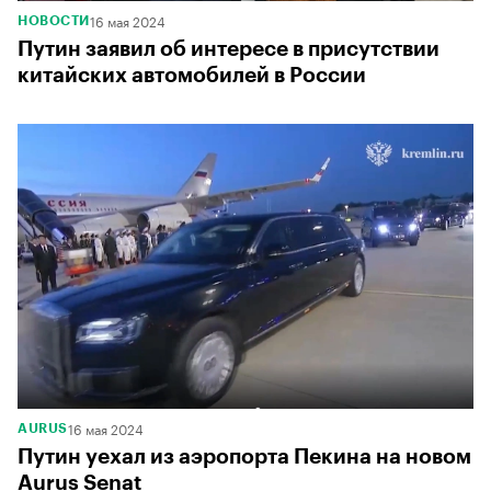
16 мая 2024
НОВОСТИ
Путин заявил об интересе в присутствии
китайских автомобилей в России
16 мая 2024
AURUS
Путин уехал из аэропорта Пекина на новом
Aurus Senat