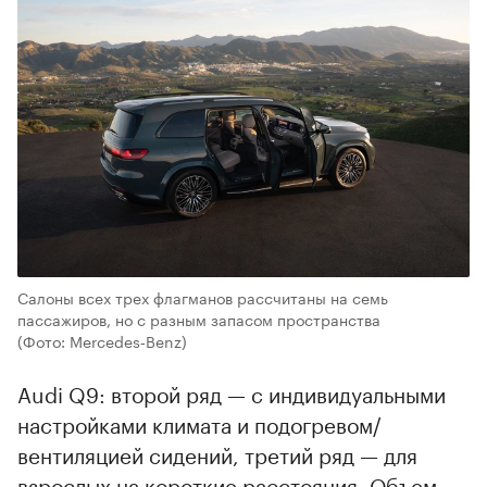
Салоны всех трех флагманов рассчитаны на семь
пассажиров, но с разным запасом пространства
(Фото: Mercedes‑Benz)
Audi Q9: второй ряд — с индивидуальными
настройками климата и подогревом/
вентиляцией сидений, третий ряд — для
взрослых на короткие расстояния. Объем