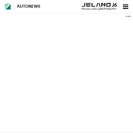
AUTONEWS