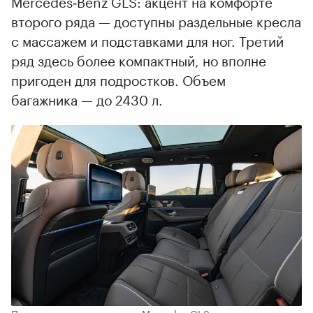
Mercedes‑Benz GLS: акцент на комфорте
второго ряда — доступны раздельные кресла
с массажем и подставками для ног. Третий
ряд здесь более компактный, но вполне
пригоден для подростков. Объем
багажника — до 2430 л.