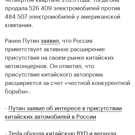
продала 526 409 электромобилей против
484 507 электромобилей у американской
компании.
Ранее Путин
заявил
, что Россия
приветствует активное расширение
присутствия на своем рынке китайских
автоконцернов. Он отметил, что
присутствие китайского автопрома
расширяется за счет «честной конкурентной
борьбы».
-
Путин заявил об интересе в присутствии
китайских автомобилей в России
-
Tesla обошла китайскую BYD и вернула