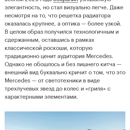
элегантность, но стал визуально легче. Даже
несмотря на то, что решетка радиатора
оказалась крупнее, а оптика — более узкой.
В целом образ получился технологичным и
сдержанным, оставшись в рамках
классической роскоши, которую
традиционно ценит аудитория Mercedes.
Однако не обошлось и без лишнего китча —
внешний вид буквально кричит о том, что это
Mercedes — от светотехники в виде
трехлучевых звезд до колес и «гриля» с
характерными элементами.