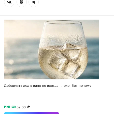
Добавлять лед в вино не всегда плохо. Вот почему
09:00
РЫНОК