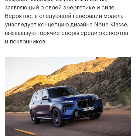
заявляющий о своей энергетике и силе.
Вероятно, в следующей генерации модель
унаследует концепцию дизайна Neue Klasse,
вызвавшую горячие споры среди экспертов
и поклонников.