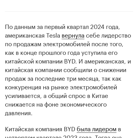
По данным за первый квартал 2024 года,
американская Tesla
вернула
себе лидерство
по продажам электромобилей после того,
как в конце прошлого года уступила его
китайской компании BYD. И американская, и
китайская компании сообщили о снижении
продаж за последние три месяца, так как
конкуренция на рынке электромобилей
усиливается, а общий спрос в Китае
снижается на фоне экономического
давления.
Китайская компания BYD
была лидером
в
четвертом квартале 2023 года. Тогда она