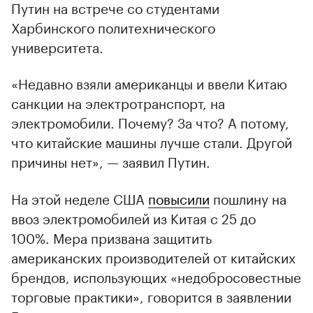
Путин на встрече со студентами
Харбинского политехнического
университета.
«Недавно взяли американцы и ввели Китаю
санкции на электротранспорт, на
электромобили. Почему? За что? А потому,
что китайские машины лучше стали. Другой
причины нет», — заявил Путин.
На этой неделе США
повысили
пошлину на
ввоз электромобилей из Китая с 25 до
100%. Мера призвана защитить
американских производителей от китайских
брендов, использующих «недобросовестные
торговые практики», говорится в заявлении