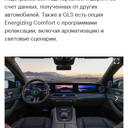
счет данных, полученных от других
автомобилей. Также в GLS есть опция
Energizing Comfort с программами
релаксации, включая ароматизацию и
световые сценарии.