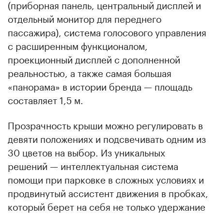
(приборная панель, центральный дисплей и
отдельный монитор для переднего
пассажира), система голосового управления
с расширенным функционалом,
проекционный дисплей с дополненной
реальностью, а также самая большая
«панорама» в истории бренда — площадь
составляет 1,5 м.
Прозрачность крыши можно регулировать в
девяти положениях и подсвечивать одним из
30 цветов на выбор. Из уникальных
решений — интеллектуальная система
помощи при парковке в сложных условиях и
продвинутый ассистент движения в пробках,
который берет на себя не только удержание