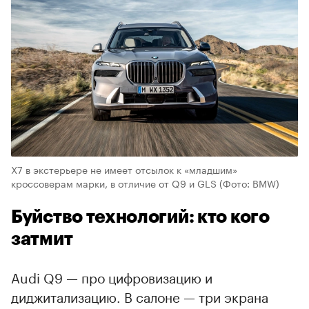
X7 в экстерьере не имеет отсылок к «младшим»
кроссоверам марки, в отличие от Q9 и GLS
(Фото: BMW)
Буйство технологий: кто кого
затмит
Audi Q9 — про цифровизацию и
диджитализацию. В салоне — три экрана