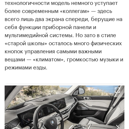
технологичности модель немного уступает
более современным «коллегам» — здесь
всего лишь два экрана спереди, берущие на
себя функции приборной панели и
мультимедийной системы. Но зато в стиле
«старой школы» осталось много физических
кнопок управления самыми важными
вещами — «климатом», громкостью музыки и
режимами езды.