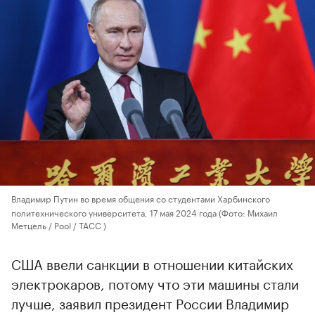
Владимир Путин во время общения со студентами Харбинского
политехнического университета, 17 мая 2024 года
(Фото: Михаил
Метцель / Pool / ТАСС )
США ввели санкции в отношении китайских
электрокаров, потому что эти машины стали
лучше, заявил президент России Владимир