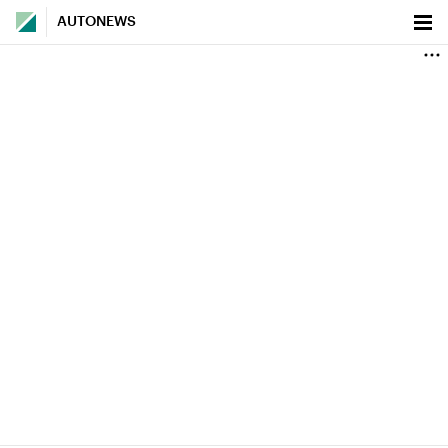
AUTONEWS