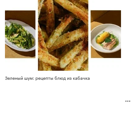
Зеленый шум: рецепты блюд из кабачка