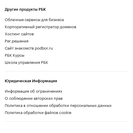
Другие продукты РБК
Облачные сервисы для бизнеса
Корпоративный регистратор доменов
Хостинг сайтов
Рег.решения
Сайт знакомств podbor.ru
РБК Курсы
Школа управления РБК
Юридическая Информация
Информация об ограничениях
О соблюдении авторских прав
Политика в отношении обработки персональных данных
Политика обработки файлов cookie