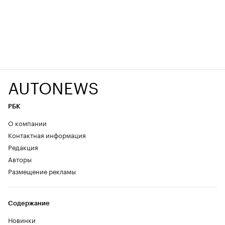
AUTONEWS
РБК
О компании
Контактная информация
Редакция
Авторы
Размещение рекламы
Содержание
Новинки