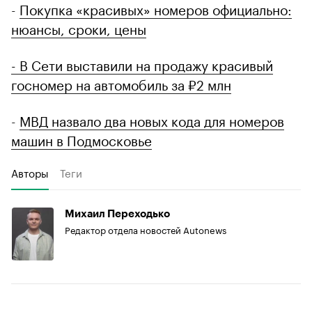
-
Покупка «красивых» номеров официально:
нюансы, сроки, цены
- В Сети выставили на продажу красивый
госномер на автомобиль за ₽2 млн
-
МВД назвало два новых кода для номеров
машин в Подмосковье
Авторы
Теги
Михаил Переходько
Редактор отдела новостей Autonews