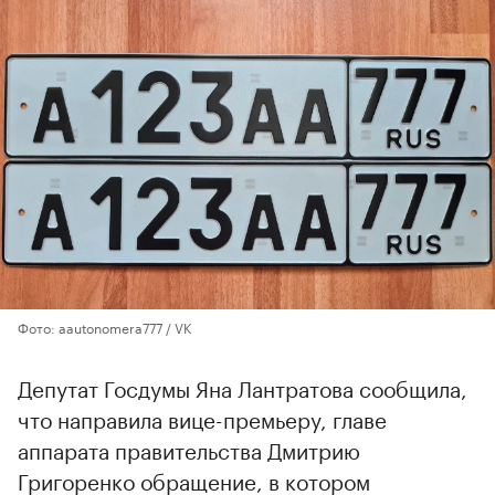
Фото: aautonomera777 / VK
Депутат Госдумы Яна Лантратова сообщила,
что направила вице-премьеру, главе
аппарата правительства Дмитрию
Григоренко обращение, в котором