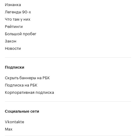
Изнанка
Легенды 90-х
Что там у них
Рейтинги
Большой пробег
Закон
Новости
Подписки
Скрыть баннеры на РБК
Подписка на РБК
Корпоративная подписка
Социальные сети
Vkontakte
Max