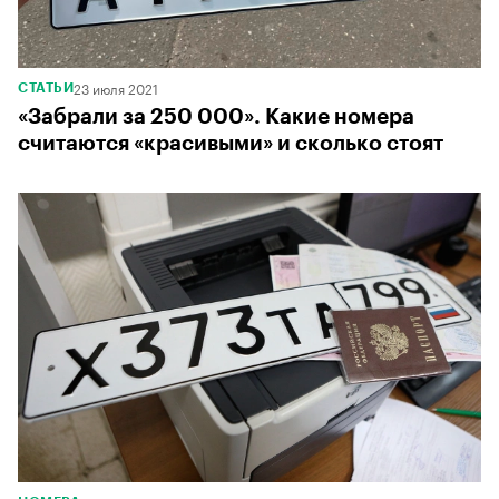
23 июля 2021
СТАТЬИ
«Забрали за 250 000». Какие номера
считаются «красивыми» и сколько стоят