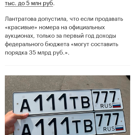
тыс. до 5 млн руб
.
Лантратова допустила, что если продавать
«красивые» номера на официальных
аукционах, только за первый год доходы
федерального бюджета «могут составить
порядка 35 млрд руб.».