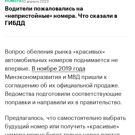
10 апреля 2023
НОМЕРА
Водители пожаловались на
«непристойные» номера. Что сказали в
ГИБДД
Вопрос обеления рынка «красивых»
автомобильных номеров поднимается не
впервые.
В ноябре 2019 года
Минэкономразвития и МВД пришли к
соглашению об их официальной продаже.
Ведомства подготовили соответствующие
поправки и направили их в правительство.
Предлагалось, что самостоятельно выбрать
будущий номер или получить «красивые»
номера можно будет только через портал