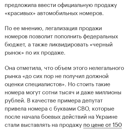
предложила ввести официальную продажу
«красивых» автомобильных номеров.
По ее мнению, легализация продажи
номеров позволит пополнить федеральных
бюджет, а также ликвидировать «черный
рынок» по их продаже.
Она отметила, что объем этого нелегального
рынка «до сих пор не получил должной
оценки специалистов». Но стоить такие
номера могут сотни тысяч и даже миллионы
рублей. В качестве примера депутат
привела номера с буквами СВО, которые
после начала боевых действий на Украине
стали выставлять на продажу
по цене от 150