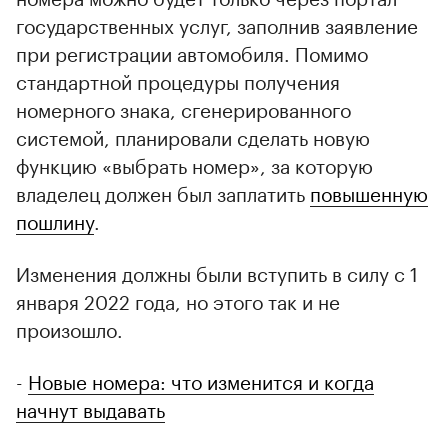
государственных услуг, заполнив заявление
при регистрации автомобиля. Помимо
стандартной процедуры получения
номерного знака, сгенерированного
системой, планировали сделать новую
функцию «выбрать номер», за которую
владелец должен был заплатить
повышенную
пошлину
.
Изменения должны были вступить в силу с 1
января 2022 года, но этого так и не
произошло.
-
Новые номера: что изменится и когда
начнут выдавать