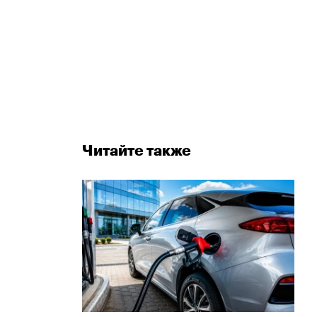
Читайте также