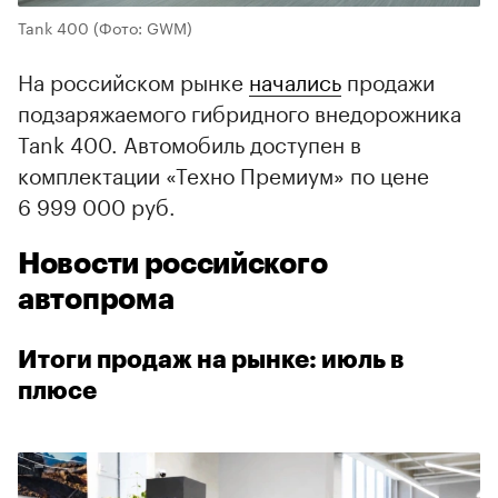
Tank 400
(Фото: GWM)
На российском рынке
начались
продажи
подзаряжаемого гибридного внедорожника
Tank 400. Автомобиль доступен в
комплектации «Техно Премиум» по цене
6 999 000 руб.
Новости российского
автопрома
Итоги продаж на рынке: июль в
плюсе