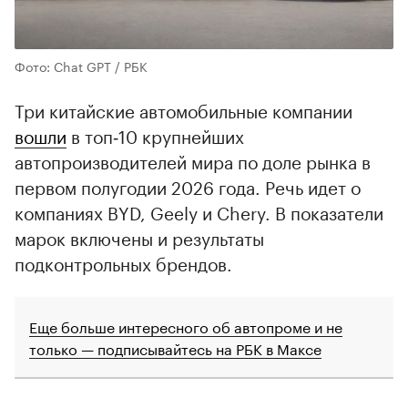
Фото: Chat GPT / РБК
Три китайские автомобильные компании
вошли
в топ‑10 крупнейших
автопроизводителей мира по доле рынка в
первом полугодии 2026 года. Речь идет о
компаниях BYD, Geely и Chery. В показатели
марок включены и результаты
подконтрольных брендов.
Еще больше интересного об автопроме и не
только — подписывайтесь на РБК в Максе