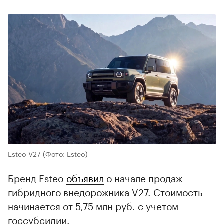
Esteo V27
(Фото: Esteo)
Бренд Esteo
объявил
о начале продаж
гибридного внедорожника V27. Стоимость
начинается от 5,75 млн руб. с учетом
госсубсидии.