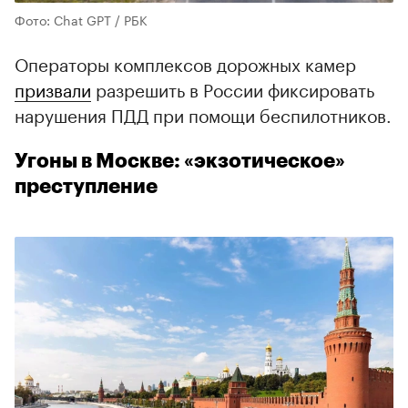
Фото: Chat GPT / РБК
Операторы комплексов дорожных камер
призвали
разрешить в России фиксировать
нарушения ПДД при помощи беспилотников.
Угоны в Москве: «экзотическое»
преступление