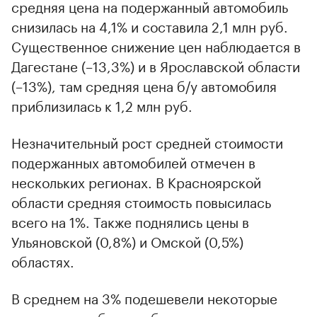
средняя цена на подержанный автомобиль
снизилась на 4,1% и составила 2,1 млн руб.
Существенное снижение цен наблюдается в
Дагестане (–13,3%) и в Ярославской области
(–13%), там средняя цена б/у автомобиля
приблизилась к 1,2 млн руб.
Незначительный рост средней стоимости
подержанных автомобилей отмечен в
нескольких регионах. В Красноярской
области средняя стоимость повысилась
всего на 1%. Также поднялись цены в
Ульяновской (0,8%) и Омской (0,5%)
областях.
В среднем на 3% подешевели некоторые
модели с пробегом в бюджетном сегменте: