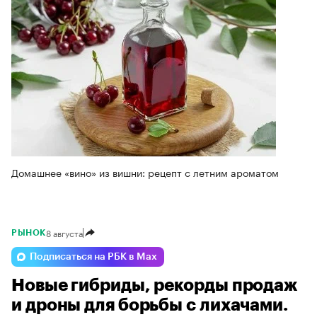
Домашнее «вино» из вишни: рецепт с летним ароматом
8 августа
РЫНОК
Подписаться на РБК в Max
Новые гибриды, рекорды продаж
и дроны для борьбы с лихачами.