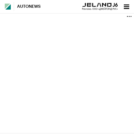
AUTONEWS