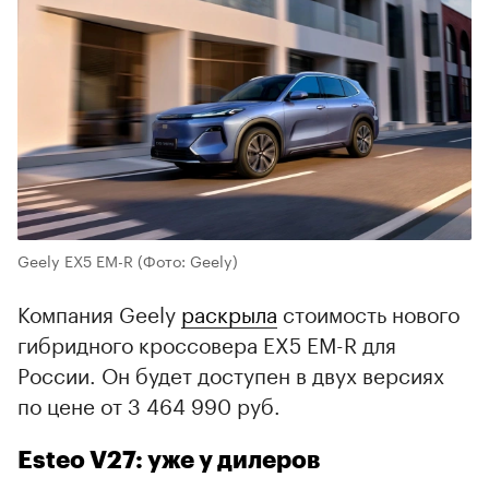
Geely EX5 EM-R
(Фото: Geely)
Компания Geely
раскрыла
стоимость нового
гибридного кроссовера EX5 EM-R для
России. Он будет доступен в двух версиях
по цене от 3 464 990 руб.
Esteo V27: уже у дилеров