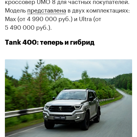
кроссовер UMO 8 для частных покупателей.
Модель
представлена
в двух комплектациях:
Max (от 4 990 000 руб.) и Ultra (от
5 490 000 руб.).
Tank 400: теперь и гибрид