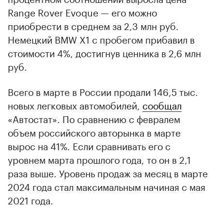
Range Rover Evoque — его можно
приобрести в среднем за 2,3 млн руб.
Немецкий BMW X1 с пробегом прибавил в
стоимости 4%, достигнув ценника в 2,6 млн
руб.
Всего в марте в России продали 146,5 тыс.
новых легковых автомобилей,
сообщал
«Автостат». По сравнению с февралем
объем российского авторынка в марте
вырос на 41%. Если сравнивать его с
уровнем марта прошлого года, то он в 2,1
раза выше. Уровень продаж за месяц в марте
2024 года стал максимальным начиная с мая
2021 года.