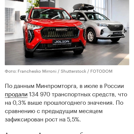
Фото: Franchesko Mirroni / Shutterstock / FOTODOM
По данным Минпромторга, в июле в России
продали
134 970 транспортных средств, что
на 0,3% выше прошлогоднего значения. По
сравнению с предыдущим месяцем
зафиксирован рост на 5,5%.