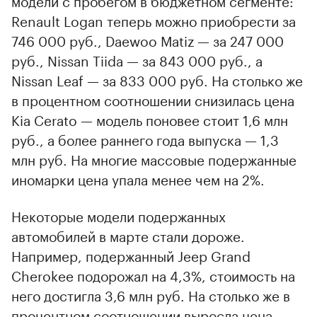
Renault Logan теперь можно приобрести за
746 000 руб., Daewoo Matiz — за 247 000
руб., Nissan Tiida — за 843 000 руб., а
Nissan Leaf — за 833 000 руб. На столько же
в процентном соотношении снизилась цена
Kia Cerato — модель поновее стоит 1,6 млн
руб., а более раннего года выпуска — 1,3
млн руб. На многие массовые подержанные
иномарки цена упала менее чем на 2%.
Некоторые модели подержанных
автомобилей в марте стали дороже.
Например, подержанный Jeep Grand
Cherokee подорожал на 4,3%, стоимость на
него достигла 3,6 млн руб. На столько же в
процентном соотношении выросла цена