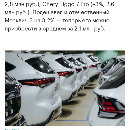
2,8 млн руб.), Chery Tiggo 7 Pro (–3%; 2,6
млн руб.). Подешевел и отечественный
Москвич 3 на 3,2% — теперь его можно
приобрести в среднем за 2,1 млн руб.