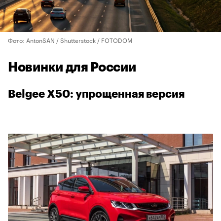
Фото: AntonSAN / Shutterstock / FOTODOM
Новинки для России
Belgee X50: упрощенная версия
00:00
/
00:00