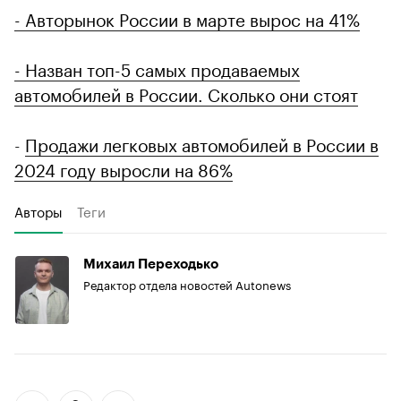
- Авторынок России в марте вырос на 41%
- Назван топ-5 самых продаваемых
автомобилей в России. Сколько они стоят
-
Продажи легковых автомобилей в России в
2024 году выросли на 86%
Авторы
Теги
Михаил Переходько
Редактор отдела новостей Autonews