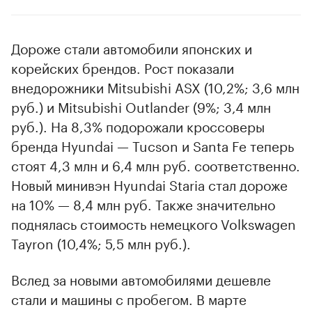
Дороже стали автомобили японских и
корейских брендов. Рост показали
внедорожники Mitsubishi ASX (10,2%; 3,6 млн
руб.) и Mitsubishi Outlander (9%; 3,4 млн
руб.). На 8,3% подорожали кроссоверы
бренда Hyundai — Tucson и Santa Fe теперь
стоят 4,3 млн и 6,4 млн руб. соответственно.
Новый минивэн Hyundai Staria стал дороже
на 10% — 8,4 млн руб. Также значительно
поднялась стоимость немецкого Volkswagen
Tayron (10,4%; 5,5 млн руб.).
Вслед за новыми автомобилями дешевле
стали и машины с пробегом. В марте