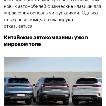
новых автомобилей физические клавиши для
управления основными функциями. Однако
от экранов немцы не планируют
отказываться.
Китайские автокомпании: уже в
мировом топе