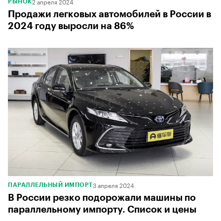
2 апреля 2024
РЫНОК
Продажи легковых автомобилей в России в
2024 году выросли на 86%
3 апреля 2024
ПАРАЛЛЕЛЬНЫЙ ИМПОРТ
В России резко подорожали машины по
параллельному импорту. Список и цены