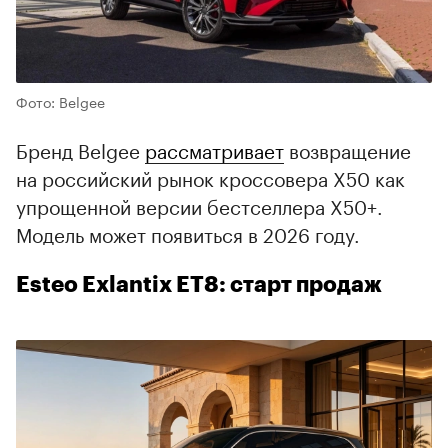
Фото: Belgee
Бренд Belgee
рассматривает
возвращение
на российский рынок кроссовера X50 как
упрощенной версии бестселлера X50+.
Модель может появиться в 2026 году.
Esteo Exlantix ET8: старт продаж