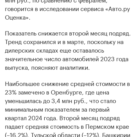
говорится в исследовании сервиса «Авто.ру
Оценка».
Показатель снижается второй месяц подряд.
Тренд сохранился и в марте, поскольку на
дилерских складах еще оставалось
значительное число автомобилей 2023 года
выпуска, поясняют аналитики.
Наибольшее снижение средней стоимости в
23% замечено в Оренбурге, где цена
уменьшилась до 3,4 млн руб., что стало
минимальным показателем за первый
квартал 2024 года. Второй месяц подряд
падает средняя стоимость в Пермском крае
(–16,2%), Тульской области (–12%), Башкирии