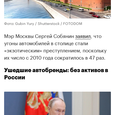
Фото: Gubin Yury / Shutterstock / FOTODOM
Мэр Москвы Сергей Собянин
заявил
, что
угоны автомобилей в столице стали
«экзотическим» преступлением, поскольку
их число с 2010 года сократилось в 47 раз.
Ушедшие автобренды: без активов в
России