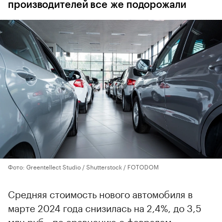
производителей все же подорожали
Фото: Greentellect Studio / Shutterstock / FOTODOM
Средняя стоимость нового автомобиля в
марте 2024 года снизилась на 2,4%, до 3,5
млн руб., по сравнению с февралем,