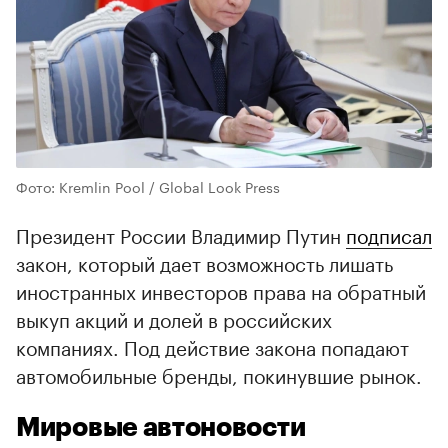
Фото: Kremlin Pool / Global Look Press
Президент России Владимир Путин
подписал
закон, который дает возможность лишать
иностранных инвесторов права на обратный
выкуп акций и долей в российских
компаниях. Под действие закона попадают
автомобильные бренды, покинувшие рынок.
Мировые автоновости