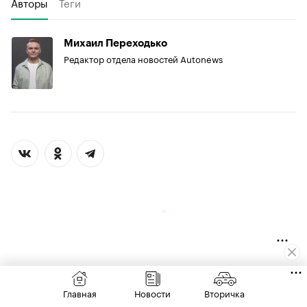
Авторы
Теги
Михаил Переходько
Редактор отдела новостей Autonews
Главная
Новости
Вторичка