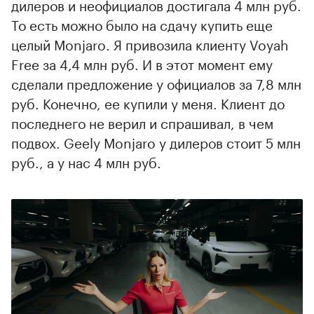
дилеров и неофициалов достигала 4 млн руб.
То есть можно было на сдачу купить еще
целый Monjaro. Я привозила клиенту Voyah
Free за 4,4 млн руб. И в этот момент ему
сделали предложение у официалов за 7,8 млн
руб. Конечно, ее купили у меня. Клиент до
последнего не верил и спрашивал, в чем
подвох. Geely Monjaro у дилеров стоит 5 млн
руб., а у нас 4 млн руб.