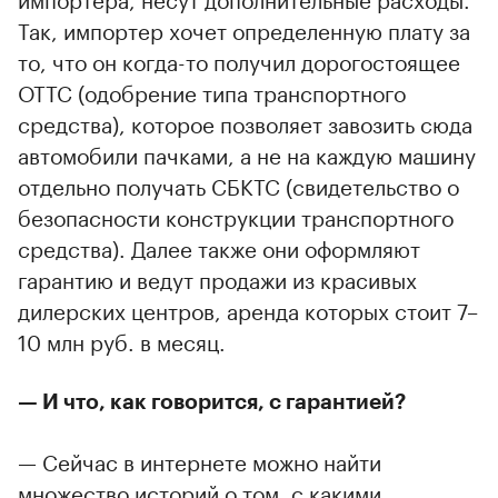
Так, импортер хочет определенную плату за
то, что он когда-то получил дорогостоящее
ОТТС (одобрение типа транспортного
средства), которое позволяет завозить сюда
автомобили пачками, а не на каждую машину
отдельно получать СБКТС (свидетельство о
безопасности конструкции транспортного
средства). Далее также они оформляют
гарантию и ведут продажи из красивых
дилерских центров, аренда которых стоит 7–
10 млн руб. в месяц.
— И что, как говорится, с гарантией?
— Сейчас в интернете можно найти
множество историй о том, с какими