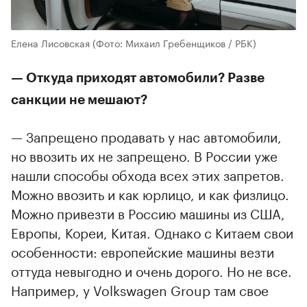
Елена Лисовская
(Фото: Михаил Гребенщиков / РБК)
— Откуда приходят автомобили? Разве
санкции не мешают?
— Запрещено продавать у нас автомобили,
но ввозить их не запрещено. В России уже
нашли способы обхода всех этих запретов.
Можно ввозить и как юрлицо, и как физлицо.
Можно привезти в Россию машины из США,
Европы, Кореи, Китая. Однако с Китаем свои
особенности: европейские машины везти
оттуда невыгодно и очень дорого. Но не все.
Например, у Volkswagen Group там свое