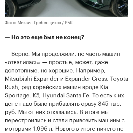
Фото: Михаил Гребенщиков / РБК
— Но это еще был не конец?
— Верно. Мы продолжили, но часть машин
«отвалилась» — простые, может, даже
допотопные, но хорошие. Например,
Mitsubishi Expander и Expander Cross, Toyota
Rush, ряд корейских машин вроде Kia
Sportage, K5, Hyundai Santa Fe. То есть к их
цене надо было прибавлять сразу 845 тыс.
руб. Мы от них отказались. В итоге мы
перестроились и стали привозить машины с
моторами 1,996 л. Нового в итоге ничего не