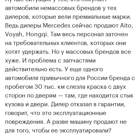
автомобили немассовых брендов у тех
дилеров, которые вели премиальные марки.
Ведь дилеры Mercedes сейчас продают Aito,
Voyah, Hongqi. Там весь персонал заточен
на требовательных клиентов, которых они
хотят удержать. Но у массовых брендов все
хуже. И проблема с запчастями
действительно есть. У еще одного
автомобиля привычного для России бренда с
пробегом 30 тыс. км слезла краска с двух
сторон по дверям — там, где находится стык
кузова и двери. Дилер отказал в гарантии,
говорит, что это эксплуатационные
повреждения. А разве машину продают не
для того, чтобы ее эксплуатировали?