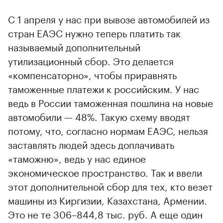
С 1 апреля у нас при вывозе автомобилей из
стран ЕАЭС нужно теперь платить так
называемый дополнительный
утилизационный сбор. Это делается
«компенсаторно», чтобы приравнять
таможенные платежи к российским. У нас
ведь в России таможенная пошлина на новые
автомобили — 48%. Такую схему вводят
потому, что, согласно нормам ЕАЭС, нельзя
заставлять людей здесь доплачивать
«таможню», ведь у нас единое
экономическое пространство. Так и ввели
этот дополнительной сбор для тех, кто везет
машины из Киргизии, Казахстана, Армении.
Это не те 306–844,8 тыс. руб. А еще один