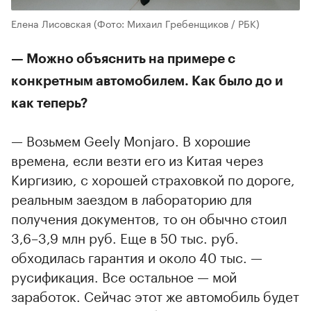
Елена Лисовская
(Фото: Михаил Гребенщиков / РБК)
— Можно объяснить на примере с
конкретным автомобилем. Как было до и
как теперь?
— Возьмем Geely Monjaro. В хорошие
времена, если везти его из Китая через
Киргизию, с хорошей страховкой по дороге,
реальным заездом в лабораторию для
получения документов, то он обычно стоил
3,6–3,9 млн руб. Еще в 50 тыс. руб.
обходилась гарантия и около 40 тыс. —
русификация. Все остальное — мой
заработок. Сейчас этот же автомобиль будет