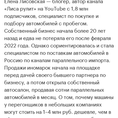
Елена Лисовская — блогер, автор канала
«Лиса рулит» на YouTube с 1,8 млн
подписчиков, специалист по покупке и
подбору автомобилей с пробегом.
Собственный бизнес начала более 20 лет
назад и едва не потеряла его после февраля
2022 года. Однако сориентировалась и стала
специалистом по поставкам автомобилей в
Россию по каналам параллельного импорта.
Продажи иномарок начала на площадке
перед дачей своего бывшего партнера по
бизнесу, а потом открыла собственный
автосалон, продавая сотни параллельных
автомобилей в месяц. О том, почему машины
у перегонщиков в небольших компаниях
могут стоить на 1–4 млн руб. дешевле, чем в