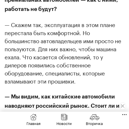
работать не будут?
— Скажем так, эксплуатация в этом плане
перестала быть комфортной. Но
большинство автовладельцев ими просто не
пользуются. Для них важно, чтобы машина
ехала. Что касается обновлений, то у
дилеров появились собственное
оборудование, специалисты, которые
взламывают эти прошивки.
— Мы видим, как китайские автомобили
наводняют российский рынок. Стоит ли их
покупать?
Главная
Новости
Вторичка