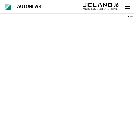
AUTONEWS