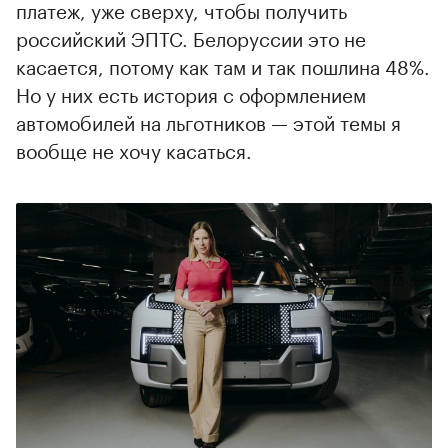
платеж, уже cверху, чтобы получить
российский ЭПТС. Белоруссии это не
касается, потому как там и так пошлина 48%.
Но у них есть история с оформлением
автомобилей на льготников — этой темы я
вообще не хочу касаться.