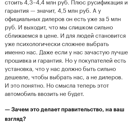
стоить 4,3–4,4 млн руб. Плюс русификация и
гарантия — значит, 4,5 млн руб. А у
официальных дилеров он есть уже за 5 млн
руб. И выходит, что мы слишком сильно
сближаемся в цене. И для людей становится
уже психологически сложнее выбрать
именно нас. Даже если у нас зачастую лучше
прошивка и гарантия. Но у покупателей есть
установка, что у нас должно быть сильно
дешевле, чтобы выбрать нас, а не дилеров.
И это понятно. Но смысла теперь этот
автомобиль ввозить не будет.
— Зачем это делает правительство, на ваш
взгляд?