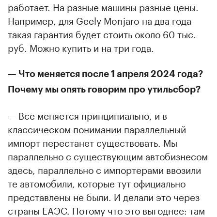
работает. На разные машины разные цены.
Например, для Geely Monjaro на два года
такая гарантия будет стоить около 60 тыс.
руб. Можно купить и на три года.
— Что меняется после 1 апреля 2024 года?
Почему мы опять говорим про утильсбор?
— Все меняется принципиально, и в
классическом понимании параллельный
импорт перестанет существовать. Мы
параллельно с существующим автобизнесом
здесь, параллельно с импортерами ввозили
те автомобили, которые тут официально
представлены не были. И делали это через
страны ЕАЭС. Потому что это выгоднее: там