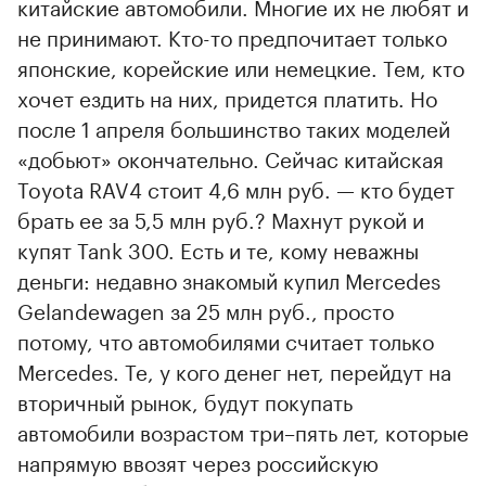
китайские автомобили. Многие их не любят и
не принимают. Кто-то предпочитает только
японские, корейские или немецкие. Тем, кто
хочет ездить на них, придется платить. Но
после 1 апреля большинство таких моделей
«добьют» окончательно. Сейчас китайская
Toyota RAV4 стоит 4,6 млн руб. — кто будет
брать ее за 5,5 млн руб.? Махнут рукой и
купят Tank 300. Есть и те, кому неважны
деньги: недавно знакомый купил Mercedes
Gelandewagen за 25 млн руб., просто
потому, что автомобилями считает только
Mercedes. Те, у кого денег нет, перейдут на
вторичный рынок, будут покупать
автомобили возрастом три–пять лет, которые
напрямую ввозят через российскую