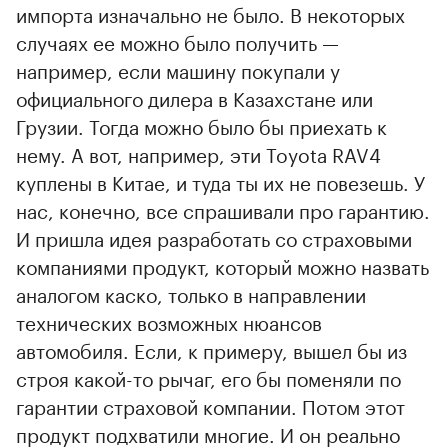
импорта изначально не было. В некоторых
случаях ее можно было получить —
например, если машину покупали у
официального дилера в Казахстане или
Грузии. Тогда можно было бы приехать к
нему. А вот, например, эти Toyota RAV4
куплены в Китае, и туда ты их не повезешь. У
нас, конечно, все спрашивали про гарантию.
И пришла идея разработать со страховыми
компаниями продукт, который можно назвать
аналогом каско, только в направлении
технических возможных нюансов
автомобиля. Если, к примеру, вышел бы из
строя какой-то рычаг, его бы поменяли по
гарантии страховой компании. Потом этот
продукт подхватили многие. И он реально