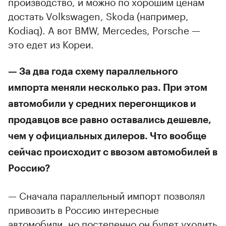
производство, и можно по хорошим ценам
достать Volkswagen, Skoda (например,
Kodiaq). А вот BMW, Mercedes, Porsсhe —
это едет из Кореи.
— За два года схему параллельного
импорта меняли несколько раз. При этом
автомобили у средних перегонщиков и
продавцов все равно оставались дешевле,
чем у официальных дилеров. Что вообще
сейчас происходит с ввозом автомобилей в
Россию?
— Сначала параллельный импорт позволял
привозить в Россию интересные
автомобили, но постепенно он будет уходить