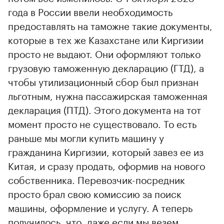
года в России ввели необходимость
предоставлять на таможне такие документы,
которые в тех же Казахстане или Киргизии
просто не выдают. Они оформляют только
грузовую таможенную декларацию (ГТД), а
чтобы утилизационный сбор был признан
льготным, нужна пассажирская таможенная
декларация (ПТД). Этого документа на тот
момент просто не существовало. То есть
раньше мы могли купить машину у
гражданина Киргизии, который завез ее из
Китая, и сразу продать, оформив на нового
собственника. Перевозчик-посредник
просто брал свою комиссию за поиск
машины, оформление и услугу. А теперь
получилось, что, даже если мы везем