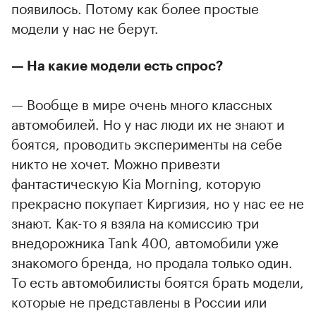
появилось. Потому как более простые
модели у нас не берут.
— На какие модели есть спрос?
— Вообще в мире очень много классных
автомобилей. Но у нас люди их не знают и
боятся, проводить эксперименты на себе
никто не хочет. Можно привезти
фантастическую Kia Morning, которую
прекрасно покупает Киргизия, но у нас ее не
знают. Как-то я взяла на комиссию три
внедорожника Tank 400, автомобили уже
знакомого бренда, но продала только один.
То есть автомобилисты боятся брать модели,
которые не представлены в России или