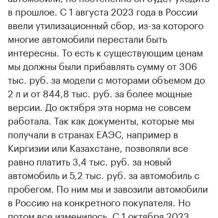
в прошлое. С 1 августа 2023 года в России
ввели утилизационный сбор, из-за которого
многие автомобили перестали быть
интересны. То есть к существующим ценам
мы должны были прибавлять сумму от 306
тыс. руб. за модели с моторами объемом до
2 л и от 844,8 тыс. руб. за более мощные
версии. До октября эта норма не совсем
работала. Так как документы, которые мы
получали в странах ЕАЭС, например в
Киргизии или Казахстане, позволяли все
равно платить 3,4 тыс. руб. за новый
автомобиль и 5,2 тыс. руб. за автомобиль с
пробегом. По ним мы и завозили автомобили
в Россию на конкретного покупателя. Но
потом все изменилось. С 1 октября 2023