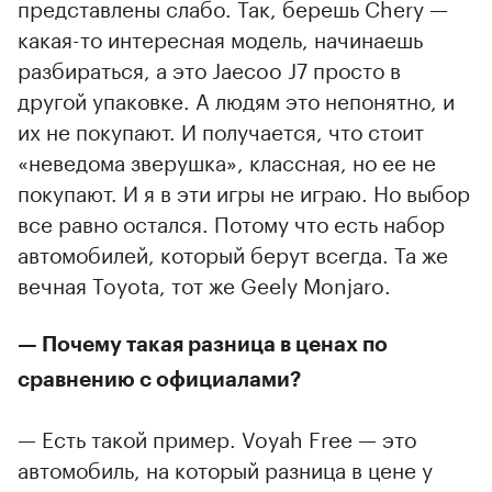
представлены слабо. Так, берешь Chery —
какая-то интересная модель, начинаешь
разбираться, а это Jaecoo J7 просто в
другой упаковке. А людям это непонятно, и
их не покупают. И получается, что стоит
«неведома зверушка», классная, но ее не
покупают. И я в эти игры не играю. Но выбор
все равно остался. Потому что есть набор
автомобилей, который берут всегда. Та же
вечная Toyota, тот же Geely Monjaro.
— Почему такая разница в ценах по
сравнению с официалами?
— Есть такой пример. Voyah Free — это
автомобиль, на который разница в цене у