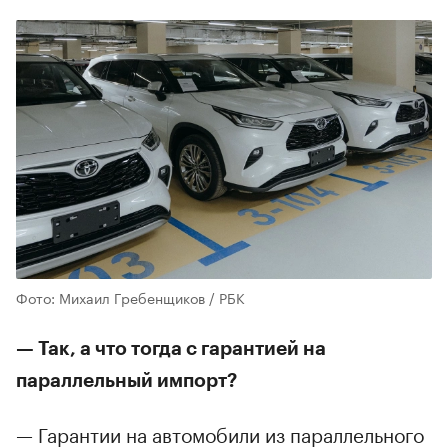
Фото: Михаил Гребенщиков / РБК
— Так, а что тогда с гарантией на
параллельный импорт?
— Гарантии на автомобили из параллельного