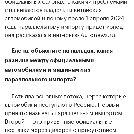
официальных салонах, с какими проблемами
сталкиваются владельцы китайских
автомобилей и почему после 1 апреля 2024
года параллельному импорту придет конец,
она рассказала в интервью Autonews.ru.
— Елена, объясните на пальцах, какая
разница между официальными
автомобилями и машинами из
параллельного импорта?
— Есть два основных потока, через которые
автомобили поступают в Россию. Первый
принято называть параллельным импортом.
Второй — это привычные официальные
поставки через дилеров с присутствием