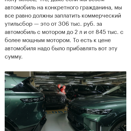
автомобиль на конкретного гражданина, мы
все равно должны заплатить коммерческий
утильсбор — это от 306 тыс. руб. за
автомобиль с мотором до 2 л и от 845 тыс. с
более мощным мотором. То есть к цене
автомобиля надо было прибавлять вот эту
сумму.