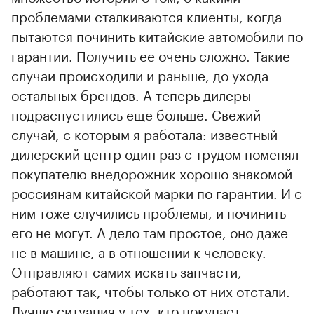
проблемами сталкиваются клиенты, когда
пытаются починить китайские автомобили по
гарантии. Получить ее очень сложно. Такие
случаи происходили и раньше, до ухода
остальных брендов. А теперь дилеры
подраспустились еще больше. Свежий
случай, с которым я работала: известный
дилерский центр один раз с трудом поменял
покупателю внедорожник хорошо знакомой
россиянам китайской марки по гарантии. И с
ним тоже случились проблемы, и починить
его не могут. А дело там простое, оно даже
не в машине, а в отношении к человеку.
Отправляют самих искать запчасти,
работают так, чтобы только от них отстали.
Лучше ситуация у тех, кто покупает