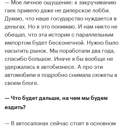
— Мое личное ощущение: к закручиванию
гаек привело даже не дилерское лобби.
Думаю, что наше государство нуждается в
деньгах. Но я это понимаю. И нам никто не
обещал, что эта история с параллельным
импортом будет бесконечной. Нужно было
насытить рынок. Мы поработали два года,
спасибо большое. Иначе я бы вообще не
удержалась в автобизнесе. А про эти
автомобили я подробно снимала сюжеты в
своем блоге.
— Что будет дальше, на чем мы будем
ездить?
— В автосалонах сейчас стоят в основном