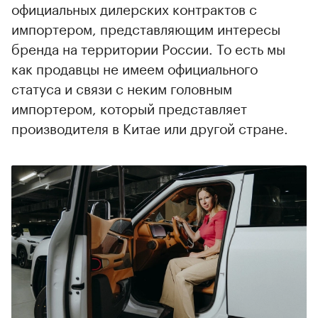
официальных дилерских контрактов с
импортером, представляющим интересы
бренда на территории России. То есть мы
как продавцы не имеем официального
статуса и связи с неким головным
импортером, который представляет
производителя в Китае или другой стране.