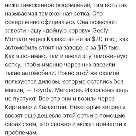
ниже таможенное оформление, там есть так
называемая таможенная сетка. Это
совершенно официально. Она позволяет
завезти нашу «дойную корову» Geely
Monjaro через Казахстан не за $20 тыс., как
автомобиль стоит на заводе, а за $15 тыс.
Как я понимаю, там и ввели эту таможенную
сетку, чтобы именно через них ввозили
такие автомобили. Ровно этой же схемой
пользуются дилеры, которые остались без
машин, — Toyota, Mercedes. Их салоны ведь
не пустуют. Все это они и возили через
Киргизию и Казахстан. Некоторые хитрецы
ввозят еще дешевле этой сетки с помощью
своих схем, это сложно и может привести к
проблемам.