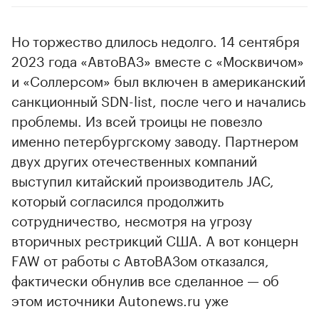
Но торжество длилось недолго. 14 сентября
2023 года «АвтоВАЗ» вместе с «Москвичом»
и «Соллерсом» был включен в американский
санкционный SDN-list, после чего и начались
проблемы. Из всей троицы не повезло
именно петербургскому заводу. Партнером
двух других отечественных компаний
выступил китайский производитель JAC,
который согласился продолжить
сотрудничество, несмотря на угрозу
вторичных рестрикций США. А вот концерн
FAW от работы с АвтоВАЗом отказался,
фактически обнулив все сделанное — об
этом источники Autonews.ru уже
рассказывали ранее.