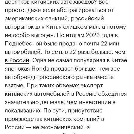
десятков китайских автозаводов? Все
просто: даже если абстрагироваться от
американских санкций, российский
авторынок для Китая слишком мал, а потому
не особо выгоден. По итогам 2023 года в
Поднебесной было продано почти 22 млн
автомобилей. То есть в 22 раза больше,
чем
в России
. Одна не самая популярная в Китае
японская Honda продает больше, чем все
автобренды российского рынка вместе
взятые. При таких объемах экспорт
китайских автомобилей в Россию обходится
значительно дешевле, чем инвестиции в
локализацию. По сути, присутствие
производства китайских компаний в
России — не экономический, а