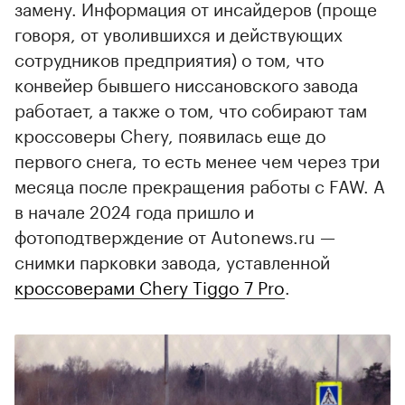
замену. Информация от инсайдеров (проще
говоря, от уволившихся и действующих
сотрудников предприятия) о том, что
конвейер бывшего ниссановского завода
работает, а также о том, что собирают там
кроссоверы Chery, появилась еще до
первого снега, то есть менее чем через три
месяца после прекращения работы с FAW. А
в начале 2024 года пришло и
фотоподтверждение от Autonews.ru —
снимки парковки завода, уставленной
кроссоверами Chery Tiggo 7 Pro
.