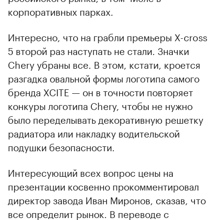
корпоративных парках.
Интересно, что на грабли премьеры X-cross
5 второй раз наступать не стали. Значки
Chery убраны все. В этом, кстати, кроется
разгадка овальной формы логотипа самого
бренда XCITE — он в точности повторяет
конкуры логотипа Chery, чтобы не нужно
было переделывать декоративную решетку
радиатора или накладку водительской
подушки безопасности.
Интересующий всех вопрос цены на
презентации косвенно прокомментировал
директор завода Иван Миронов, сказав, что
все определит рынок. В переводе с