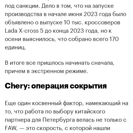
под санкции. Дело в том, что на запуске
производства в начале июня 2023 года было
объявлено о выпуске 10 тыс. кроссоверов
Lada X-cross 5 до конца 2023 года, но к
осени выяснилось, что собрано всего 170
единиц.
В итоге все пришлось начинать сначала,
причем в экстренном режиме.
Chery: операция сокрытия
Еще один косвенный фактор, намекающий на
то, что работа по выбору китайского
партнера для Петербурга велась не только с
FAW, — это скорость, с которой нашли