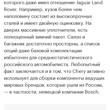
которого даже имел отношение Jaguar Land
Rover. Например, кузов более чем
наполовину состоит из высокопрочных
сталей и имеет двойную оцинковку. На
дверях массивные уплотнители, есть
полноценный зимний пакет. Салон и
багажник достаточно просторны, а список
опций даже базовой комплектации
избыточен для среднестатистического
российского автомобилиста. Любопытный
факт заключается и в том, что Chery активно
использует для сборки компоненты ведущих
мировых брендов, которые ушли из России,
— в частности, немецкой компании Bosch.