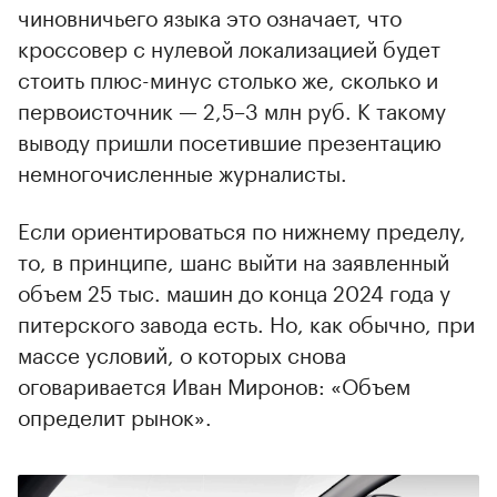
чиновничьего языка это означает, что
кроссовер с нулевой локализацией будет
стоить плюс-минус столько же, сколько и
первоисточник — 2,5–3 млн руб. К такому
выводу пришли посетившие презентацию
немногочисленные журналисты.
Если ориентироваться по нижнему пределу,
то, в принципе, шанс выйти на заявленный
объем 25 тыс. машин до конца 2024 года у
питерского завода есть. Но, как обычно, при
массе условий, о которых снова
оговаривается Иван Миронов: «Объем
определит рынок».