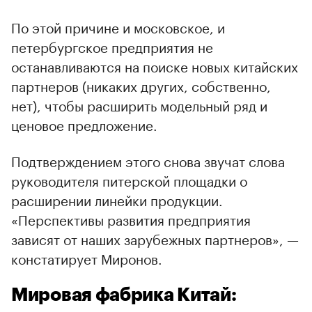
По этой причине и московское, и
петербургское предприятия не
останавливаются на поиске новых китайских
партнеров (никаких других, собственно,
нет), чтобы расширить модельный ряд и
ценовое предложение.
Подтверждением этого снова звучат слова
руководителя питерской площадки о
расширении линейки продукции.
«Перспективы развития предприятия
зависят от наших зарубежных партнеров», —
констатирует Миронов.
Мировая фабрика Китай: