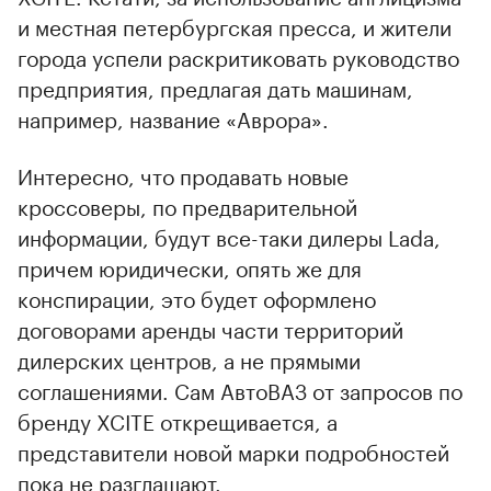
и местная петербургская пресса, и жители
города успели раскритиковать руководство
предприятия, предлагая дать машинам,
например, название «Аврора».
Интересно, что продавать новые
кроссоверы, по предварительной
информации, будут все-таки дилеры Lada,
причем юридически, опять же для
конспирации, это будет оформлено
договорами аренды части территорий
дилерских центров, а не прямыми
соглашениями. Сам АвтоВАЗ от запросов по
бренду XCITE открещивается, а
представители новой марки подробностей
пока не разглашают.