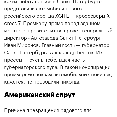
каких-либо анонсов в Санкт-Петербурге
представили автомобили нового
российского бренда
XCITE — кроссоверы X-
cross 7
. Премьеру прямо перед зданием
местного правительства провел генеральный
директор «Автозавода Санкт-Петербург»
Иван Миронов. Главный гость — губернатор
Санкт-Петербурга Александр Беглов. Из
прессы — очень небольшая часть
губернаторского пула. В такой конспирации
премьерные показы автомобильных новинок,
кажется, не проводили никогда.
Американский спрут
Причина превращения рядового для
автомира мероприятия в таинство хорошо