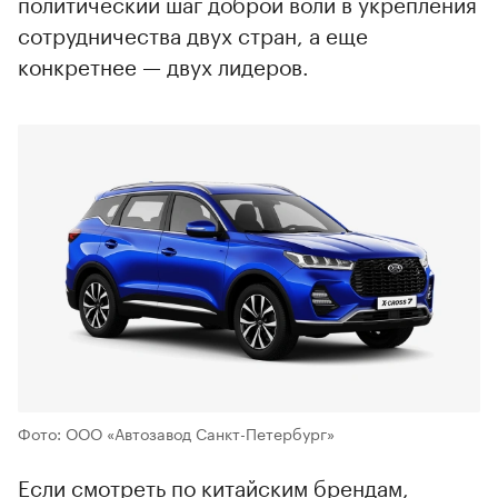
политический шаг доброй воли в укрепления
сотрудничества двух стран, а еще
конкретнее — двух лидеров.
Фото: ООО «Автозавод Санкт-Петербург»
Если смотреть по китайским брендам,