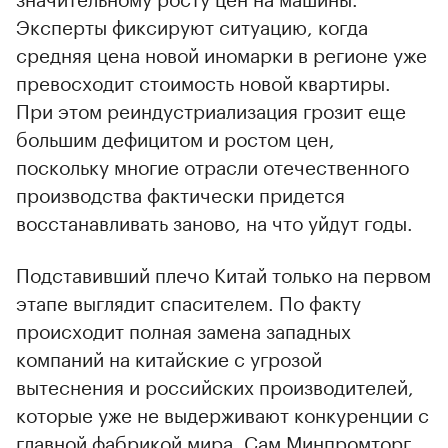
Эксперты фиксируют ситуацию, когда
средняя цена новой иномарки в регионе уже
превосходит стоимость новой квартиры.
При этом реиндустриализация грозит еще
большим дефицитом и ростом цен,
поскольку многие отрасли отечественного
производства фактически придется
восстанавливать заново, на что уйдут годы.
Подставивший плечо Китай только на первом
этапе выглядит спасителем. По факту
происходит полная замена западных
компаний на китайские с угрозой
вытеснения и российских производителей,
которые уже не выдерживают конкуренции с
главной фабрикой мира. Сам Минпромторг