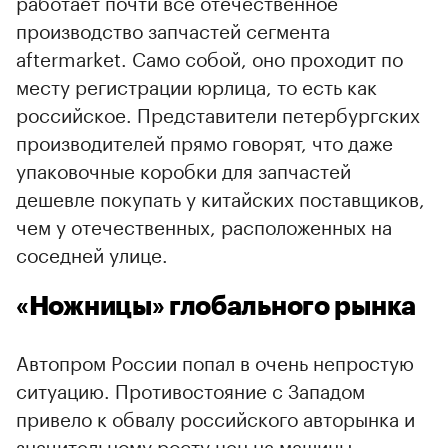
работает почти все отечественное
производство запчастей сегмента
aftermarket. Само собой, оно проходит по
месту регистрации юрлица, то есть как
российское. Представители петербургских
производителей прямо говорят, что даже
упаковочные коробки для запчастей
дешевле покупать у китайских поставщиков,
чем у отечественных, расположенных на
соседней улице.
«Ножницы» глобального рынка
Автопром России попал в очень непростую
ситуацию. Противостояние с Западом
привело к обвалу российского авторынка и
значительному росту цен на машины.