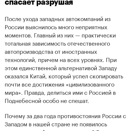
спасает разрушая
После ухода западных автокомпаний из
России выяснилось много неприятных
моментов. Главный из них — практически
тотальная зависимость отечественного
автопроизводства от иностранных
технологий, причем на всех уровнях. При
этом единственной альтернативой Западу
оказался Китай, который успел скопировать
почти все достижения «цивилизованного
мира». Правда, делиться ими с Россией в
Поднебесной особо не спешат.
Почему за два года противостояния России с
Западом в нашей стране не появилось