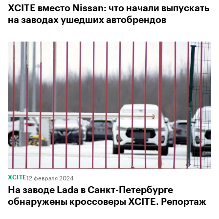
XCITE вместо Nissan: что начали выпускать
на заводах ушедших автобрендов
12 февраля 2024
XCITE
На заводе Lada в Санкт-Петербурге
обнаружены кроссоверы XCITE. Репортаж