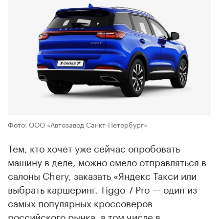
Фото: ООО «Автозавод Санкт-Петербург»
Тем, кто хочет уже сейчас опробовать
машину в деле, можно смело отправляться в
салоны Chery, заказать «Яндекс Такси или
выбрать каршеринг. Tiggo 7 Pro — один из
самых популярных кроссоверов
российского рынка, в том числе в