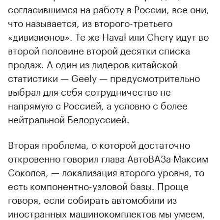
согласившимся на работу в России, все они,
что называется, из второго-третьего
«дивизионов». Те же Haval или Chery идут во
второй половине второй десятки списка
продаж. А один из лидеров китайской
статистики — Geely — предусмотрительно
выбрал для себя сотрудничество не
напрямую с Россией, а условно с более
нейтральной Белоруссией.
Вторая проблема, о которой достаточно
откровенно говорил глава АвтоВАЗа Максим
Соколов, — локализация второго уровня, то
есть компонентно-узловой базы. Проще
говоря, если собирать автомобили из
иностранных машинокомплектов мы умеем,