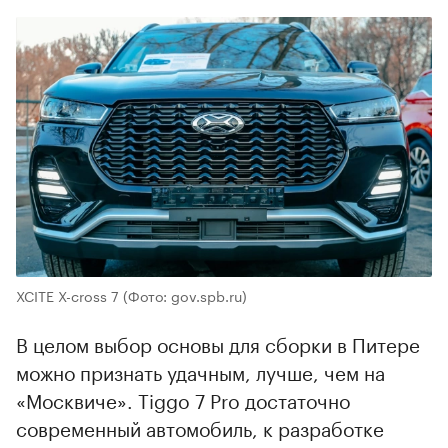
XCITE X-cross 7
(Фото: gov.spb.ru)
В целом выбор основы для сборки в Питере
можно признать удачным, лучше, чем на
«Москвиче». Tiggo 7 Pro достаточно
современный автомобиль, к разработке