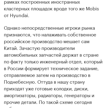
рамках построенных иностранных
кластерных площадок вроде того же Mobis
от Hyundai.
Однако непосредственные игроки рынка
признаются, что налаживать собственное
российское производство мешает сам
Китай. Зачастую производители
автомобильных запчастей держат в стране
по факту только инженерный отдел, который
в России формирует техническое задание,
отправляемое затем на производство в
Поднебесную. Оттуда в нашу страну
приходят уже готовые колодки, диски,
амортизаторы, радиаторы, генераторы и
прочие детали. По такой схеме сегодня