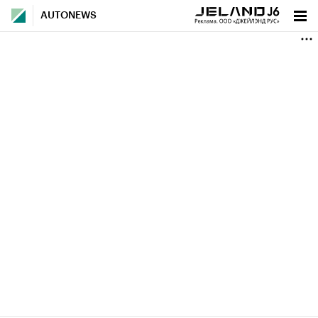
AUTONEWS