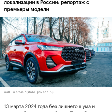
локализации в России: репортаж с
премьеры модели
XCITE X-cross 7
(Фото: gov.spb.ru)
13 марта 2024 года без лишнего шума и