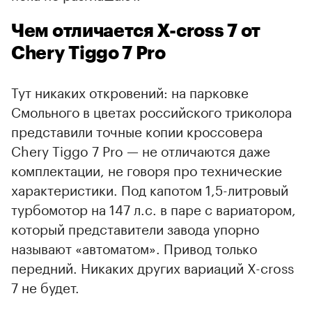
Чем отличается X-cross 7 от
Chery Tiggo 7 Pro
Тут никаких откровений: на парковке
Смольного в цветах российского триколора
представили точные копии кроссовера
Chery Tiggo 7 Pro — не отличаются даже
комплектации, не говоря про технические
характеристики. Под капотом 1,5-литровый
турбомотор на 147 л.с. в паре с вариатором,
который представители завода упорно
называют «автоматом». Привод только
передний. Никаких других вариаций X-cross
7 не будет.