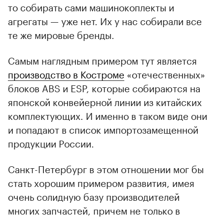
то собирать сами машинокоплекты и
агрегаты — уже нет. Их у нас собирали все
те же мировые бренды.
Самым наглядным примером тут является
производство в Костроме
«отечественных»
блоков ABS и ESP, которые собираются на
японской конвейерной линии из китайских
комплектующих. И именно в таком виде они
и попадают в список импортозамещенной
продукции России.
Санкт-Петербург в этом отношении мог бы
стать хорошим примером развития, имея
очень солидную базу производителей
многих запчастей, причем не только в