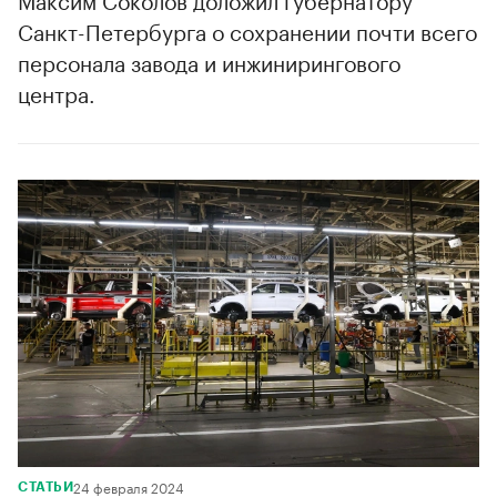
Санкт-Петербурга о сохранении почти всего
персонала завода и инжинирингового
центра.
24 февраля 2024
СТАТЬИ