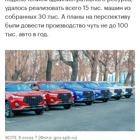
удалось реализовать всего 15 тыс. машин из
собранных 30 тыс. А планы на перспективу
были довести производство чуть не до 100
тыс. авто в год.
XCITE X-cross 7
(Фото: gov.spb.ru)