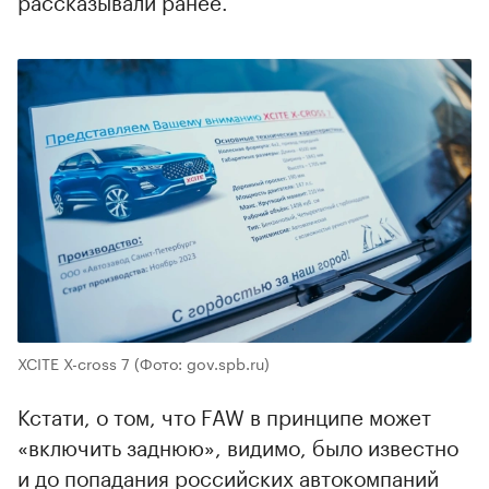
XCITE X-cross 7
(Фото: gov.spb.ru)
Кстати, о том, что FAW в принципе может
«включить заднюю», видимо, было известно
и до попадания российских автокомпаний