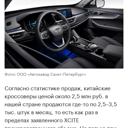
Фото: ООО «Автозавод Санкт-Петербург»
Согласно статистике продаж, китайские
кроссоверы ценой около 2,5 млн руб. в
нашей стране продаются где-то по 2,5–3,5
тыс. штук в месяц, то есть как раз в
пределах заявленного XCITE
производственного объема. Но только при