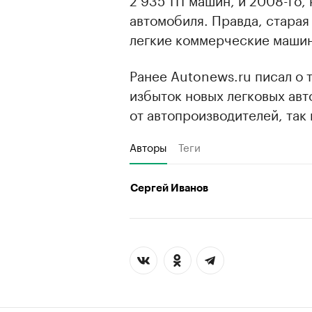
автомобиля. Правда, старая
легкие коммерческие машины
Ранее Autonews.ru писал о 
избыток новых легковых авт
от автопроизводителей, так 
Авторы
Теги
Сергей Иванов