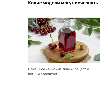
Какие модели могут исчезнуть
Домашнее «вино» из вишни: рецепт с
летним ароматом