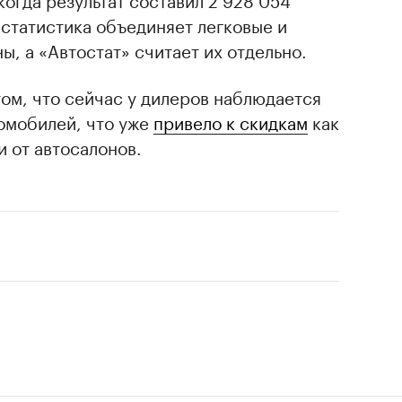
 статистика объединяет легковые и
, а «Автостат» считает их отдельно.
том, что сейчас у дилеров наблюдается
омобилей, что уже
привело к скидкам
как
и от автосалонов.