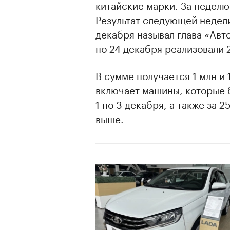
китайские марки. За неделю
Результат следующей недел
декабря называл глава «Авт
по 24 декабря реализовали 
В сумме получается 1 млн и 
включает машины, которые 
1 по 3 декабря, а также за 2
выше.