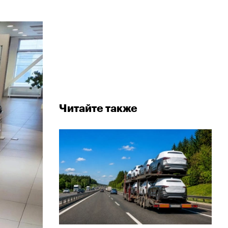
Читайте также